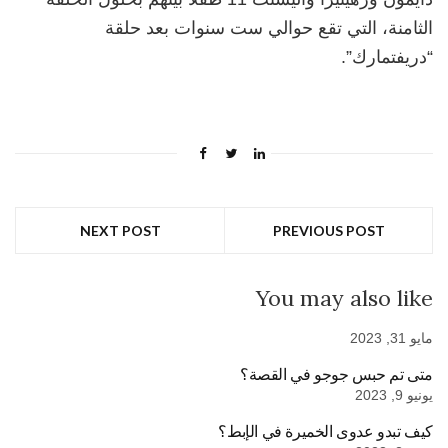
الثامنة، التي تقع حوالي ست سنوات بعد حلقة
“دريفتمارك”.
NEXT POST
PREVIOUS POST
You may also like
مايو 31, 2023
متى تم حبس جوجو في القصة؟
يونيو 9, 2023
كيف تبدو عدوى الخميرة في الإبط؟