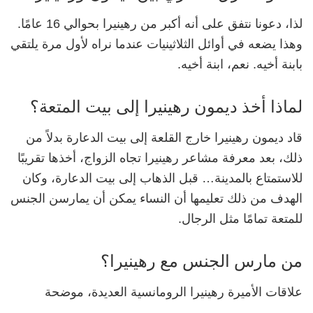
لذا، دعونا نتفق على أنه أكبر من رهينيرا بحوالي 16 عامًا.
وهذا يضعه في أوائل الثلاثينيات عندما نراه لأول مرة يلتقي
بابنة أخيه. نعم، ابنة أخيه.
لماذا أخذ ديمون رهينيرا إلى بيت المتعة؟
قاد ديمون رهينيرا خارج القلعة إلى بيت الدعارة بدلاً من
ذلك، بعد معرفة مشاعر رهينيرا تجاه الزواج، أخذها تقريبًا
للاستمتاع بالمدينة… قبل الذهاب إلى بيت الدعارة، وكان
الهدف من ذلك تعليمها أن النساء يمكن أن يمارسن الجنس
للمتعة تمامًا مثل الرجال.
من مارس الجنس مع رهينيرا؟
علاقات الأميرة رهينيرا الرومانسية العديدة، موضحة