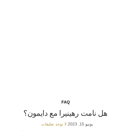
FAQ
هل نامت رهينيرا مع دايمون؟
يونيو 15, 2023
لا توجد تعليقات