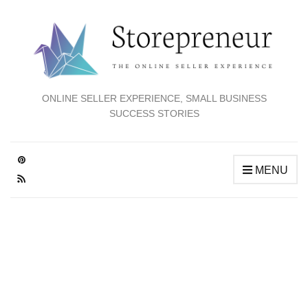
ONLINE SELLER EXPERIENCE, SMALL BUSINESS
SUCCESS STORIES
MENU