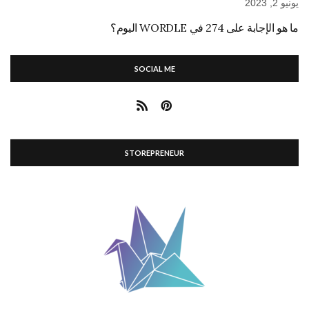
يونيو 2, 2023
ما هو الإجابة على 274 في WORDLE اليوم؟
SOCIAL ME
STOREPRENEUR