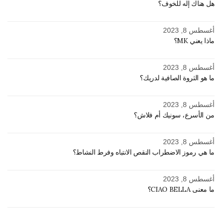
هل هناك إله للخوف؟
أغسطس 8, 2023
ماذا يعني MK؟
أغسطس 8, 2023
ما هو الثروة الصافية لدريك؟
أغسطس 8, 2023
من الأسرع، سونيك أم فلاش؟
أغسطس 8, 2023
ما هي رموز الاضطراب النقص الانتباه وفرط النشاط؟
أغسطس 8, 2023
ما معنى CIAO BELLA؟