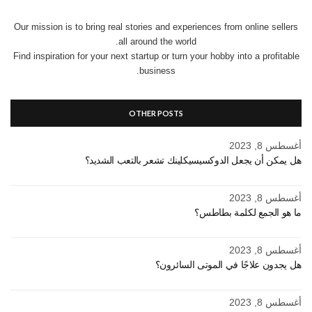
Our mission is to bring real stories and experiences from online sellers
all around the world.
Find inspiration for your next startup or turn your hobby into a profitable
business.
OTHER POSTS
أغسطس 8, 2023
هل يمكن أن يجعل الدوكسيسيكلينك تشعر بالتعب الشديد؟
أغسطس 8, 2023
ما هو الجمع لكلمة بطاطس؟
أغسطس 8, 2023
هل يجدون علاجًا في الموتى السائرون؟
أغسطس 8, 2023