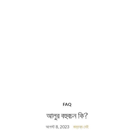
FAQ
আলুর বহুবচন কি?
আগস্ট 8, 2023
মন্তব্য নেই