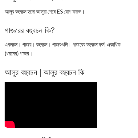
আলুর বহুবচন হলো আলুরা শেষে ES যোগ করুন।
গাজরের বহুবচন কি?
একবচন। গাজর। বহুবচন। গাজরগুলি। গাজরের বহুবচন ফর্ম; একাধিক
(ধরনের) গাজর।
আলুর বহুবচন | আলুর বহুবচন কি