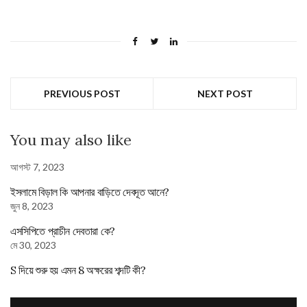
PREVIOUS POST
NEXT POST
You may also like
আগস্ট 7, 2023
ইসলামে বিড়াল কি আপনার বাড়িতে দেবদূত আনে?
জুন 8, 2023
এসসিপিতে প্রাচীন দেবতারা কে?
মে 30, 2023
S দিয়ে শুরু হয় এমন 8 অক্ষরের শব্দটি কী?