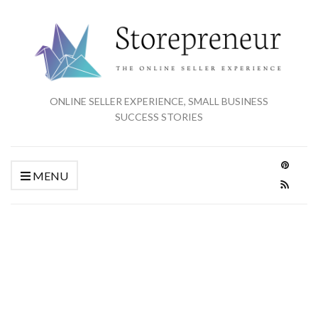
ONLINE SELLER EXPERIENCE, SMALL BUSINESS
SUCCESS STORIES
MENU