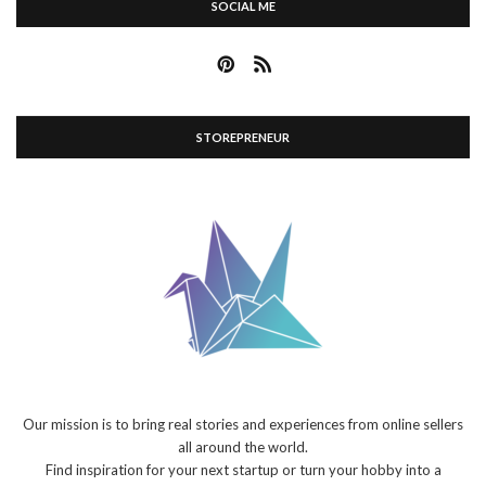
SOCIAL ME
STOREPRENEUR
Our mission is to bring real stories and experiences from online sellers
all around the world.
Find inspiration for your next startup or turn your hobby into a