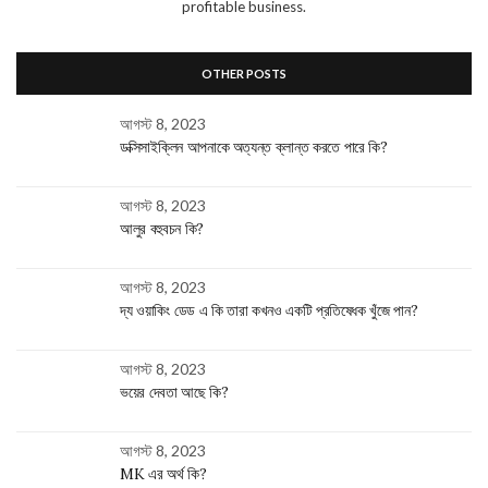
profitable business.
OTHER POSTS
আগস্ট 8, 2023
ডক্সিসাইক্লিন আপনাকে অত্যন্ত ক্লান্ত করতে পারে কি?
আগস্ট 8, 2023
আলুর বহুবচন কি?
আগস্ট 8, 2023
দ্য ওয়াকিং ডেড এ কি তারা কখনও একটি প্রতিষেধক খুঁজে পান?
আগস্ট 8, 2023
ভয়ের দেবতা আছে কি?
আগস্ট 8, 2023
MK এর অর্থ কি?