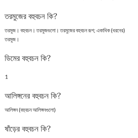
তরমুজের বহুবচন কি?
তরমুজ। বহুবচন। তরমুজগুলো। তরমুজের বহুবচন রূপ; একাধিক (ধরনের)
তরমুজ।
ডিমের বহুবচন কি?
1
আলিঙ্গনের বহুবচন কি?
আলিঙ্গন (বহুবচন আলিঙ্গনগুলো)
ষাঁড়ের বহুবচন কি?