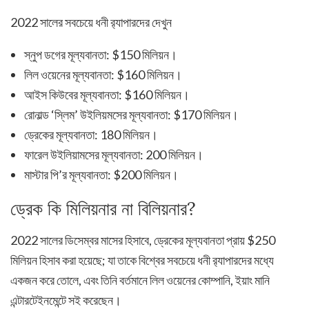
2022 সালের সবচেয়ে ধনী র‍্যাপারদের দেখুন
স্নুপ ডগের মূল্যবানতা: $150 মিলিয়ন।
লিল ওয়েনের মূল্যবানতা: $160 মিলিয়ন।
আইস কিউবের মূল্যবানতা: $160 মিলিয়ন।
রোনাল্ড ‘স্লিম’ উইলিয়মসের মূল্যবানতা: $170 মিলিয়ন।
ড্রেকের মূল্যবানতা: 180 মিলিয়ন।
ফারেল উইলিয়ামসের মূল্যবানতা: 200 মিলিয়ন।
মাস্টার পি’র মূল্যবানতা: $200 মিলিয়ন।
ড্রেক কি মিলিয়নার না বিলিয়নার?
2022 সালের ডিসেম্বর মাসের হিসাবে, ড্রেকের মূল্যবানতা প্রায় $250
মিলিয়ন হিসাব করা হয়েছে; যা তাকে বিশ্বের সবচেয়ে ধনী র‍্যাপারদের মধ্যে
একজন করে তোলে, এবং তিনি বর্তমানে লিল ওয়েনের কোম্পানি, ইয়াং মানি
এন্টারটেইনমেন্টে সই করেছেন।