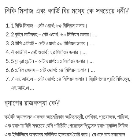
নিকি মিনাজ এবং কার্ডি বির মধ্যে কে সবচেয়ে ধনী?
1 নিকি মিনাজ – নেট ওয়ার্থ: ৮৫ মিলিয়ন ডলার।
2 কুইন লাটিফাহ – নেট ওয়ার্থ: ৬০ মিলিয়ন ডলার। …
3 মিসি এলিয়ট – নেট ওয়ার্থ: ৫০ মিলিয়ন ডলার। …
4 কার্ডি বি – নেট ওয়ার্থ: ২৪ মিলিয়ন ডলার। …
5 সান্দ্রা ডেন্টন – নেট ওয়ার্থ: ১৫ মিলিয়ন ডলার। …
6 চেরিল জেমস – নেট ওয়ার্থ: ১৪ মিলিয়ন ডলার। …
7 এম.আই.এ – নেট ওয়ার্থ: ১৪ মিলিয়ন ডলার। ব্রিটিশদের প্রতিনিধিত্বে,
এম.আই.এ …
র‍্যাপের রাজকন্যা কে?
হুইটনি অ্যাভালন একজন আমেরিকান অভিনেত্রী, লেখিকা, প্রযোজক, গায়িকা,
এবং র‍্যাপার যিনি সবচেয়ে বেশি পরিচিতি পেয়েছেন প্রিন্সেস র‍্যাপ ব‍্যাটল সিরিজ
এবং ইউটিউবে অন্যান্য সঙ্গীতিক হাস্যরস তৈরি করে। যেখানে তার চ্যানেলে