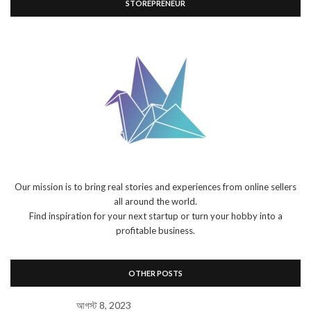
STOREPRENEUR
Our mission is to bring real stories and experiences from online sellers
all around the world.
Find inspiration for your next startup or turn your hobby into a
profitable business.
OTHER POSTS
আগস্ট 8, 2023