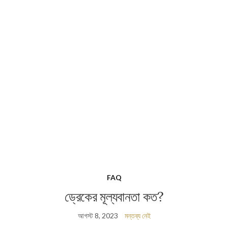
FAQ
ড্রেকের মূল্যবানতা কত?
আগস্ট 8, 2023
মন্তব্য নেই