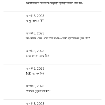
ডক্সিসাইক্লিন আপনাকে অত্যন্ত ক্লান্ত করতে পারে কি?
আগস্ট 8, 2023
আলুর বহুবচন কি?
আগস্ট 8, 2023
দ্য ওয়াকিং ডেড এ কি তারা কখনও একটি প্রতিষেধক খুঁজে পান?
আগস্ট 8, 2023
ভয়ের দেবতা আছে কি?
আগস্ট 8, 2023
MK এর অর্থ কি?
আগস্ট 8, 2023
ড্রেকের মূল্যবানতা কত?
আগস্ট 8, 2023