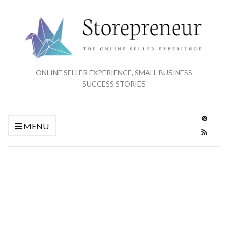
ONLINE SELLER EXPERIENCE, SMALL BUSINESS
SUCCESS STORIES
MENU