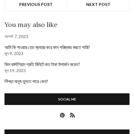
PREVIOUS POST
NEXT POST
You may also like
আগস্ট 7, 2023
আমি কি শাওয়ার হেড ব্যবহার করে কান পরিষ্কার করতে পারি?
জুন 9, 2023
কিম কার্দাশিয়ান প্রতি মিনিটে কত টাকা উপার্জন করেন?
জুন 19, 2023
পিঁপড়া মানুষ তুলতে পারে কেন?
SOCIAL ME