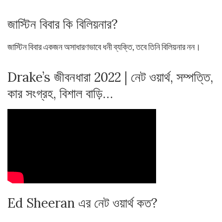
জাস্টিন বিবার কি বিলিয়নার?
জাস্টিন বিবার একজন অসাধারণভাবে ধনী ব্যক্তি, তবে তিনি বিলিয়নার নন।
Drake’s জীবনধারা 2022 | নেট ওয়ার্থ, সম্পত্তি,
কার সংগ্রহ, বিশাল বাড়ি…
Ed Sheeran এর নেট ওয়ার্থ কত?