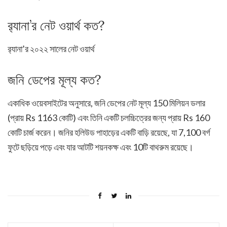
র‍্যানা’র নেট ওয়ার্থ কত?
র‍্যানা’র ২০২২ সালের নেট ওয়ার্থ
জনি ডেপের মূল্য কত?
একাধিক ওয়েবসাইটের অনুসারে, জনি ডেপের নেট মূল্য 150 মিলিয়ন ডলার
(প্রায় Rs 1163 কোটি) এবং তিনি একটি চলচ্চিত্রের জন্য প্রায় Rs 160
কোটি চার্জ করেন। জনির হলিউড পাহাড়ের একটি বাড়ি রয়েছে, যা 7,100 বর্গ
ফুটে ছড়িয়ে পড়ে এবং যার আটটি শয়নকক্ষ এবং 10টি বাথরুম রয়েছে।