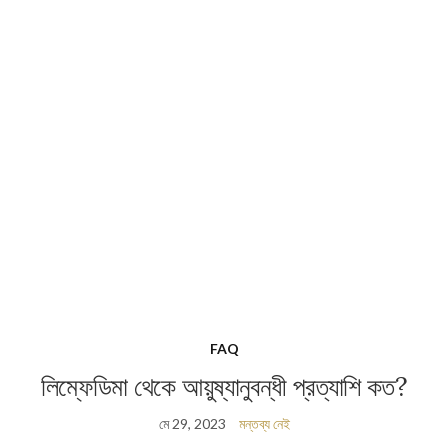
FAQ
লিম্ফেডিমা থেকে আয়ুষ্যানুবন্ধী প্রত্যাশি কত?
মে 29, 2023
মন্তব্য নেই