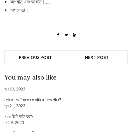
অপঘাত এবং আঘাত। …
অসচলতা।
PREVIOUS POST
NEXT POST
You may also like
জুন 19, 2023
গোজো সাটোরুকে কে হারিয়ে দিতে পারে?
জুন 21, 2023
১০০ জিবি ডাটা কত?
মে 29, 2023