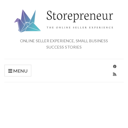
ONLINE SELLER EXPERIENCE, SMALL BUSINESS
SUCCESS STORIES
MENU