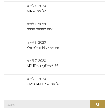
আগস্ট 8, 2023
MK এর অর্থ কি?
আগস্ট 8, 2023
ড্রেকের মূল্যবানতা কত?
আগস্ট 8, 2023
সনিক নাকি ফ্ল্যাশ, কে দ্রুততর?
আগস্ট 7, 2023
ADHD এর প্রতীকগুলি কি?
আগস্ট 7, 2023
CIAO BELLA এর অর্থ কি?
Search
SEARC
for: