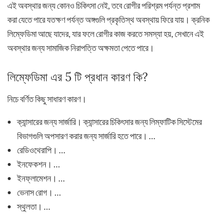
এই অবস্থার জন্য কোনও চিকিৎসা নেই, তবে রোগীর পরিশ্রম পর্যন্ত প্রশাম
করা যেতে পারে যতক্ষণ পর্যন্ত অঙ্গগুলি প্রকৃতিস্থ অবস্থায় ফিরে যায়। ক্রনিক
লিম্ফেডিমা আছে যাদের, যার ফলে রোগীর কাজ করতে সমস্যা হয়, সেখানে এই
অবস্থার জন্য সামাজিক নিরাপত্তি অক্ষমতা পেতে পারে।
লিম্ফেডিমা এর 5 টি প্রধান কারণ কি?
নিচে বর্ণিত কিছু সাধারণ কারণ।
ক্যান্সারের জন্য সার্জারি। ক্যান্সারের চিকিৎসার জন্য লিম্ফাটিক সিস্টেমের
বিভাগগুলি অপসারণ করার জন্য সার্জারি হতে পারে। …
রেডিওথেরাপি। …
ইনফেকশন। …
ইনফ্লামেশন। …
ভেনাস রোগ। …
স্থুলতা। …