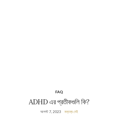
FAQ
ADHD এর প্রতীকগুলি কি?
আগস্ট 7, 2023
মন্তব্য নেই