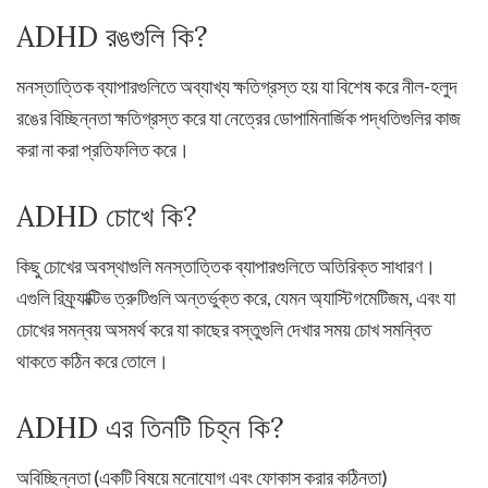
ADHD রঙগুলি কি?
মনস্তাত্তিক ব্যাপারগুলিতে অব্যাখ্য ক্ষতিগ্রস্ত হয় যা বিশেষ করে নীল-হলুদ
রঙের বিচ্ছিন্নতা ক্ষতিগ্রস্ত করে যা নেত্রের ডোপামিনার্জিক পদ্ধতিগুলির কাজ
করা না করা প্রতিফলিত করে।
ADHD চোখে কি?
কিছু চোখের অবস্থাগুলি মনস্তাত্তিক ব্যাপারগুলিতে অতিরিক্ত সাধারণ।
এগুলি রিফ্র্যাক্টিভ ত্রুটিগুলি অন্তর্ভুক্ত করে, যেমন অ্যাস্টিগমেটিজম, এবং যা
চোখের সমন্বয় অসমর্থ করে যা কাছের বস্তুগুলি দেখার সময় চোখ সমন্বিত
থাকতে কঠিন করে তোলে।
ADHD এর তিনটি চিহ্ন কি?
অবিচ্ছিন্নতা (একটি বিষয়ে মনোযোগ এবং ফোকাস করার কঠিনতা)