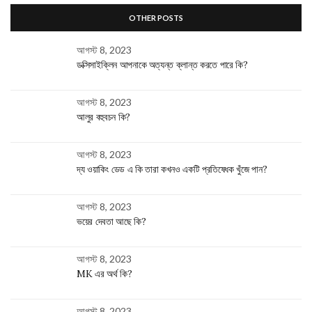
OTHER POSTS
আগস্ট 8, 2023
ডক্সিসাইক্লিন আপনাকে অত্যন্ত ক্লান্ত করতে পারে কি?
আগস্ট 8, 2023
আলুর বহুবচন কি?
আগস্ট 8, 2023
দ্য ওয়াকিং ডেড এ কি তারা কখনও একটি প্রতিষেধক খুঁজে পান?
আগস্ট 8, 2023
ভয়ের দেবতা আছে কি?
আগস্ট 8, 2023
MK এর অর্থ কি?
আগস্ট 8, 2023