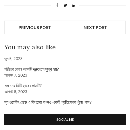
PREVIOUS POST
NEXT POST
You may also like
জুন 5, 2023
শরীরের কোন অংশটি দ্রুততম সুস্থ হয়?
আগস্ট 7, 2023
সবচেয়ে মিষ্টি হাঙর কোনটি?
আগস্ট 8, 2023
দ্য ওয়াকিং ডেড এ কি তারা কখনও একটি প্রতিষেধক খুঁজে পান?
SOCIAL ME