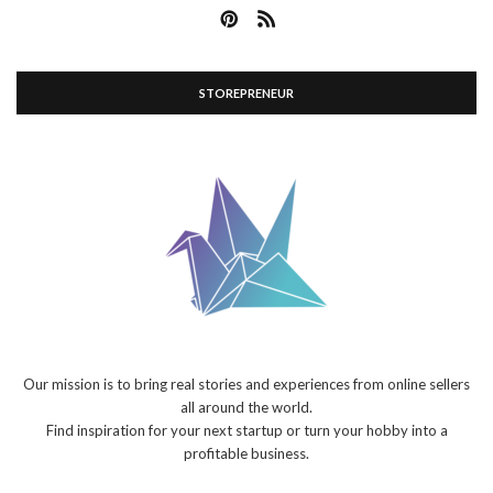
STOREPRENEUR
Our mission is to bring real stories and experiences from online sellers
all around the world.
Find inspiration for your next startup or turn your hobby into a
profitable business.