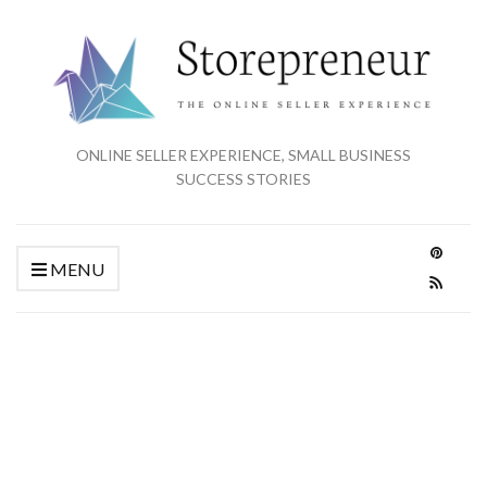
ONLINE SELLER EXPERIENCE, SMALL BUSINESS
SUCCESS STORIES
MENU