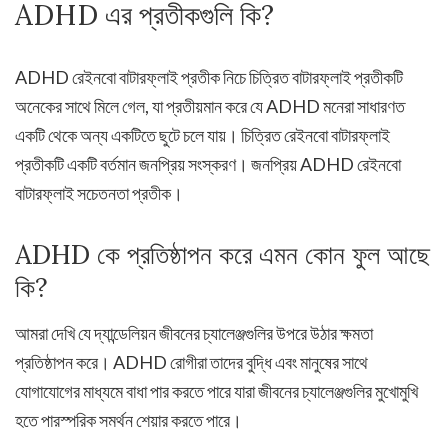
ADHD এর প্রতীকগুলি কি?
ADHD রেইনবো বাটারফ্লাই প্রতীক নিচে চিত্রিত বাটারফ্লাই প্রতীকটি
অনেকের সাথে মিলে গেল, যা প্রতীয়মান করে যে ADHD মনেরা সাধারণত
একটি থেকে অন্য একটিতে ছুটে চলে যায়। চিত্রিত রেইনবো বাটারফ্লাই
প্রতীকটি একটি বর্তমান জনপ্রিয় সংস্করণ। জনপ্রিয় ADHD রেইনবো
বাটারফ্লাই সচেতনতা প্রতীক।
ADHD কে প্রতিষ্ঠাপন করে এমন কোন ফুল আছে
কি?
আমরা দেখি যে দ্যান্ডেলিয়ন জীবনের চ্যালেঞ্জগুলির উপরে উঠার ক্ষমতা
প্রতিষ্ঠাপন করে। ADHD রোগীরা তাদের বুদ্ধি এবং মানুষের সাথে
যোগাযোগের মাধ্যমে বাধা পার করতে পারে যারা জীবনের চ্যালেঞ্জগুলির মুখোমুখি
হতে পারস্পরিক সমর্থন শেয়ার করতে পারে।