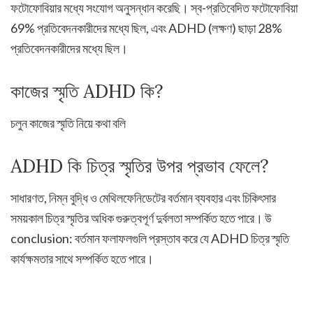
ফটোফোবিয়ার মধ্যে সংযোগ অনুসন্ধান করেছি। স্ব-প্রতিবেদিত ফটোফোবিয়া
69% প্রতিবেদনকারীদের মধ্যে ছিল, এবং ADHD (লক্ষণ) ছাড়া 28%
প্রতিবেদনকারীদের মধ্যে ছিল।
কাজের স্মৃতি ADHD কি?
চলুন কাজের স্মৃতি নিয়ে কথা বলি
ADHD কি চিত্র স্মৃতির উপর প্রভাব ফেলে?
সাধারণত, নিম্ন বুদ্ধি ও মেথিলফেনিডেটের বর্তমান ব্যবহার এবং চিকিৎসার
সময়কাল চিত্র স্মৃতির অধিক গুরুত্বপূর্ণ দুর্বলতা সম্পর্কিত হতে পারে। উ
conclusion: বর্তমান ফলাফলগুলি প্রস্তাব করে যে ADHD চিত্র স্মৃতি
কার্যক্ষমতার সাথে সম্পর্কিত হতে পারে।