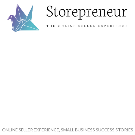
ONLINE SELLER EXPERIENCE, SMALL BUSINESS SUCCESS STORIES