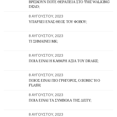
ΒΡΊΣΚΟΥΝ ΠΟΤΈ ΘΕΡΑΠΕΊΑ ΣΤΟ THE WALKING
DEAD;
8 ΑΥΓΟΎΣΤΟΥ, 2023
ΥΠΆΡΧΕΙ ΈΝΑΣ ΘΕΌΣ ΤΟΥ ΦΌΒΟΥ;
8 ΑΥΓΟΎΣΤΟΥ, 2023
ΤΙ ΣΗΜΑΊΝΕΙ MK;
8 ΑΥΓΟΎΣΤΟΥ, 2023
ΠΟΙΑ ΕΊΝΑΙ Η ΚΑΘΑΡΉ ΑΞΊΑ ΤΟΥ DRAKE;
8 ΑΥΓΟΎΣΤΟΥ, 2023
ΠΟΙΟΣ ΕΊΝΑΙ ΠΙΟ ΓΡΉΓΟΡΟΣ, Ο SONIC Ή Ο F
LASH;
8 ΑΥΓΟΎΣΤΟΥ, 2023
ΠΟΙΑ ΕΊΝΑΙ ΤΑ ΣΎΜΒΟΛΑ ΤΗΣ ΔΕΠΥ;
8 ΑΥΓΟΎΣΤΟΥ, 2023