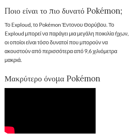
Ποιο είναι το πιο δυνατό Pokémon;
Το Exploud, το Pokémon Έντονου Θορύβου. Το
Exploud μπορεί να παράγει μια μεγάλη ποικιλία ήχων,
οι οποίοι είναι τόσο δυνατοί που μπορούν να
ακουστούν από περισσότερα από 9,6 χιλιόμετρα
μακριά.
Μακρύτερο όνομα Pokémon