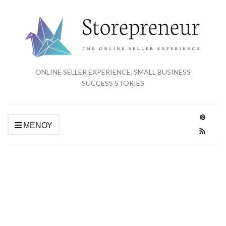
ONLINE SELLER EXPERIENCE, SMALL BUSINESS
SUCCESS STORIES
ΜΕΝΟΎ