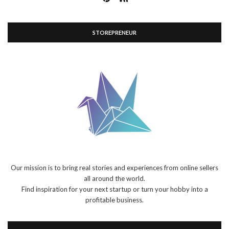
STOREPRENEUR
Our mission is to bring real stories and experiences from online sellers
all around the world.
Find inspiration for your next startup or turn your hobby into a
profitable business.