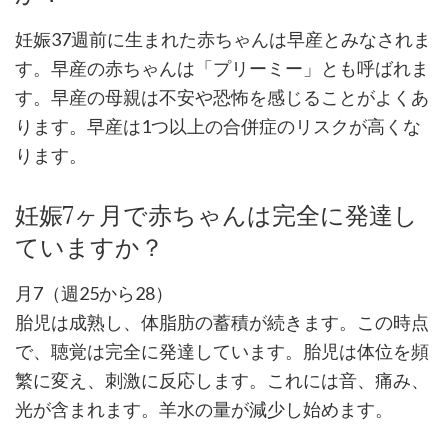
妊娠37週前に生まれた赤ちゃんは早産とみなされま
す。早産の赤ちゃんは「プリーミー」とも呼ばれま
す。早産の母親は不安や恐怖を感じることがよくあ
ります。早産は1つ以上の合併症のリスクが高くな
ります。
妊娠7ヶ月で赤ちゃんは完全に発達し
ていますか？
月7（週25から28）
胎児は成熟し、体脂肪の蓄積が続きます。この時点
で、聴覚は完全に発達しています。胎児は体位を頻
繁に変え、刺激に反応します。これには音、痛み、
光が含まれます。羊水の量が減少し始めます。