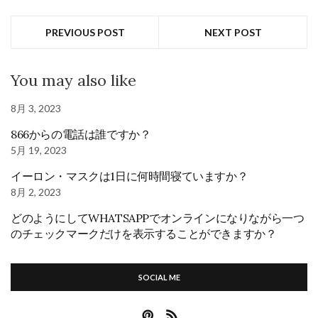
PREVIOUS POST
NEXT POST
You may also like
8月 3, 2023
866からの電話は誰ですか？
5月 19, 2023
イーロン・マスクは1日に何時間寝ていますか？
8月 2, 2023
どのようにしてWHATSAPPでオンラインになりながら一つ
のチェックマークだけを表示することができますか？
SOCIAL ME