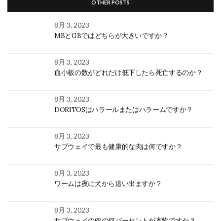
OTHER POSTS
8月 3, 2023
MBとGBではどちらが大きいですか？
8月 3, 2023
血小板の数がどれだけ低下したら死亡するのか？
8月 3, 2023
DORITOSはハラールまたはハラームですか？
8月 3, 2023
サブウェイで最も健康的な肉は何ですか？
8月 3, 2023
ワームは夜に犬から這い出ますか？
8月 3, 2023
サブウェイの肉の何パーセントが本物ですか？