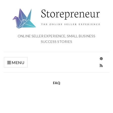
ONLINE SELLER EXPERIENCE, SMALL BUSINESS
SUCCESS STORIES
MENU
FAQ