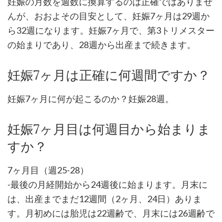
妊娠の月数を週数に換算するのは正確ではありませ
んが、おおよその目安として、妊娠7ヶ月は29週か
ら32週になります。妊娠7ヶ月で、第3トリメスター
の始まりであり、28週から出産まで続きます。
妊娠7ヶ月は正確に何週間ですか？
妊娠7ヶ月に何が起こるのか？妊娠28週。
妊娠7ヶ月目は何週目から始まりま
すか？
7ヶ月目（週25-28）
-最後の月経開始から24週後に始まります。月末に
は、出産までまだ12週間（2ヶ月、24日）ありま
す。月初めには胎児は22週齢で、月末には26週齢で