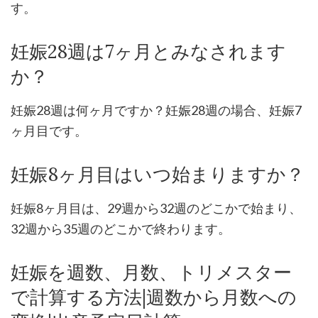
す。
妊娠28週は7ヶ月とみなされます
か？
妊娠28週は何ヶ月ですか？妊娠28週の場合、妊娠7
ヶ月目です。
妊娠8ヶ月目はいつ始まりますか？
妊娠8ヶ月目は、29週から32週のどこかで始まり、
32週から35週のどこかで終わります。
妊娠を週数、月数、トリメスター
で計算する方法|週数から月数への