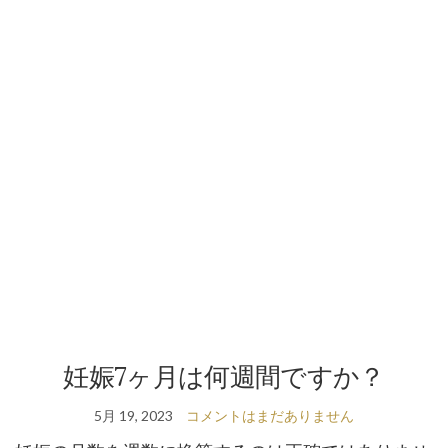
妊娠7ヶ月は何週間ですか？
5月 19, 2023
コメントはまだありません