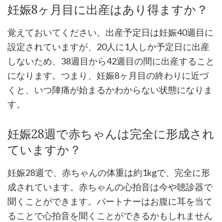
妊娠8ヶ月目に出産はあり得ますか？
覚えておいてください、出産予定日は妊娠40週目に
設定されていますが、20人に1人しか予定日に出産
しないため、38週目から42週目の間に出産すること
になります。つまり、妊娠8ヶ月目の終わりに近づ
くと、いつ陣痛が始まるかわからない状態になりま
す。
妊娠28週で赤ちゃんは完全に形成され
ていますか？
妊娠28週で、赤ちゃんの体重は約1kgで、完全に形
成されています。赤ちゃんの心拍音は今や聴診器で
聞くことができます。パートナーはお腹に耳を当て
ることで心拍音を聞くことができるかもしれません