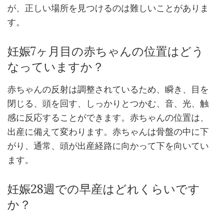
が、正しい場所を見つけるのは難しいことがありま
す。
妊娠7ヶ月目の赤ちゃんの位置はどう
なっていますか？
赤ちゃんの反射は調整されているため、瞬き、目を
閉じる、頭を回す、しっかりとつかむ、音、光、触
感に反応することができます。赤ちゃんの位置は、
出産に備えて変わります。赤ちゃんは骨盤の中に下
がり、通常、頭が出産経路に向かって下を向いてい
ます。
妊娠28週での早産はどれくらいです
か？