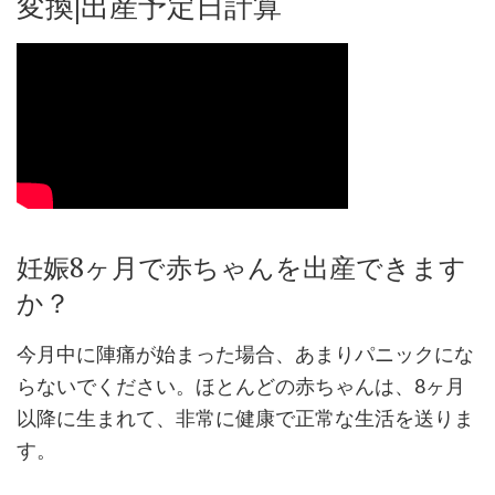
変換|出産予定日計算
妊娠8ヶ月で赤ちゃんを出産できます
か？
今月中に陣痛が始まった場合、あまりパニックにな
らないでください。ほとんどの赤ちゃんは、8ヶ月
以降に生まれて、非常に健康で正常な生活を送りま
す。