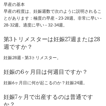
早産の基本
早産の程度は、妊娠週数で次のように説明されるこ
とがあります：極度の早産 – 23-28週。非常に早い –
28-32週。適度に早い – 32-34週。
第3トリメスターは妊娠27週または28
週ですか？
妊娠28週 – 第3トリメスター。
妊娠の6ヶ月目は何週目ですか？
妊娠6ヶ月目に何が起こるのか？妊娠24週。
妊娠7ヶ月で出産するのは普通です
か？