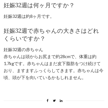
妊娠32週は何ヶ月ですか？
妊娠32週は約8ヶ月です。
妊娠32週で赤ちゃんの大きさはどれ
くらいですか？
妊娠32週の赤ちゃん
赤ちゃんは頭からお尻まで約28cmで、体重は約
1.7kgです。赤ちゃんはまだ皮下脂肪をつけ続けて
おり、ますますふっくらしてきます。赤ちゃんは今
頃、頭が下を向いているかもしれません。