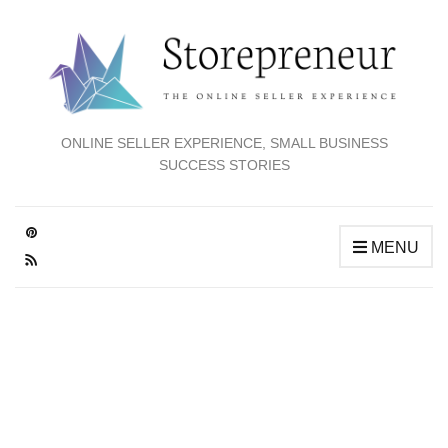
ONLINE SELLER EXPERIENCE, SMALL BUSINESS
SUCCESS STORIES
MENU