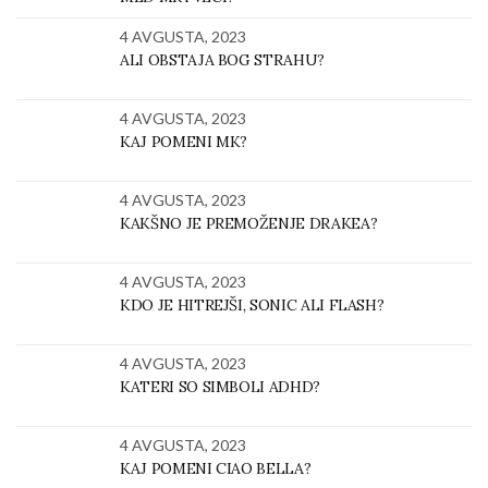
4 AVGUSTA, 2023
ALI OBSTAJA BOG STRAHU?
4 AVGUSTA, 2023
KAJ POMENI MK?
4 AVGUSTA, 2023
KAKŠNO JE PREMOŽENJE DRAKEA?
4 AVGUSTA, 2023
KDO JE HITREJŠI, SONIC ALI FLASH?
4 AVGUSTA, 2023
KATERI SO SIMBOLI ADHD?
4 AVGUSTA, 2023
KAJ POMENI CIAO BELLA?