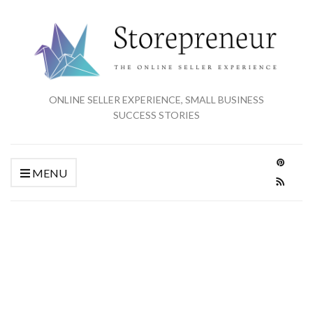
ONLINE SELLER EXPERIENCE, SMALL BUSINESS
SUCCESS STORIES
MENU