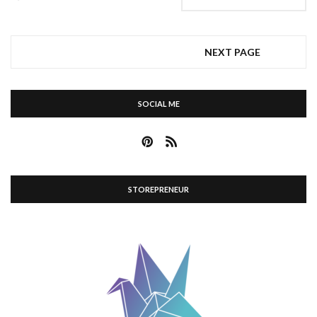
NEXT PAGE
SOCIAL ME
STOREPRENEUR