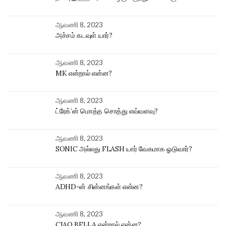
ஆவணி 8, 2023
அச்சம் கடவுள் யார்?
ஆவணி 8, 2023
MK என்றால் என்ன?
ஆவணி 8, 2023
ட்ரேக்’ன் மொத்த சொத்து எவ்வளவு?
ஆவணி 8, 2023
SONIC அல்லது FLASH யார் வேகமாக ஓடுவார்?
ஆவணி 8, 2023
ADHD-ன் சின்னங்கள் என்ன?
ஆவணி 8, 2023
CIAO BELLA என்றால் என்ன?