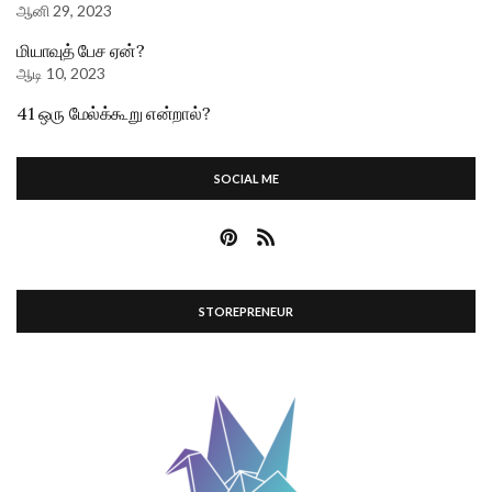
ஆனி 29, 2023
மியாவுத் பேச ஏன்?
ஆடி 10, 2023
41 ஒரு மேல்க்கூறு என்றால்?
SOCIAL ME
STOREPRENEUR