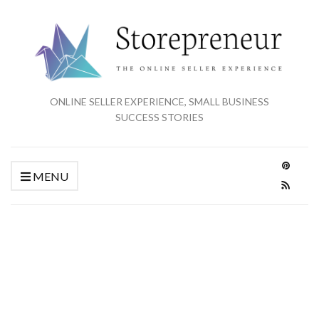
ONLINE SELLER EXPERIENCE, SMALL BUSINESS
SUCCESS STORIES
MENU