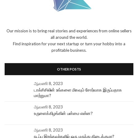
Our mission is to bring real stories and experiences from online sellers
all around the world.
Find inspiration for your next startup or turn your hobby into a
profitable business.
OTHER POSTS
ஆவணி 8, 2023
டாக்சிசிலின் உங்களை மிகவும் சோர்வாக இருப்பதாக
மாற்றுமா?
ஆவணி 8, 2023
உருளைக்கிழங்கின் பன்மை என்ன?
ஆவணி 8, 2023
நடப்பு இறந்தவர்களில் ஒரு மருந்து கிடைக்குமா?