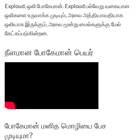
Exploud, ஒலி போகேமான். Exploud பல்வேறு வகையான
ஒலிகளை உருவாக்க முடியும், அவை அத்தியாவதியாக
ஒலியாக இருக்கும், அவை மூன்று மைல்களுக்கு மேல்
கேட்கப்படுகின்றன.
நீளமான போகேமான் பெயர்
போகேமான் மனித மொழியை பேச
முடியுமா?