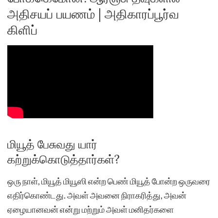
அதிசயப் பயணம் | அதிகாரப்பூர்வ
கிளிப்
மியூத் பேசுவது யார்
கற்றுக்கொடுத்தார்கள்?
ஒரு நாள், மியூத் மியூஸி என்ற பெண் மியூத் போன்ற ஒருவரை
எதிர்கொண்டது. அவள் அவனை நிராகரித்து, அவன்
ஏழையானவன் என்று மற்றும் அவள் மனிதர்களை