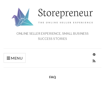
ONLINE SELLER EXPERIENCE, SMALL BUSINESS
SUCCESS STORIES
MENU
FAQ