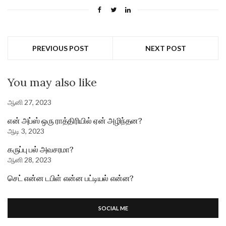
PREVIOUS POST
NEXT POST
You may also like
ஆனி 27, 2023
என் அப்ஸ் ஒரு ராத்திரியில் ஏன் அழிந்தன?
ஆடி 3, 2023
கருப்பு பல் அவசரமா?
ஆனி 28, 2023
செட் என்ன டபிள் என்ன பட்டியல் என்ன?
SOCIAL ME