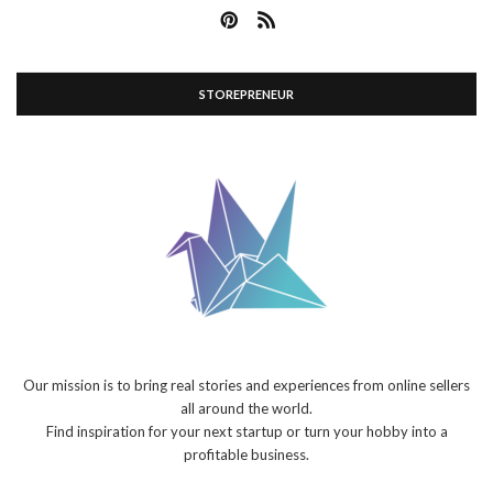
STOREPRENEUR
Our mission is to bring real stories and experiences from online sellers
all around the world.
Find inspiration for your next startup or turn your hobby into a
profitable business.