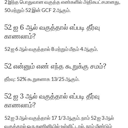
2 இந்த பொதுவான வகுத்த எண்களில் அதிகபட்சமானது,
50 மற்றும் 52 இன் GCF 2 ஆகும்.
52 ஐ 6 ஆல் வகுத்தால் எப்படி தீர்வு
காணலாம்?
52 ஐ 6 ஆல் வகுத்தால் 8 மற்றும் மீதம் 4 ஆகும்.
52 என்னும் எண் எந்த கூறுக்கு சமம்?
தீர்வு: 52% கூறுகளாக 13/25 ஆகும்.
52 ஐ 3 ஆல் வகுத்தால் எப்படி தீர்வு
காணலாம்?
52 ஐ 3 ஆல் வகுத்தால் 17 1/3 ஆகும். நாம் 52 ஐ 3 ஆல்
வகுத்தால் ஒரு கணினியில் உள்ளிட்டால், நாம் மீண்டும்