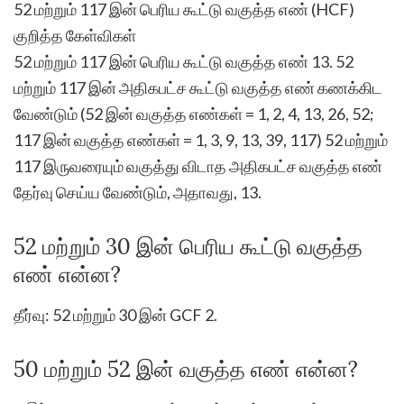
52 மற்றும் 117 இன் பெரிய கூட்டு வகுத்த எண் (HCF)
குறித்த கேள்விகள்
52 மற்றும் 117 இன் பெரிய கூட்டு வகுத்த எண் 13. 52
மற்றும் 117 இன் அதிகபட்ச கூட்டு வகுத்த எண் கணக்கிட
வேண்டும் (52 இன் வகுத்த எண்கள் = 1, 2, 4, 13, 26, 52;
117 இன் வகுத்த எண்கள் = 1, 3, 9, 13, 39, 117) 52 மற்றும்
117 இருவரையும் வகுத்து விடாத அதிகபட்ச வகுத்த எண்
தேர்வு செய்ய வேண்டும், அதாவது, 13.
52 மற்றும் 30 இன் பெரிய கூட்டு வகுத்த
எண் என்ன?
தீர்வு: 52 மற்றும் 30 இன் GCF 2.
50 மற்றும் 52 இன் வகுத்த எண் என்ன?