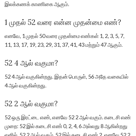
இலக்கணக் காணிகை ஆகும்.
1 முதல் 52 வரை என்ன முதன்மை எண்?
எனவே, 1 முதல் 50 வரை முதன்மை எண்கள் 1, 2, 3, 5, 7,
11, 13, 17, 19, 23, 29, 31, 37, 41, 43 மற்றும் 47 ஆகும்.
52 4 ஆல் வகுமா?
52 4 ஆல் வகுகின்றது. இதன் பொருள், 56 அதே வகையில்
4 ஆல் வகுகின்றது.
52 2 ஆல் வகுமா?
52 ஒரு இரட்டை எண், எனவே 52 2 ஆல் வகும். கடைசி எண்
முறை: 52 இல் கடைசி எண் 0, 2, 4, 6 அல்லது 8 ஆகின்றது
எனில், 52 2 ஆல் வகும். 52 இல் கடைசி எண் 2, எனவே 52 2