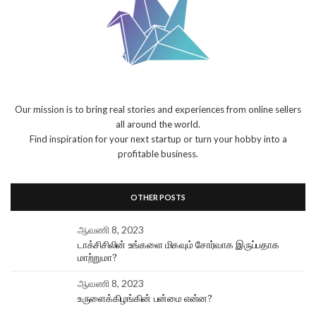
Our mission is to bring real stories and experiences from online sellers
all around the world.
Find inspiration for your next startup or turn your hobby into a
profitable business.
OTHER POSTS
ஆவணி 8, 2023
டாக்சிசிலின் உங்களை மிகவும் சோர்வாக இருப்பதாக
மாற்றுமா?
ஆவணி 8, 2023
உருளைக்கிழங்கின் பன்மை என்ன?