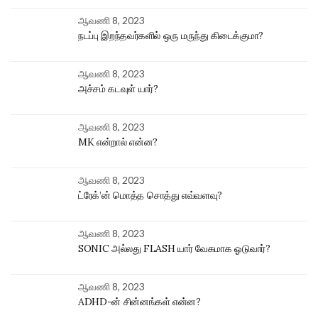
ஆவணி 8, 2023
நடப்பு இறந்தவர்களில் ஒரு மருந்து கிடைக்குமா?
ஆவணி 8, 2023
அச்சம் கடவுள் யார்?
ஆவணி 8, 2023
MK என்றால் என்ன?
ஆவணி 8, 2023
ட்ரேக்’ன் மொத்த சொத்து எவ்வளவு?
ஆவணி 8, 2023
SONIC அல்லது FLASH யார் வேகமாக ஓடுவார்?
ஆவணி 8, 2023
ADHD-ன் சின்னங்கள் என்ன?