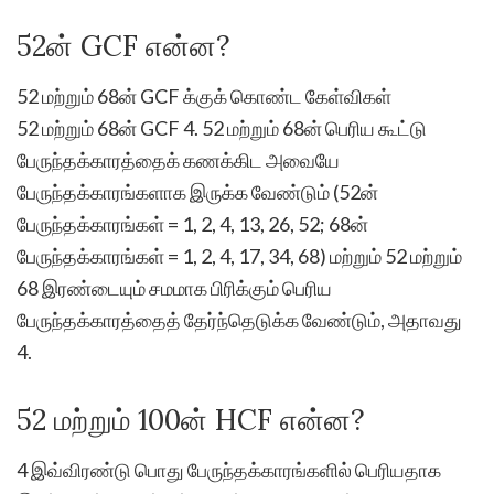
52ன் GCF என்ன?
52 மற்றும் 68ன் GCF க்குக் கொண்ட கேள்விகள்
52 மற்றும் 68ன் GCF 4. 52 மற்றும் 68ன் பெரிய கூட்டு
பேருந்தக்காரத்தைக் கணக்கிட அவையே
பேருந்தக்காரங்களாக இருக்க வேண்டும் (52ன்
பேருந்தக்காரங்கள் = 1, 2, 4, 13, 26, 52; 68ன்
பேருந்தக்காரங்கள் = 1, 2, 4, 17, 34, 68) மற்றும் 52 மற்றும்
68 இரண்டையும் சமமாக பிரிக்கும் பெரிய
பேருந்தக்காரத்தைத் தேர்ந்தெடுக்க வேண்டும், அதாவது
4.
52 மற்றும் 100ன் HCF என்ன?
4 இவ்விரண்டு பொது பேருந்தக்காரங்களில் பெரியதாக