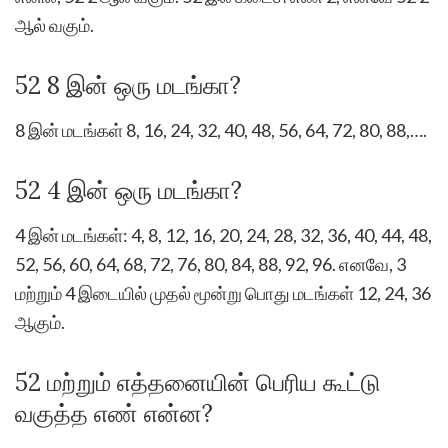
ஆல் வகும்.
52 8 இன் ஒரு மடங்கா?
8 இன் மடங்கள் 8, 16, 24, 32, 40, 48, 56, 64, 72, 80, 88,….
52 4 இன் ஒரு மடங்கா?
4 இன் மடங்கள்: 4, 8, 12, 16, 20, 24, 28, 32, 36, 40, 44, 48,
52, 56, 60, 64, 68, 72, 76, 80, 84, 88, 92, 96. எனவே, 3
மற்றும் 4 இடையில் முதல் மூன்று பொது மடங்கள் 12, 24, 36
ஆகும்.
52 மற்றும் எத்தனையின் பெரிய கூட்டு
வகுத்த எண் என்ன?