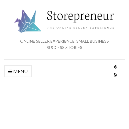
ONLINE SELLER EXPERIENCE, SMALL BUSINESS
SUCCESS STORIES
MENU