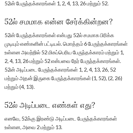
52ன் பேருந்தக்காரங்கள் 1, 2, 4, 13, 26 மற்றும் 52.
52ல் சமமாக என்ன சேர்க்கின்றன?
52ன் பேருந்தக்காரங்கள் என்பது 52ல் சமமாக பிரிக்க
முடியும் எண்களின் பட்டியல். மொத்தம் 6 பேருந்தக்காரங்கள்
உள்ளன அவற்றில் 52 மிகப்பெரிய பேருந்தக்காரம் மற்றும் 1,
2, 4, 13, 26 மற்றும் 52 என்பவை நேர் பேருந்தக்காரங்கள்.
52ன் அடிப்படை பேருந்தக்காரங்கள் 1, 2, 4, 13, 26, 52
மற்றும் அதன் இருகை பேருந்தக்காரங்கள் (1, 52), (2, 26)
மற்றும் (4, 13).
52ல் அடிப்படை எண்கள் எது?
எனவே, 52க்கு இரண்டு அடிப்படை பேருந்தக்காரங்கள்
உள்ளன, அவை 2 மற்றும் 13.