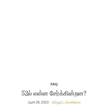
FAQ
52ல் என்ன சேர்க்கின்றன?
ஆனி 28, 2023
பின்னூட்டங்களில்லை