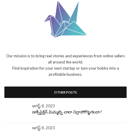
Our mission is to bring real stories and experiences from online sellers
all around the world.
Find inspiration for your next startup or turn your hobby into a
profitable business.
OTHER POSTS
ఆగస్ట్ 8, 2023
డాక్సీసైక్లిన్ మిమ్మల్ని చాలా నిద్రాపోగొట్టగలదా?
ఆగస్ట్ 8, 2023