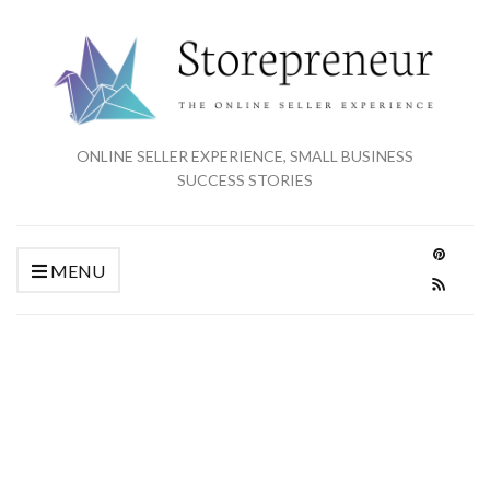
ONLINE SELLER EXPERIENCE, SMALL BUSINESS
SUCCESS STORIES
MENU