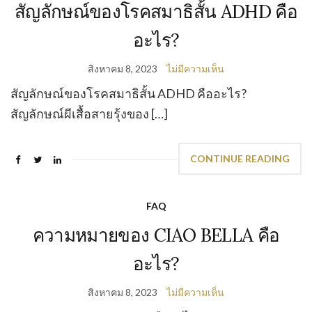
สัญลักษณ์ของโรคสมาธิสั้น ADHD คือ
อะไร?
สิงหาคม 8, 2023
ไม่มีความเห็น
สัญลักษณ์ของโรคสมาธิสั้น ADHD คืออะไร?
สัญลักษณ์ผีเสื้อสายรุ้งของ […]
CONTINUE READING
FAQ
ความหมายของ CIAO BELLA คือ
อะไร?
สิงหาคม 8, 2023
ไม่มีความเห็น