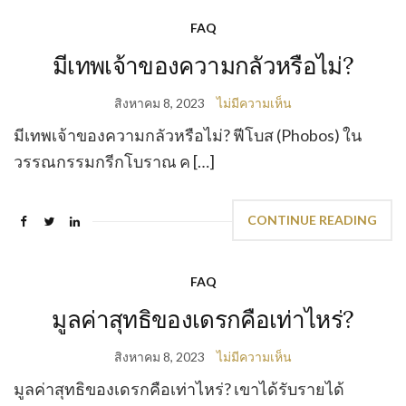
FAQ
มีเทพเจ้าของความกลัวหรือไม่?
สิงหาคม 8, 2023
ไม่มีความเห็น
มีเทพเจ้าของความกลัวหรือไม่? ฟีโบส (Phobos) ใน
วรรณกรรมกรีกโบราณ ค […]
CONTINUE READING
FAQ
มูลค่าสุทธิของเดรกคือเท่าไหร่?
สิงหาคม 8, 2023
ไม่มีความเห็น
มูลค่าสุทธิของเดรกคือเท่าไหร่? เขาได้รับรายได้