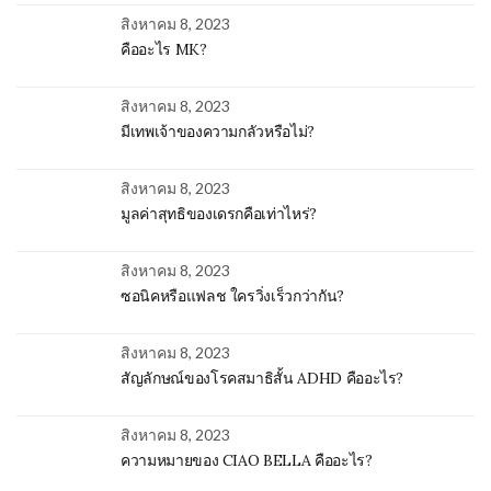
สิงหาคม 8, 2023
คืออะไร MK?
สิงหาคม 8, 2023
มีเทพเจ้าของความกลัวหรือไม่?
สิงหาคม 8, 2023
มูลค่าสุทธิของเดรกคือเท่าไหร่?
สิงหาคม 8, 2023
ซอนิคหรือแฟลช ใครวิ่งเร็วกว่ากัน?
สิงหาคม 8, 2023
สัญลักษณ์ของโรคสมาธิสั้น ADHD คืออะไร?
สิงหาคม 8, 2023
ความหมายของ CIAO BELLA คืออะไร?