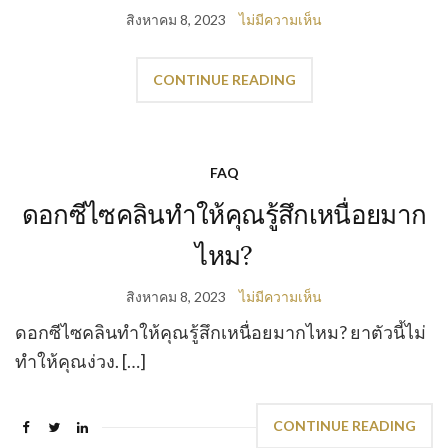
สิงหาคม 8, 2023
ไม่มีความเห็น
CONTINUE READING
FAQ
ดอกซีไซคลินทำให้คุณรู้สึกเหนื่อยมาก
ไหม?
สิงหาคม 8, 2023
ไม่มีความเห็น
ดอกซีไซคลินทำให้คุณรู้สึกเหนื่อยมากไหม? ยาตัวนี้ไม่
ทำให้คุณง่วง. […]
CONTINUE READING