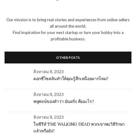
Our mission is to bring real stories and experiences from online sellers
all around the world.
Find inspiration for your next startup or turn your hobby into a
profitable business.
OTHER POSTS
สิงหาคม 8, 2023
ดอกซีไซคลินทำให้คุณรู้สึกเหนื่อยมากไหม?
สิงหาคม 8, 2023
พหูพจน์ของคำว่า มันฝรั่ง คืออะไร?
สิงหาคม 8, 2023
ในซีรีส์ THE WALKING DEAD พวกเขาพบวิธีรักษา
แล้วหรือยัง?