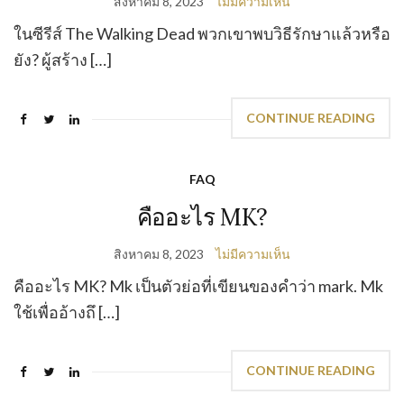
สิงหาคม 8, 2023
ไม่มีความเห็น
ในซีรีส์ The Walking Dead พวกเขาพบวิธีรักษาแล้วหรือ
ยัง? ผู้สร้าง […]
CONTINUE READING
FAQ
คืออะไร MK?
สิงหาคม 8, 2023
ไม่มีความเห็น
คืออะไร MK? Mk เป็นตัวย่อที่เขียนของคำว่า mark. Mk
ใช้เพื่ออ้างถึ […]
CONTINUE READING