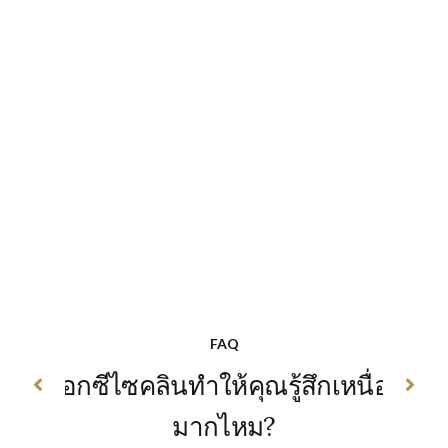
FAQ
ดอกซีไซคลินทำให้คุณรู้สึกเหนื่อย
มากไหม?