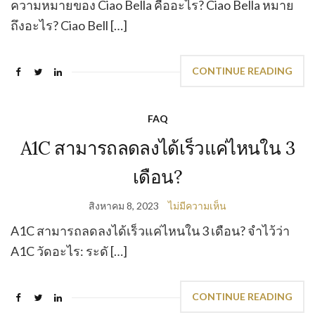
ความหมายของ Ciao Bella คืออะไร? Ciao Bella หมาย
ถึงอะไร? Ciao Bell […]
CONTINUE READING
FAQ
A1C สามารถลดลงได้เร็วแค่ไหนใน 3
เดือน?
สิงหาคม 8, 2023
ไม่มีความเห็น
A1C สามารถลดลงได้เร็วแค่ไหนใน 3 เดือน? จำไว้ว่า
A1C วัดอะไร: ระดั […]
CONTINUE READING