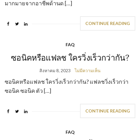
มากมายจากอาชีพด้านด […]
CONTINUE READING
FAQ
ซอนิคหรือแฟลช ใครวิ่งเร็วกว่ากัน?
สิงหาคม 8, 2023
ไม่มีความเห็น
ซอนิคหรือแฟลช ใครวิ่งเร็วกว่ากัน? แฟลชวิ่งเร็วกว่า
ซอนิค ซอนิค ตัว […]
CONTINUE READING
FAQ