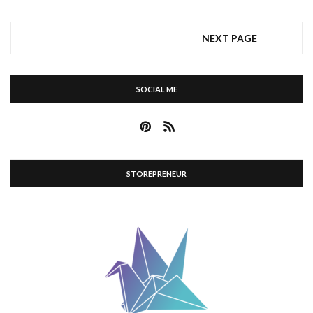
NEXT PAGE
SOCIAL ME
STOREPRENEUR