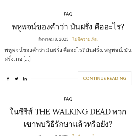
FAQ
พหูพจน์ของคำว่า มันฝรั่ง คืออะไร?
สิงหาคม 8, 2023
ไม่มีความเห็น
พหูพจน์ของคำว่า มันฝรั่ง คืออะไร? มันฝรั่ง. พหูพจน์. มัน
ฝรั่ง. กอ […]
CONTINUE READING
FAQ
ในซีรีส์ THE WALKING DEAD พวก
เขาพบวิธีรักษาแล้วหรือยัง?