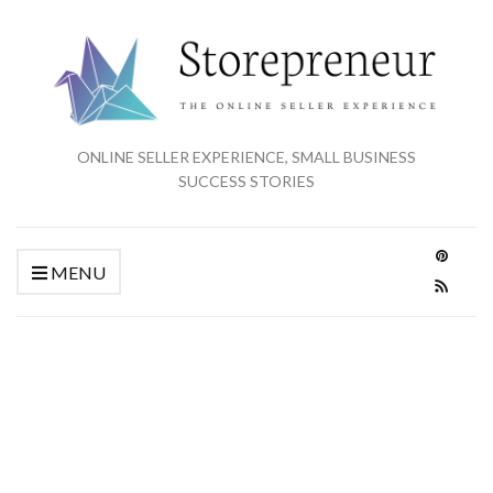
ONLINE SELLER EXPERIENCE, SMALL BUSINESS
SUCCESS STORIES
MENU