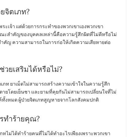
่วยจิตเภท?
้จักพระเจ้า แต่ด้วยการกระทำของพวกเขาเองพวกเขา
ณะสำคัญของบุคคลเหล่านี้คือความรู้สึกผิดที่ไม่ดีหรือไม่
ละสำคัญ ความสามารถในการก่อให้เกิดความเสียหายต่อ
่วยเสริมได้หรือไม่?
ักษาจิตเภท ยาเม็ดไม่สามารถสร้างความเข้าใจในความรู้สึก
าตายโดยเย็นชา และยามที่คุยกันไม่สามารถเปลี่ยนใจที่ไม่
์ทั้งหมด ผู้ป่วยจิตเภทสูญหายจากโลกสังคมปกติ
ารทำร้ายคุณ?
วยจิตเภทไม่ได้ทำร้ายคนที่ไม่ได้ทำอะไรเพียงเพราะพวกเขา