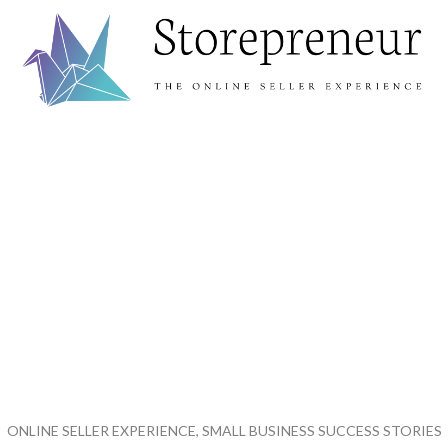
ONLINE SELLER EXPERIENCE, SMALL BUSINESS SUCCESS STORIES