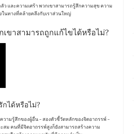
ามกลัว และความเศร้า พวกเขาสามารถรู้สึกความสุข ความ
นทางที่คล้ายคลึงกับเราส่วนใหญ่
กเขาสามารถถูกแก้ไขได้หรือไม่?
กได้หรือไม่?
มรู้สึกของผู้อื่น – สองตัวชี้วัดหลักของจิตอาถรรพ์ –
หมาะสม คนที่มีจิตอาถรรพ์สูงก็ยังสามารถสร้างความ