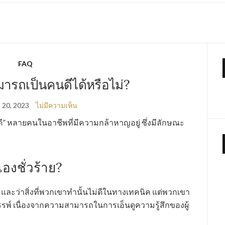
FAQ
ารถเป็นคนดีได้หรือไม่?
 20, 2023
ไม่มีความเห็น
์ดี” หลายคนในอาชีพที่มีความกล้าหาญอยู่ ซึ่งมีลักษณะ
เองชั่วร้าย?
และว่าสิ่งที่พวกเขาทำนั้นไม่ดีในทางเทคนิค แต่พวกเขา
าถรรพ์ เนื่องจากความสามารถในการเอ็นดูความรู้สึกของผู้