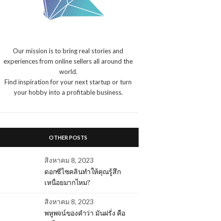
Our mission is to bring real stories and
experiences from online sellers all around the
world.
Find inspiration for your next startup or turn
your hobby into a profitable business.
OTHER POSTS
สิงหาคม 8, 2023
ดอกซีไซคลินทำให้คุณรู้สึก
เหนื่อยมากไหม?
สิงหาคม 8, 2023
พหูพจน์ของคำว่า มันฝรั่ง คือ