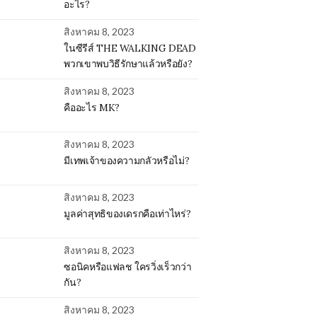
อะไร?
สิงหาคม 8, 2023
ในซีรีส์ THE WALKING DEAD
พวกเขาพบวิธีรักษาแล้วหรือยัง?
สิงหาคม 8, 2023
คืออะไร MK?
สิงหาคม 8, 2023
มีเทพเจ้าของความกลัวหรือไม่?
สิงหาคม 8, 2023
มูลค่าสุทธิของเดรกคือเท่าไหร่?
สิงหาคม 8, 2023
ซอนิคหรือแฟลช ใครวิ่งเร็วกว่า
กัน?
สิงหาคม 8, 2023