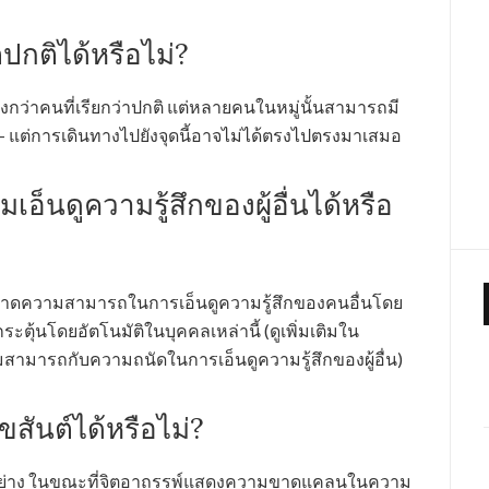
ปกติได้หรือไม่?
งกว่าคนที่เรียกว่าปกติ แต่หลายคนในหมู่นั้นสามารถมี
 – แต่การเดินทางไปยังจุดนี้อาจไม่ได้ตรงไปตรงมาเสมอ
็นดูความรู้สึกของผู้อื่นได้หรือ
่ได้ขาดความสามารถในการเอ็นดูความรู้สึกของคนอื่นโดย
กกระตุ้นโดยอัตโนมัติในบุคคลเหล่านี้ (ดูเพิ่มเติมใน
มสามารถกับความถนัดในการเอ็นดูความรู้สึกของผู้อื่น)
ขสันต์ได้หรือไม่?
างอย่าง ในขณะที่จิตอาถรรพ์แสดงความขาดแคลนในความ