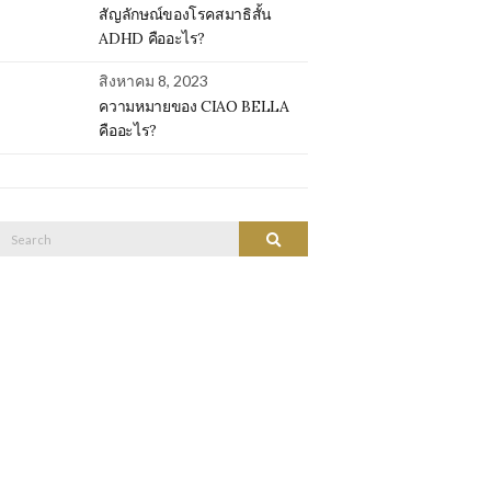
สัญลักษณ์ของโรคสมาธิสั้น
ADHD คืออะไร?
สิงหาคม 8, 2023
ความหมายของ CIAO BELLA
คืออะไร?
Search
SEARCH
or: