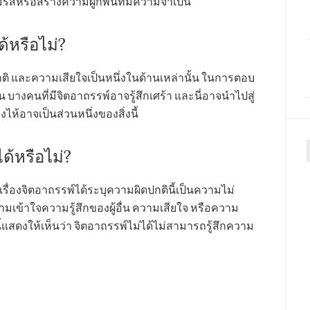
รสหรือสร้างความผูกพันที่มีความจำเป็น
้หรือไม่?
กติ และความเสียใจเป็นหนึ่งในด้านเหล่านั้น ในการตอบ
บางคนที่มีจิตอาถรรพ์อาจรู้สึกเศร้า และนี่อาจนำไปสู่
งไห้อาจเป็นส่วนหนึ่งของสิ่งนี้
้หรือไม่?
f
ื่องจิตอาถรรพ์ได้ระบุความผิดปกตินี้เป็นความไม่
ข้าใจความรู้สึกของผู้อื่น ความเสียใจ หรือความ
นี้แสดงให้เห็นว่า จิตอาถรรพ์ไม่ได้ไม่สามารถรู้สึกความ