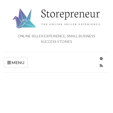
ONLINE SELLER EXPERIENCE, SMALL BUSINESS
SUCCESS STORIES
MENU