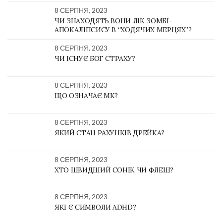
8 СЕРПНЯ, 2023
ЧИ ЗНАХОДЯТЬ ВОНИ ЛІК ЗОМБІ-
АПОКАЛІПСИСУ В “ХОДЯЧИХ МЕРЦЯХ”?
8 СЕРПНЯ, 2023
ЧИ ІСНУЄ БОГ СТРАХУ?
8 СЕРПНЯ, 2023
ЩО ОЗНАЧАЄ MK?
8 СЕРПНЯ, 2023
ЯКИЙ СТАН РАХУНКІВ ДРЕЙКА?
8 СЕРПНЯ, 2023
ХТО ШВИДШИЙ СОНІК ЧИ ФЛЕШ?
8 СЕРПНЯ, 2023
ЯКІ Є СИМВОЛИ ADHD?