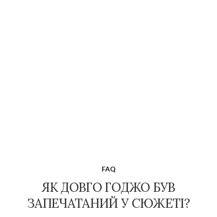
FAQ
ЯК ДОВГО ГОДЖО БУВ
ЗАПЕЧАТАНИЙ У СЮЖЕТІ?