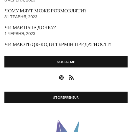
ЧОМУ МЯУТ МОЖЕ РОЗМОВЛЯТИ?
31 ТРАВНЯ, 2023
ЧИ МАЄ ПАПА ДОЧКУ?
1 ЧЕРВНЯ, 2023
ЧИ МАЮТЬ QR-КОДИ ТЕРМІН ПРИДАТНОСТІ?
SOCIAL ME
STOREPRENEUR