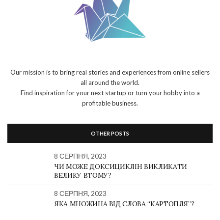
Our mission is to bring real stories and experiences from online sellers
all around the world.
Find inspiration for your next startup or turn your hobby into a
profitable business.
OTHER POSTS
8 СЕРПНЯ, 2023
ЧИ МОЖЕ ДОКСИЦИКЛІН ВИКЛИКАТИ
ВЕЛИКУ ВТОМУ?
8 СЕРПНЯ, 2023
ЯКА МНОЖИНА ВІД СЛОВА “КАРТОПЛЯ”?