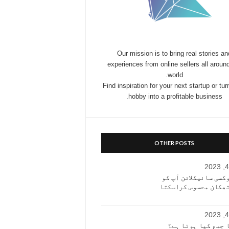
Our mission is to bring real stories an
experiences from online sellers all aroun
world.
Find inspiration for your next startup or tur
hobby into a profitable business.
OTHER POSTS
کسی سائیکلائن آپ کو
تھکان محسوس کراسکتا
 جمع کیا ہوتا ہے؟