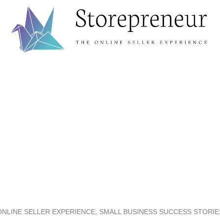
ONLINE SELLER EXPERIENCE, SMALL BUSINESS SUCCESS STORIE