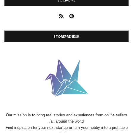
SOCIAL ME
STOREPRENEUR
Our mission is to bring real stories and experiences from online sellers
all around the world.
Find inspiration for your next startup or turn your hobby into a profitable