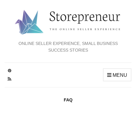
ONLINE SELLER EXPERIENCE, SMALL BUSINESS
SUCCESS STORIES
MENU
FAQ