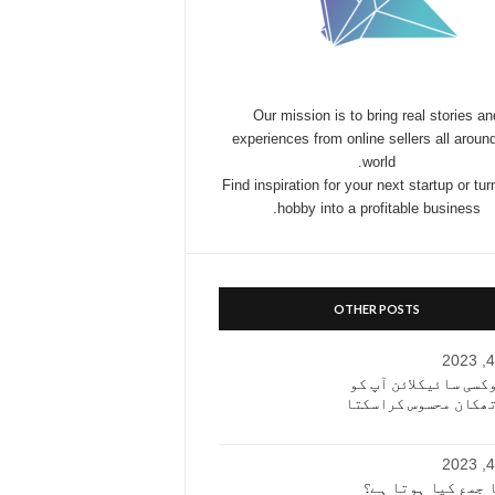
Our mission is to bring real stories an
experiences from online sellers all aroun
world.
Find inspiration for your next startup or tur
hobby into a profitable business.
OTHER POSTS
کسی سائیکلائن آپ کو
تھکان محسوس کراسکتا
 جمع کیا ہوتا ہے؟