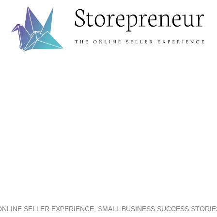
ONLINE SELLER EXPERIENCE, SMALL BUSINESS SUCCESS STORIE