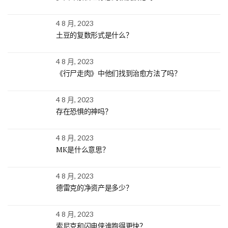
4 8 月, 2023
土豆的复数形式是什么？
4 8 月, 2023
《行尸走肉》中他们找到治愈方法了吗？
4 8 月, 2023
存在恐惧的神吗？
4 8 月, 2023
MK是什么意思？
4 8 月, 2023
德雷克的净资产是多少？
4 8 月, 2023
索尼克和闪电侠谁跑得更快？