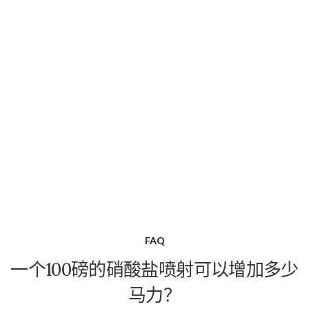
FAQ
一个100磅的硝酸盐喷射可以增加多少
马力？