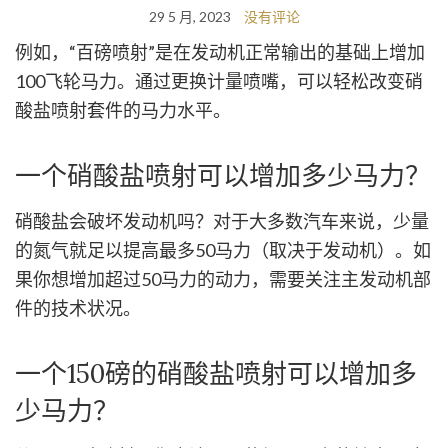
29 5 月, 2023
没有评论
例如，“百磅喷射”是在发动机正常输出的基础上增加
100飞轮马力。通过更换计量喷嘴，可以轻松改变硝
酸盐喷射套件的马力水平。
一个硝酸盐喷射可以增加多少马力？
硝酸盐会破坏发动机吗？对于大多数汽车来说，少量
的氮气就足以提高最多50马力（取决于发动机）。如
果你想增加超过50马力的动力，需要关注主发动机部
件的技术状况。
一个150磅的硝酸盐喷射可以增加多
少马力？