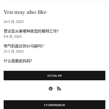
You may also like
26 5 月, 2023
赞达亚从事哪种类型的模特工作？
4 8 月, 2023
喷气机能达到10马赫吗？
25 5 月, 2023
什么是脆皮妈妈？
SOCIAL ME
STOREPRENEUR