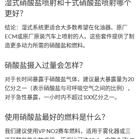
湿式硝酸盐喷射和干式硝酸盐喷射哪个
更好？
结论：湿式系统更适合大多数希望在化油器、原厂
ECM或原厂原装汽车上喷射的人。这些套件提供了制
造更多动力所需的硝酸盐和燃料。
硝酸盐摄入过量会怎样？
对于长时间暴露于硝酸盐气体，建议最大暴露量为20
亿分之一（表示硝酸盐与可呼吸空气之间的比例），
对于急性暴露，一小时内不超过100亿分之一。
使用硝酸盐最好的燃料是什么？
我们建议使用VP NO2赛车燃料，适用于雾化器或三