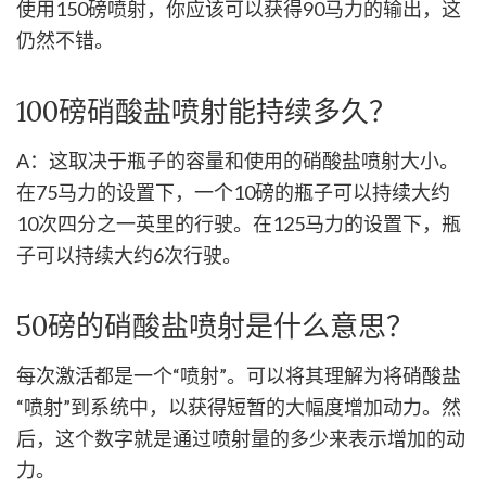
使用150磅喷射，你应该可以获得90马力的输出，这
仍然不错。
100磅硝酸盐喷射能持续多久？
A：这取决于瓶子的容量和使用的硝酸盐喷射大小。
在75马力的设置下，一个10磅的瓶子可以持续大约
10次四分之一英里的行驶。在125马力的设置下，瓶
子可以持续大约6次行驶。
50磅的硝酸盐喷射是什么意思？
每次激活都是一个“喷射”。可以将其理解为将硝酸盐
“喷射”到系统中，以获得短暂的大幅度增加动力。然
后，这个数字就是通过喷射量的多少来表示增加的动
力。