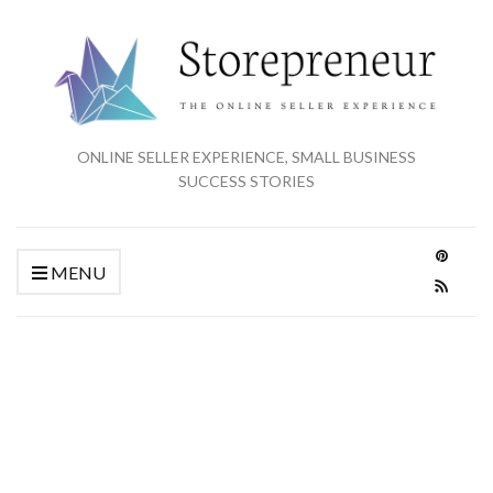
ONLINE SELLER EXPERIENCE, SMALL BUSINESS
SUCCESS STORIES
MENU