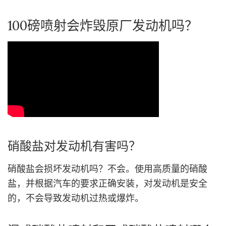
100磅喷射会炸毁原厂发动机吗？
硝酸盐对发动机有害吗？
硝酸盐会损坏发动机吗？不会。使用高质量的硝酸
盐，并根据汽车的要求正确安装，对发动机是安全
的，不会导致发动机过热或爆炸。