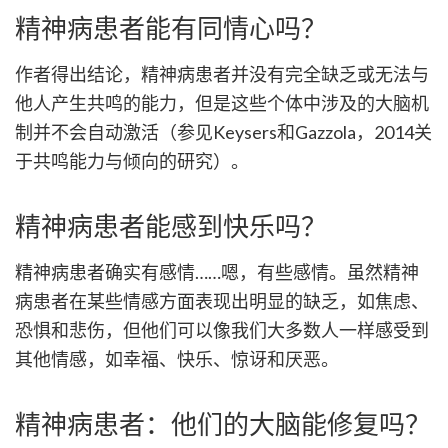
精神病患者能有同情心吗？
作者得出结论，精神病患者并没有完全缺乏或无法与
他人产生共鸣的能力，但是这些个体中涉及的大脑机
制并不会自动激活（参见Keysers和Gazzola，2014关
于共鸣能力与倾向的研究）。
精神病患者能感到快乐吗？
精神病患者确实有感情……嗯，有些感情。虽然精神
病患者在某些情感方面表现出明显的缺乏，如焦虑、
恐惧和悲伤，但他们可以像我们大多数人一样感受到
其他情感，如幸福、快乐、惊讶和厌恶。
精神病患者：他们的大脑能修复吗？