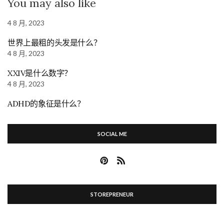
You may also like
4 8 月, 2023
世界上最粗的头发是什么？
4 8 月, 2023
XXIV是什么数字？
4 8 月, 2023
ADHD的象征是什么？
SOCIAL ME
STOREPRENEUR