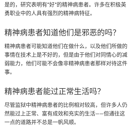
是的，研究表明有“好”的精神病患者。许多在积极英
勇职业中的人具有强烈的精神病特征。
精神病患者知道他们是邪恶的吗？
精神病患者可能知道他们在做什么，以及他们所做的
事情在技术上是不好的，但是由于他们对同情心的减
弱能力，他们可能不会像非精神病患者那样对待这件
事。
精神病患者能过正常生活吗？
尽管监狱中精神病患者的比例相对较高，但许多人仍
然能过上正常、富有成效和充实的生活——但通往这
一点的道路并不总是一帆风顺。