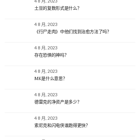
4 8 月, 2023
土豆的复数形式是什么？
4 8 月, 2023
《行尸走肉》中他们找到治愈方法了吗？
4 8 月, 2023
存在恐惧的神吗？
4 8 月, 2023
MK是什么意思？
4 8 月, 2023
德雷克的净资产是多少？
4 8 月, 2023
索尼克和闪电侠谁跑得更快？