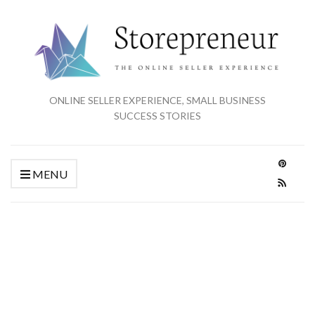
ONLINE SELLER EXPERIENCE, SMALL BUSINESS
SUCCESS STORIES
MENU