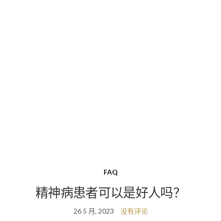
FAQ
精神病患者可以是好人吗？
26 5 月, 2023
没有评论