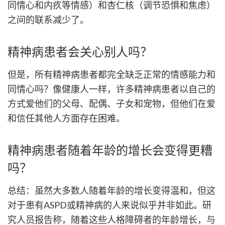
同情心和内疚等情感）和杏仁核（调节恐惧和焦虑）
之间的联系减少了。
精神病患者会关心别人吗？
但是，所有精神病患者都完全缺乏正常的情感能力和
同情心吗？像健康人一样，许多精神病患者以自己的
方式爱他们的父母、配偶、子女和宠物，但他们在爱
和信任其他人方面存在困难。
精神病患者随着年龄的增长会变得更糟
吗？
总结：虽然大多数人随着年龄的增长变得温和，但这
对于患有ASPD或精神病的人来说似乎并非如此。研
究人员报告称，随着这些人格障碍者的年龄增长，与