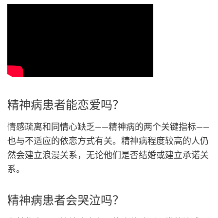
精神病患者能恋爱吗？
情感疏离和同情心缺乏——精神病的两个关键指标——
也与不适应的依恋方式有关。精神病程度较高的人仍
然会建立浪漫关系，无论他们是否结婚或建立承诺关
系。
精神病患者会哭泣吗？