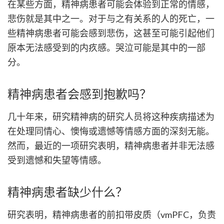
在某些方面，精神病患者可能会体验到正常的情感，
悲伤就是其中之一。对于与之有关系的人的死亡，一
些精神病患者可能会感到悲伤，这甚至可能引起他们
原本无法感受到的内疚感。哭泣可能是其中的一部
分。
精神病患者会感到抱歉吗？
几十年来，研究精神病的研究人员将这种疾病描述为
在处理同情心、懊悔或遗憾等情感方面的深刻无能。
然而，最近的一项研究表明，精神病患者并非无法感
受到遗憾和失望等情感。
精神病患者缺少什么？
研究表明，精神病患者的前扣带皮质（vmPFC，负责