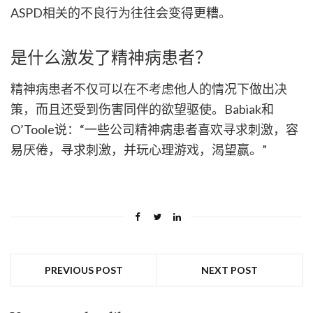
ASPD相关的不良行为往往会变得更糟。
是什么激发了精神病患者？
精神病患者不仅可以在不考虑他人的情况下做出决
策，而且还受到伤害同伴的欲望驱使。Babiak和
O’Toole说：“一些公司精神病患者喜欢寻求刺激，容
易厌倦，寻求刺激，并玩心理游戏，渴望赢。”
PREVIOUS POST
NEXT POST