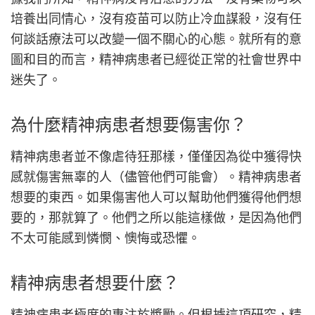
培養出同情心，沒有疫苗可以防止冷血謀殺，沒有任
何談話療法可以改變一個不關心的心態。就所有的意
圖和目的而言，精神病患者已經從正常的社會世界中
迷失了。
為什麼精神病患者想要傷害你？
精神病患者並不像虐待狂那樣，僅僅因為從中獲得快
感就傷害無辜的人（儘管他們可能會）。精神病患者
想要的東西。如果傷害他人可以幫助他們獲得他們想
要的，那就算了。他們之所以能這樣做，是因為他們
不太可能感到憐憫、懊悔或恐懼。
精神病患者想要什麼？
精神病患者極度的專注於獎勵。但根據這項研究，精