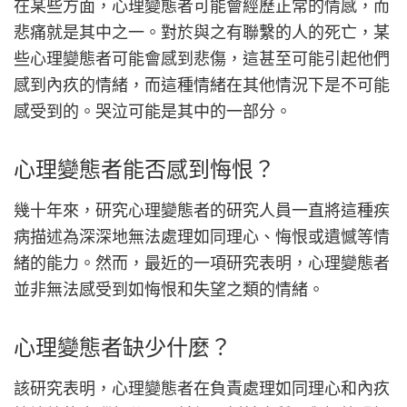
在某些方面，心理變態者可能會經歷正常的情感，而
悲痛就是其中之一。對於與之有聯繫的人的死亡，某
些心理變態者可能會感到悲傷，這甚至可能引起他們
感到內疚的情緒，而這種情緒在其他情況下是不可能
感受到的。哭泣可能是其中的一部分。
心理變態者能否感到悔恨？
幾十年來，研究心理變態者的研究人員一直將這種疾
病描述為深深地無法處理如同理心、悔恨或遺憾等情
緒的能力。然而，最近的一項研究表明，心理變態者
並非無法感受到如悔恨和失望之類的情緒。
心理變態者缺少什麼？
該研究表明，心理變態者在負責處理如同理心和內疚