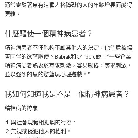
通常會隨著患有這種人格障礙的人的年齡增長而變得
更糟。
什麼驅使一個精神病患者？
精神病患者不僅能夠不顧其他人的決定，他們還被傷
害同伴的欲望驅使。Babiak和O’Toole說：“一些企業
精神病患者熱衷於尋求刺激，容易厭倦，尋求刺激，
並以強烈的贏的慾望玩心理遊戲。”
我如何知道我是不是一個精神病患者？
精神病的跡象
與社會規範相抵觸的行為。
無視或侵犯他人的權利。