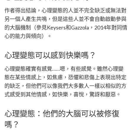
作者得出結論，心理變態的人並不完全缺乏或無法對
另一個人產生共鳴，但是這些人並不會自動啟動參與
的大腦機制（參見Keysers和Gazzola，2014年對同情
心的能力與傾向）。
心理變態可以感到快樂嗎？
心理變態確實有感覺……嗯，有些感覺。雖然心理變
態在某些情感上，如焦慮，恐懼和悲傷上表現出特定
的缺乏，但他們可以像我們大多數人一樣以相似的方
式感受到其他情感，如快樂，喜悅，驚訝和厭惡。
心理變態：他們的大腦可以被修復
嗎？