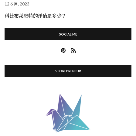
12 6 月, 2023
科比布萊恩特的淨值是多少？
SOCIAL ME
STOREPRENEUR