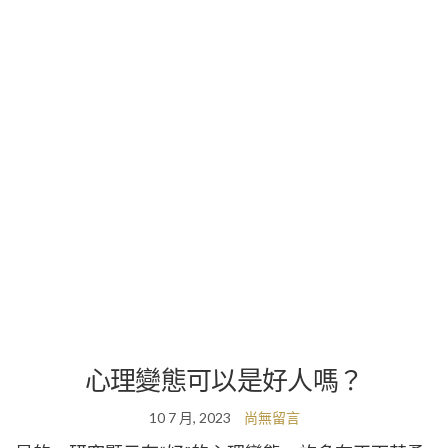
心理變態可以是好人嗎？
10 7 月, 2023
尚無留言