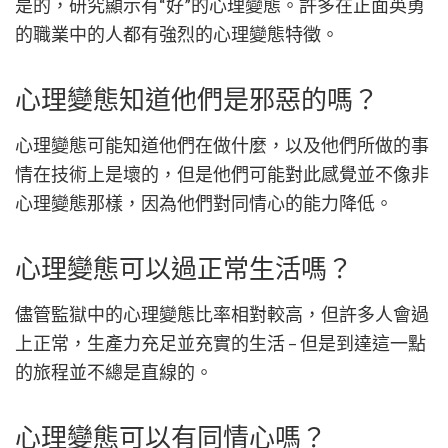
是的，研究顯示有“好”的心理變態。許多在正面英勇
的職業中的人都有強烈的心理變態特徵。
心理變態知道他們是邪惡的嗎？
心理變態可能知道他們在做什麼，以及他們所做的事
情在技術上是壞的，但是他們可能對此感覺並不像非
心理變態那樣，因為他們對同情心的能力降低。
心理變態可以過正常生活嗎？
儘管監獄中的心理變態比率相對較高，但許多人會過
上正常，生產力充足並充實的生活 – 但是到達這一點
的旅程並不總是直線的。
心理變態可以有同情心嗎？