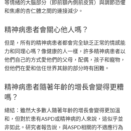
等情緒的大腦部分（即前額內側前皮質）與調節恐懼
和焦慮的杏仁體之間的連接減少。
精神病患者會關心他人嗎？
但是，所有的精神病患者都會完全缺乏正常的情感能
力和同理心嗎？像健康的人一樣，許多精神病患者以
他們自己的方式愛他們的父母，配偶，孩子和寵物，
但他們在愛和信任世界其餘的部分時有困難。
精神病患者隨著年齡的增長會變得更糟
嗎？
總結：雖然大多數人隨著年齡的增長會變得更加溫
和，但對於患有ASPD或精神病的人來說，這似乎並
非如此。研究者報告說，與ASPD相關的不適應行為