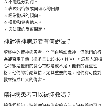
不能區分對錯。
表現出悔恨或同理心的困難。
經常撒謊的傾向。
操縱和傷害他人。
與法律的反覆問題。
神對精神病患者有何說法？
聖經中的精神病患者，他們自稱認識神，但他們的行
為卻否定了他（提多書1:15-16，NIV）。這些人的核
心特徵是他們的良心有缺陷或不足，他們的雙重性
格，他們的冷酷無情，尤其重要的是，他們有可能對
教會造成巨大的傷害。
精神病患者可以被拯救嗎？
據我們所知，精神病沒有治愈的方法。沒有藥物可以