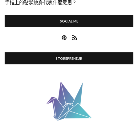
手指上的點狀紋身代表什麼意思？
SOCIAL ME
STOREPRENEUR