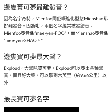
邊隻寶可夢最難發音？
因為名字奇特，Mienfoo同佢嘅進化型態Mienshao都
好難發音。因為咁，兩個名字經常被發錯音。
Mienfoo發音係“mee-yen-FOO”，而Mienshao發音係
“mee-yen-SHAO。”
邊隻寶可夢最大聲？
Exploud，大聲嘅寶可夢。Exploud可以發出各種聲
音，而且好大聲，可以聽到六英里（約9.66公里）以
外。
最長寶可夢名字