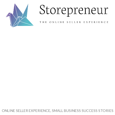
ONLINE SELLER EXPERIENCE, SMALL BUSINESS SUCCESS STORIES