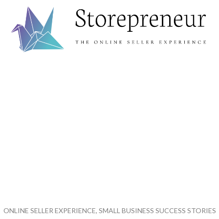
ONLINE SELLER EXPERIENCE, SMALL BUSINESS SUCCESS STORIES