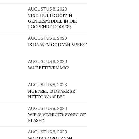
AUGUSTUS 8, 2023
VIND HULLE OOIT ‘N
GENEESMIDDEL IN DIE
LOOPENDE DOOIES?
AUGUSTUS 8, 2023
IS DAAR ‘N GOD VAN VREES?
AUGUSTUS 8, 2023
WAT BETEKEN MK?
AUGUSTUS 8, 2023
HOEVEEL IS DRAKE SE
NETTO WAARDE?
AUGUSTUS 8, 2023
WIE IS VINNIGER, SONIC OF
FLASH?
AUGUSTUS 8, 2023
WAT IS SIMBOLE VAN