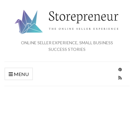
ONLINE SELLER EXPERIENCE, SMALL BUSINESS
SUCCESS STORIES
MENU