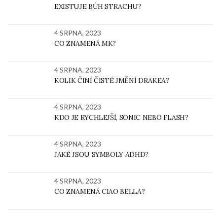
EXISTUJE BŮH STRACHU?
4 SRPNA, 2023
CO ZNAMENÁ MK?
4 SRPNA, 2023
KOLIK ČINÍ ČISTÉ JMĚNÍ DRAKEA?
4 SRPNA, 2023
KDO JE RYCHLEJŠÍ, SONIC NEBO FLASH?
4 SRPNA, 2023
JAKÉ JSOU SYMBOLY ADHD?
4 SRPNA, 2023
CO ZNAMENÁ CIAO BELLA?