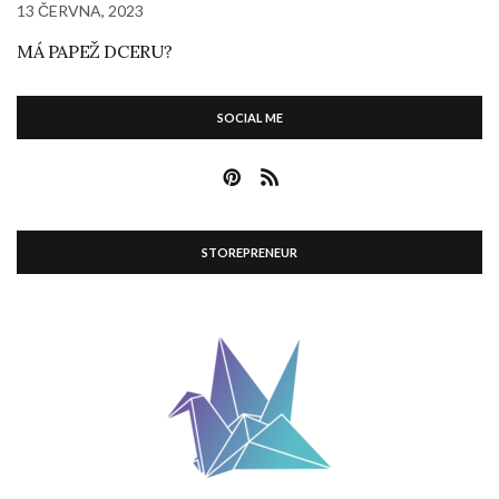
13 ČERVNA, 2023
MÁ PAPEŽ DCERU?
SOCIAL ME
STOREPRENEUR