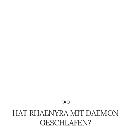
FAQ
HAT RHAENYRA MIT DAEMON
GESCHLAFEN?