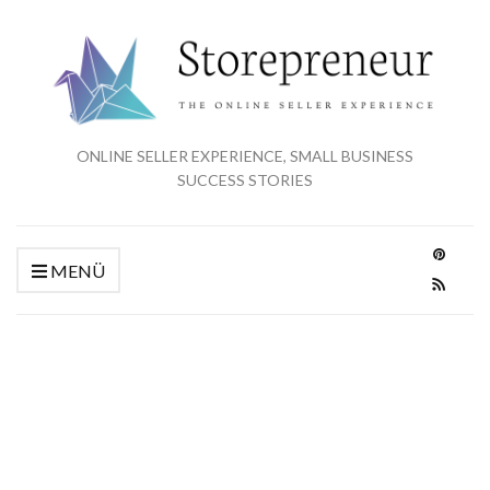
ONLINE SELLER EXPERIENCE, SMALL BUSINESS
SUCCESS STORIES
MENÜ