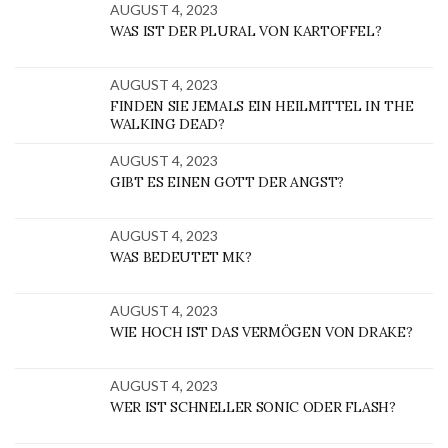
AUGUST 4, 2023
WAS IST DER PLURAL VON KARTOFFEL?
AUGUST 4, 2023
FINDEN SIE JEMALS EIN HEILMITTEL IN THE
WALKING DEAD?
AUGUST 4, 2023
GIBT ES EINEN GOTT DER ANGST?
AUGUST 4, 2023
WAS BEDEUTET MK?
AUGUST 4, 2023
WIE HOCH IST DAS VERMÖGEN VON DRAKE?
AUGUST 4, 2023
WER IST SCHNELLER SONIC ODER FLASH?