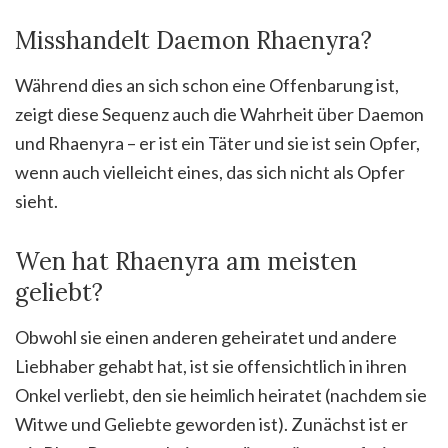
Misshandelt Daemon Rhaenyra?
Während dies an sich schon eine Offenbarung ist,
zeigt diese Sequenz auch die Wahrheit über Daemon
und Rhaenyra – er ist ein Täter und sie ist sein Opfer,
wenn auch vielleicht eines, das sich nicht als Opfer
sieht.
Wen hat Rhaenyra am meisten
geliebt?
Obwohl sie einen anderen geheiratet und andere
Liebhaber gehabt hat, ist sie offensichtlich in ihren
Onkel verliebt, den sie heimlich heiratet (nachdem sie
Witwe und Geliebte geworden ist). Zunächst ist er