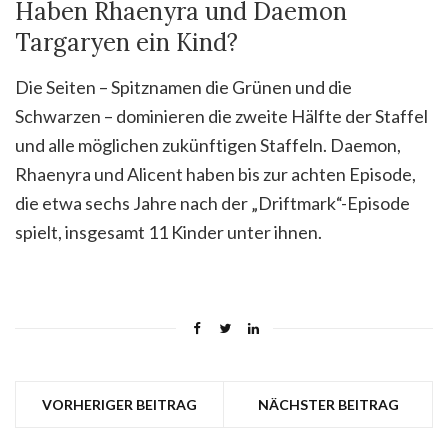
Haben Rhaenyra und Daemon
Targaryen ein Kind?
Die Seiten – Spitznamen die Grünen und die
Schwarzen – dominieren die zweite Hälfte der Staffel
und alle möglichen zukünftigen Staffeln. Daemon,
Rhaenyra und Alicent haben bis zur achten Episode,
die etwa sechs Jahre nach der „Driftmark“-Episode
spielt, insgesamt 11 Kinder unter ihnen.
VORHERIGER BEITRAG
NÄCHSTER BEITRAG