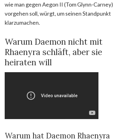
wie man gegen Aegon II (Tom Glynn-Carney)
vorgehen soll, würgt, um seinen Standpunkt
klarzumachen.
Warum Daemon nicht mit
Rhaenyra schläft, aber sie
heiraten will
Warum hat Daemon Rhaenyra