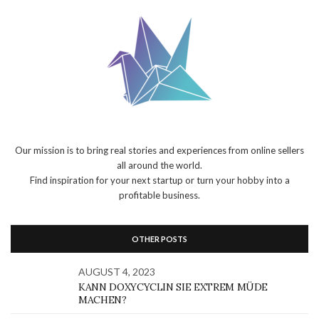
Our mission is to bring real stories and experiences from online sellers
all around the world.
Find inspiration for your next startup or turn your hobby into a
profitable business.
OTHER POSTS
AUGUST 4, 2023
KANN DOXYCYCLIN SIE EXTREM MÜDE
MACHEN?