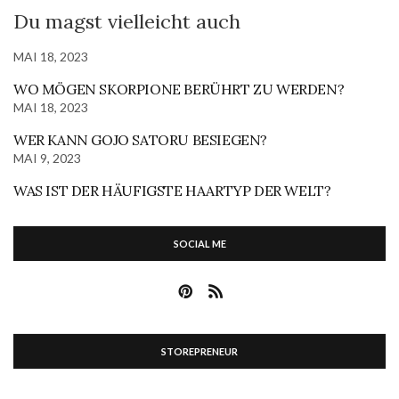
Du magst vielleicht auch
MAI 18, 2023
WO MÖGEN SKORPIONE BERÜHRT ZU WERDEN?
MAI 18, 2023
WER KANN GOJO SATORU BESIEGEN?
MAI 9, 2023
WAS IST DER HÄUFIGSTE HAARTYP DER WELT?
SOCIAL ME
STOREPRENEUR