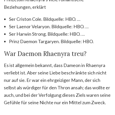
Beziehungen, erklärt
Ser Criston Cole. Bildquelle: HBO. …
Ser Laenor Velaryon. Bildquelle: HBO. …
Ser Harwin Strong. Bildquelle: HBO. …
Prinz Daemon Targaryen. Bildquelle: HBO.
War Daemon Rhaenyra treu?
Es ist allgemein bekannt, dass Dameon in Rhaenyra
verliebt ist. Aber seine Liebe beschränkte sich nicht
nur auf sie. Er war ein ehrgeiziger Mann, der sich
selbst als würdiger für den Thron ansah; das wollte er
auch, und bei der Verfolgung dieses Ziels waren seine
Gefühle für seine Nichte nur ein Mittel zum Zweck.