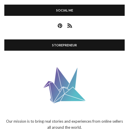
SOCIAL ME
STOREPRENEUR
Our mission is to bring real stories and experiences from online sellers
all around the world.