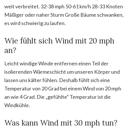
weit verbreitet. 32-38 mph 50-61 km/h 28-33 Knoten
Mäßiger oder naher Sturm Große Bäume schwanken,
es wird schwierig zu laufen.
Wie fühlt sich Wind mit 20 mph
an?
Leicht windige Winde entfernen einen Teil der
isolierenden Wärmeschicht um unseren Körper und
lassen uns kälter fühlen. Deshalb fühlt sich eine
Temperatur von 20 Grad bei einem Wind von 20 mph
an wie 4 Grad. Die „gefühlte“ Temperatur ist die
Windkühle.
Was kann Wind mit 30 mph tun?