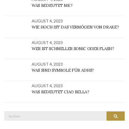
WAS BEDEUTET MK?
AUGUST 4, 2023
WIE HOCH IST DAS VERMÖGEN VON DRAKE?
AUGUST 4, 2023
WER IST SCHNELLER SONIC ODER FLASH?
AUGUST 4, 2023
WAS SIND SYMBOLE FÜR ADHS?
AUGUST 4, 2023
WAS BEDEUTET CIAO BELLA?
Suche
SUCH
nach: