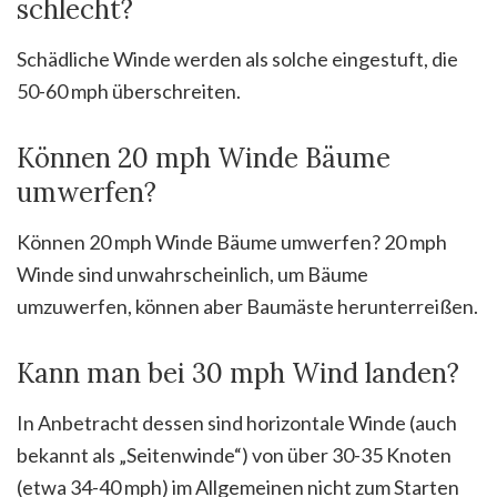
schlecht?
Schädliche Winde werden als solche eingestuft, die
50-60 mph überschreiten.
Können 20 mph Winde Bäume
umwerfen?
Können 20 mph Winde Bäume umwerfen? 20 mph
Winde sind unwahrscheinlich, um Bäume
umzuwerfen, können aber Baumäste herunterreißen.
Kann man bei 30 mph Wind landen?
In Anbetracht dessen sind horizontale Winde (auch
bekannt als „Seitenwinde“) von über 30-35 Knoten
(etwa 34-40 mph) im Allgemeinen nicht zum Starten