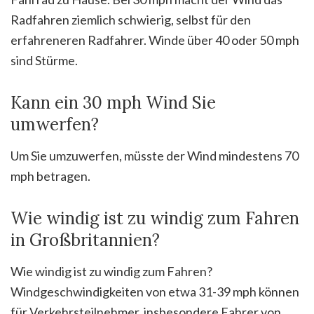
Radfahren ziemlich schwierig, selbst für den
erfahreneren Radfahrer. Winde über 40 oder 50 mph
sind Stürme.
Kann ein 30 mph Wind Sie
umwerfen?
Um Sie umzuwerfen, müsste der Wind mindestens 70
mph betragen.
Wie windig ist zu windig zum Fahren
in Großbritannien?
Wie windig ist zu windig zum Fahren?
Windgeschwindigkeiten von etwa 31-39 mph können
für Verkehrsteilnehmer, insbesondere Fahrer von