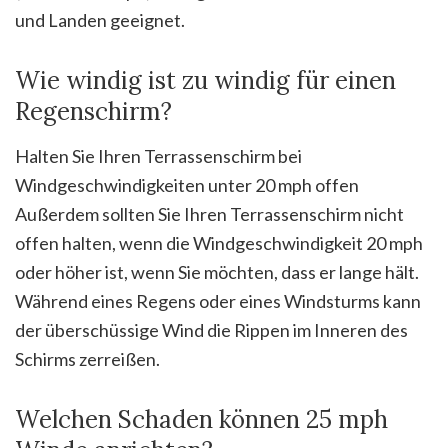
und Landen geeignet.
Wie windig ist zu windig für einen
Regenschirm?
Halten Sie Ihren Terrassenschirm bei
Windgeschwindigkeiten unter 20 mph offen
Außerdem sollten Sie Ihren Terrassenschirm nicht
offen halten, wenn die Windgeschwindigkeit 20 mph
oder höher ist, wenn Sie möchten, dass er lange hält.
Während eines Regens oder eines Windsturms kann
der überschüssige Wind die Rippen im Inneren des
Schirms zerreißen.
Welchen Schaden können 25 mph