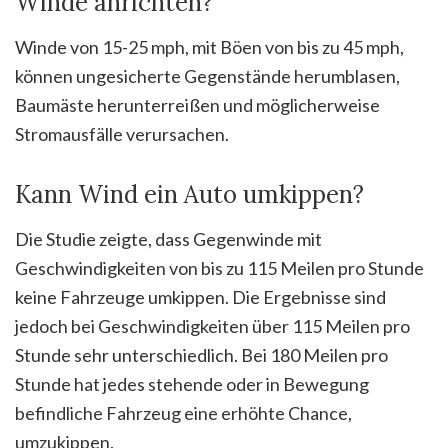
Winde anrichten?
Winde von 15-25 mph, mit Böen von bis zu 45 mph,
können ungesicherte Gegenstände herumblasen,
Baumäste herunterreißen und möglicherweise
Stromausfälle verursachen.
Kann Wind ein Auto umkippen?
Die Studie zeigte, dass Gegenwinde mit
Geschwindigkeiten von bis zu 115 Meilen pro Stunde
keine Fahrzeuge umkippen. Die Ergebnisse sind
jedoch bei Geschwindigkeiten über 115 Meilen pro
Stunde sehr unterschiedlich. Bei 180 Meilen pro
Stunde hat jedes stehende oder in Bewegung
befindliche Fahrzeug eine erhöhte Chance,
umzukippen.