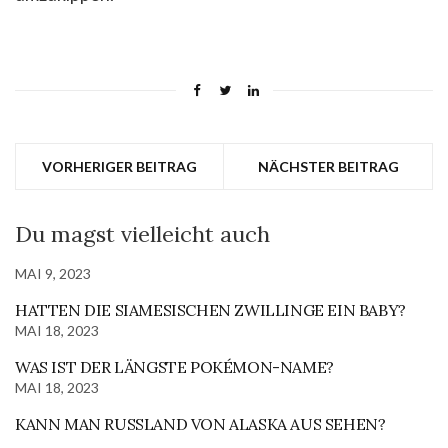
VORHERIGER BEITRAG
NÄCHSTER BEITRAG
Du magst vielleicht auch
MAI 9, 2023
HATTEN DIE SIAMESISCHEN ZWILLINGE EIN BABY?
MAI 18, 2023
WAS IST DER LÄNGSTE POKÉMON-NAME?
MAI 18, 2023
KANN MAN RUSSLAND VON ALASKA AUS SEHEN?