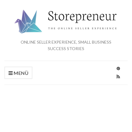
ONLINE SELLER EXPERIENCE, SMALL BUSINESS
SUCCESS STORIES
MENÜ