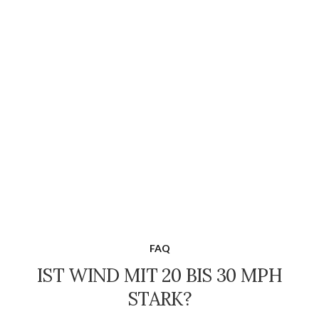
FAQ
IST WIND MIT 20 BIS 30 MPH
STARK?