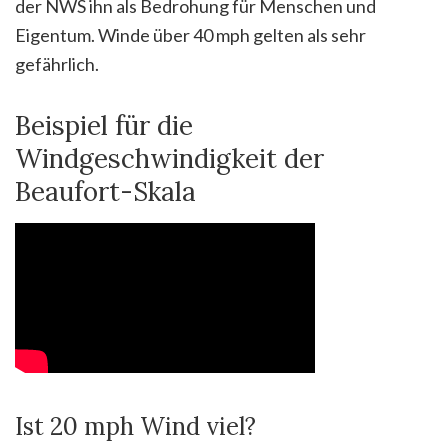
der NWS ihn als Bedrohung für Menschen und
Eigentum. Winde über 40 mph gelten als sehr
gefährlich.
Beispiel für die
Windgeschwindigkeit der
Beaufort-Skala
Ist 20 mph Wind viel?