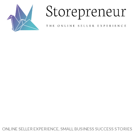
ONLINE SELLER EXPERIENCE, SMALL BUSINESS SUCCESS STORIES