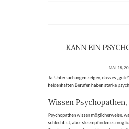
KANN EIN PSYCH
MAI 18, 2
Ja, Untersuchungen zeigen, dass es „gute
heldenhaften Berufen haben starke psyc
Wissen Psychopathen, 
Psychopathen wissen möglicherweise, was 
schlecht ist, aber sie empfinden es mögli