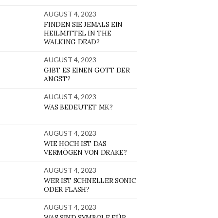
AUGUST 4, 2023
FINDEN SIE JEMALS EIN
HEILMITTEL IN THE
WALKING DEAD?
AUGUST 4, 2023
GIBT ES EINEN GOTT DER
ANGST?
AUGUST 4, 2023
WAS BEDEUTET MK?
AUGUST 4, 2023
WIE HOCH IST DAS
VERMÖGEN VON DRAKE?
AUGUST 4, 2023
WER IST SCHNELLER SONIC
ODER FLASH?
AUGUST 4, 2023
WAS SIND SYMBOLE FÜR