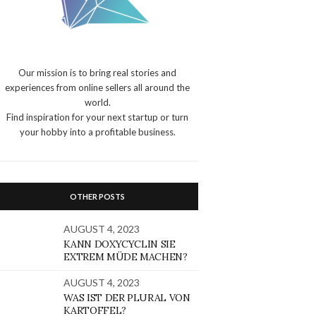
Our mission is to bring real stories and
experiences from online sellers all around the
world.
Find inspiration for your next startup or turn
your hobby into a profitable business.
OTHER POSTS
AUGUST 4, 2023
KANN DOXYCYCLIN SIE
EXTREM MÜDE MACHEN?
AUGUST 4, 2023
WAS IST DER PLURAL VON
KARTOFFEL?