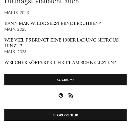
Du magst vielleicht auch
MAI 18, 2023
KANN MAN WILDE SEESTERNE BERÜHREN?
MAI 9, 2023
WIE VIEL PS BRINGT EINE 100ER LADUNG NITROUS
HINZU?
MAI 9, 2023
WELCHER KÖRPERTEIL HEILT AM SCHNELLSTEN?
SOCIAL ME
STOREPRENEUR