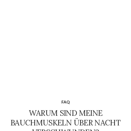
FAQ
WARUM SIND MEINE
BAUCHMUSKELN ÜBER NACHT