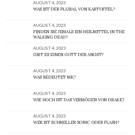
AUGUST 4, 2023
WAS IST DER PLURAL VON KARTOFFEL?
AUGUST 4, 2023
FINDEN SIE JEMALS EIN HEILMITTEL IN THE
WALKING DEAD?
AUGUST 4, 2023
GIBT ES EINEN GOTT DER ANGST?
AUGUST 4, 2023
WAS BEDEUTET MK?
AUGUST 4, 2023
WIE HOCH IST DAS VERMÖGEN VON DRAKE?
AUGUST 4, 2023
WER IST SCHNELLER SONIC ODER FLASH?