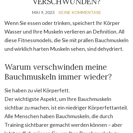
VERSCHWUNDEN?
MAI 9, 2023
KEINE KOMMENTARE
Wenn Sie essen oder trinken, speichert Ihr Körper
Wasser und Ihre Muskeln verlieren an Definition. All
diese Fitnessmodels, die Sie mit prallen Bauchmuskeln
und wirklich harten Muskeln sehen, sind dehydriert.
Warum verschwinden meine
Bauchmuskeln immer wieder?
Sie haben zu viel Körperfett.
Der wichtigste Aspekt, um Ihre Bauchmuskeln
sichtbar zu machen, ist ein niedriger Körperfettanteil.
Alle Menschen haben Bauchmuskeln, die durch
Training sichtbarer gemacht werden können – aber