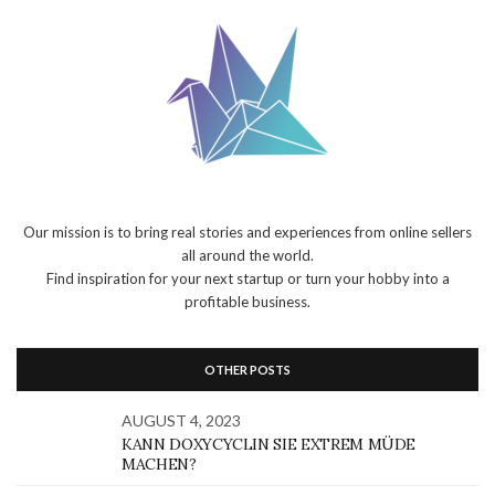
Our mission is to bring real stories and experiences from online sellers
all around the world.
Find inspiration for your next startup or turn your hobby into a
profitable business.
OTHER POSTS
AUGUST 4, 2023
KANN DOXYCYCLIN SIE EXTREM MÜDE
MACHEN?