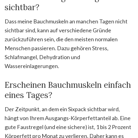
sichtbar?
Dass meine Bauchmuskeln an manchen Tagen nicht
sichtbar sind, kann auf verschiedene Gründe
zurückzuführen sein, die den meisten normalen
Menschen passieren. Dazu gehören Stress,
Schlafmangel, Dehydration und
Wassereinlagerungen.
Erscheinen Bauchmuskeln einfach
eines Tages?
Der Zeitpunkt, an dem ein Sixpack sichtbar wird,
hängt von Ihrem Ausgangs-Körperfettanteil ab. Eine
gute Faustregel (und eine sichere) ist, 1 bis 2 Prozent
Körperfett pro Monat zu verlieren. Daher kann es