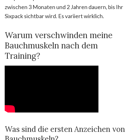
zwischen 3 Monaten und 2 Jahren dauern, bis Ihr
Sixpack sichtbar wird. Es variiert wirklich.
Warum verschwinden meine
Bauchmuskeln nach dem
Training?
Was sind die ersten Anzeichen von
Bauchmuskeln?