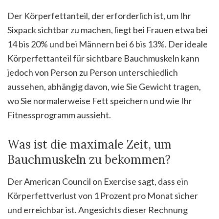
Der Körperfettanteil, der erforderlich ist, um Ihr
Sixpack sichtbar zu machen, liegt bei Frauen etwa bei
14 bis 20% und bei Männern bei 6 bis 13%. Der ideale
Körperfettanteil für sichtbare Bauchmuskeln kann
jedoch von Person zu Person unterschiedlich
aussehen, abhängig davon, wie Sie Gewicht tragen,
wo Sie normalerweise Fett speichern und wie Ihr
Fitnessprogramm aussieht.
Was ist die maximale Zeit, um
Bauchmuskeln zu bekommen?
Der American Council on Exercise sagt, dass ein
Körperfettverlust von 1 Prozent pro Monat sicher
und erreichbar ist. Angesichts dieser Rechnung