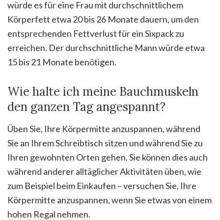
würde es für eine Frau mit durchschnittlichem
Körperfett etwa 20 bis 26 Monate dauern, um den
entsprechenden Fettverlust für ein Sixpack zu
erreichen. Der durchschnittliche Mann würde etwa
15 bis 21 Monate benötigen.
Wie halte ich meine Bauchmuskeln
den ganzen Tag angespannt?
Üben Sie, Ihre Körpermitte anzuspannen, während
Sie an Ihrem Schreibtisch sitzen und während Sie zu
Ihren gewohnten Orten gehen. Sie können dies auch
während anderer alltäglicher Aktivitäten üben, wie
zum Beispiel beim Einkaufen – versuchen Sie, Ihre
Körpermitte anzuspannen, wenn Sie etwas von einem
hohen Regal nehmen.