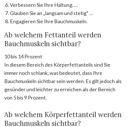
Verbessern Sie Ihre Haltung. …
Glauben Sie an „langsam und stetig“ …
Engagieren Sie Ihre Bauchmuskeln.
Ab welchem Fettanteil werden
Bauchmuskeln sichtbar?
10 bis 14 Prozent
In diesem Bereich des Körperfettanteils sind Sie
immer noch schlank, was bedeutet, dass Ihre
Bauchmuskeln sichtbar sein werden. Es gilt jedoch als
gesünder und leichter zu erreichen als der Bereich
von 5 bis 9 Prozent.
Ab welchem Körperfettanteil werden
Bauchmuskeln sichtbar?