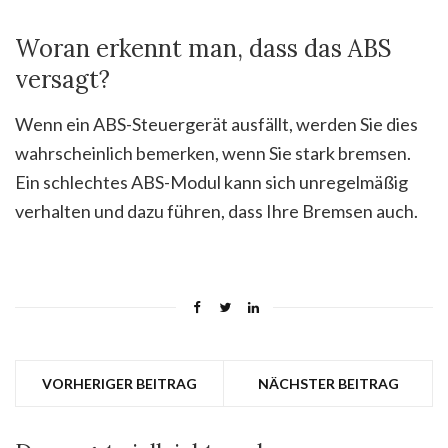
Woran erkennt man, dass das ABS
versagt?
Wenn ein ABS-Steuergerät ausfällt, werden Sie dies
wahrscheinlich bemerken, wenn Sie stark bremsen.
Ein schlechtes ABS-Modul kann sich unregelmäßig
verhalten und dazu führen, dass Ihre Bremsen auch.
VORHERIGER BEITRAG
NÄCHSTER BEITRAG