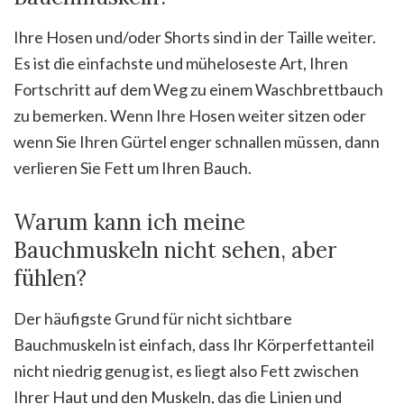
Ihre Hosen und/oder Shorts sind in der Taille weiter.
Es ist die einfachste und müheloseste Art, Ihren
Fortschritt auf dem Weg zu einem Waschbrettbauch
zu bemerken. Wenn Ihre Hosen weiter sitzen oder
wenn Sie Ihren Gürtel enger schnallen müssen, dann
verlieren Sie Fett um Ihren Bauch.
Warum kann ich meine
Bauchmuskeln nicht sehen, aber
fühlen?
Der häufigste Grund für nicht sichtbare
Bauchmuskeln ist einfach, dass Ihr Körperfettanteil
nicht niedrig genug ist, es liegt also Fett zwischen
Ihrer Haut und den Muskeln, das die Linien und