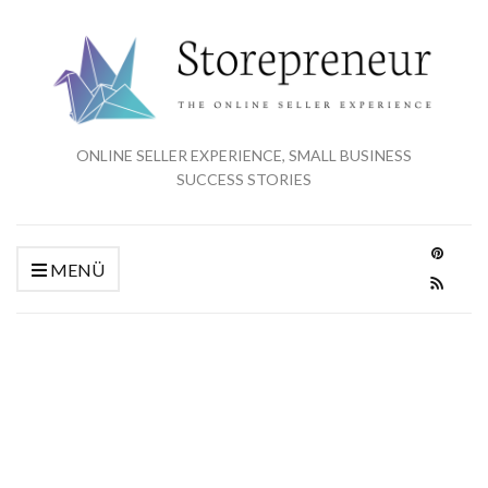
ONLINE SELLER EXPERIENCE, SMALL BUSINESS
SUCCESS STORIES
MENÜ