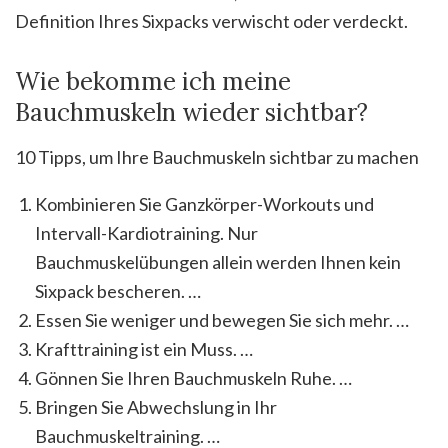
Definition Ihres Sixpacks verwischt oder verdeckt.
Wie bekomme ich meine
Bauchmuskeln wieder sichtbar?
10 Tipps, um Ihre Bauchmuskeln sichtbar zu machen
Kombinieren Sie Ganzkörper-Workouts und
Intervall-Kardiotraining. Nur
Bauchmuskelübungen allein werden Ihnen kein
Sixpack bescheren. …
Essen Sie weniger und bewegen Sie sich mehr. …
Krafttraining ist ein Muss. …
Gönnen Sie Ihren Bauchmuskeln Ruhe. …
Bringen Sie Abwechslung in Ihr
Bauchmuskeltraining. …