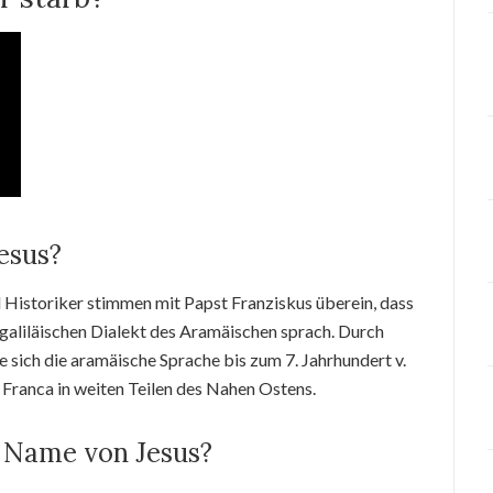
esus?
 Historiker stimmen mit Papst Franziskus überein, dass
 galiläischen Dialekt des Aramäischen sprach. Durch
 sich die aramäische Sprache bis zum 7. Jahrhundert v.
 Franca in weiten Teilen des Nahen Ostens.
e Name von Jesus?