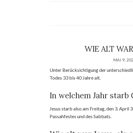
WIE ALT WAR
MAI 9, 20
Unter Berücksichtigung der unterschiedl
Todes 33 bis 40 Jahre alt.
In welchem Jahr starb 
Jesus starb also am Freitag, den 3. April
Passahfestes und des Sabbats.