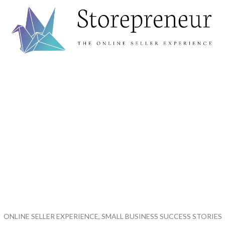
ONLINE SELLER EXPERIENCE, SMALL BUSINESS SUCCESS STORIES