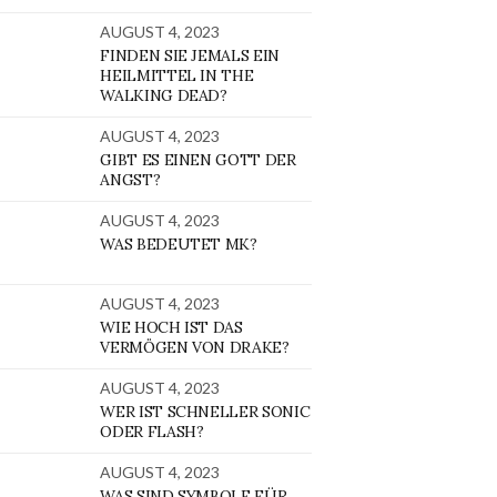
AUGUST 4, 2023
FINDEN SIE JEMALS EIN
HEILMITTEL IN THE
WALKING DEAD?
AUGUST 4, 2023
GIBT ES EINEN GOTT DER
ANGST?
AUGUST 4, 2023
WAS BEDEUTET MK?
AUGUST 4, 2023
WIE HOCH IST DAS
VERMÖGEN VON DRAKE?
AUGUST 4, 2023
WER IST SCHNELLER SONIC
ODER FLASH?
AUGUST 4, 2023
WAS SIND SYMBOLE FÜR