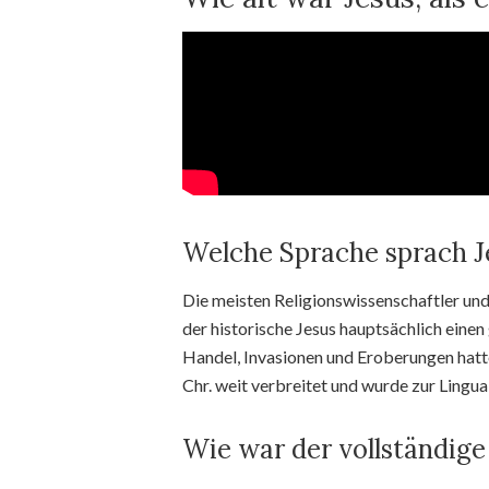
Welche Sprache sprach J
Die meisten Religionswissenschaftler und
der historische Jesus hauptsächlich einen
Handel, Invasionen und Eroberungen hatte
Chr. weit verbreitet und wurde zur Lingua
Wie war der vollständig