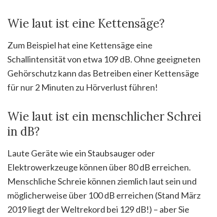
Wie laut ist eine Kettensäge?
Zum Beispiel hat eine Kettensäge eine
Schallintensität von etwa 109 dB. Ohne geeigneten
Gehörschutz kann das Betreiben einer Kettensäge
für nur 2 Minuten zu Hörverlust führen!
Wie laut ist ein menschlicher Schrei
in dB?
Laute Geräte wie ein Staubsauger oder
Elektrowerkzeuge können über 80 dB erreichen.
Menschliche Schreie können ziemlich laut sein und
möglicherweise über 100 dB erreichen (Stand März
2019 liegt der Weltrekord bei 129 dB!) – aber Sie