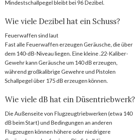
Mindestschallpegel bleibt bei 96 Dezibel.
Wie viele Dezibel hat ein Schuss?
Feuerwaffen sind laut
Fast alle Feuerwaffen erzeugen Geräusche, die über
dem 140-dB-Niveau liegen. Eine kleine .22-Kaliber-
Gewehr kann Geräusche um 140 dB erzeugen,
während großkalibrige Gewehre und Pistolen
Schallpegel über 175 dB erzeugen können.
Wie viele dB hat ein Düsentriebwerk?
Die Außenseite von Flugzeugtriebwerken (etwa 140
dB beim Start) und Bedingungen an anderen
Flugzeugen können höhere oder niedrigere