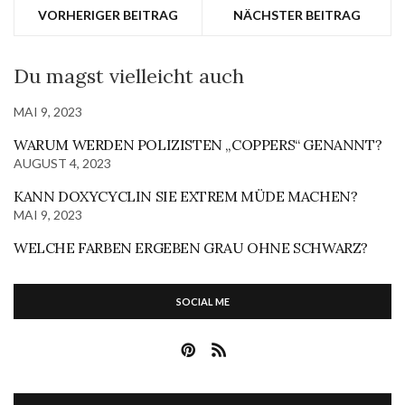
VORHERIGER BEITRAG
NÄCHSTER BEITRAG
Du magst vielleicht auch
MAI 9, 2023
WARUM WERDEN POLIZISTEN „COPPERS“ GENANNT?
AUGUST 4, 2023
KANN DOXYCYCLIN SIE EXTREM MÜDE MACHEN?
MAI 9, 2023
WELCHE FARBEN ERGEBEN GRAU OHNE SCHWARZ?
SOCIAL ME