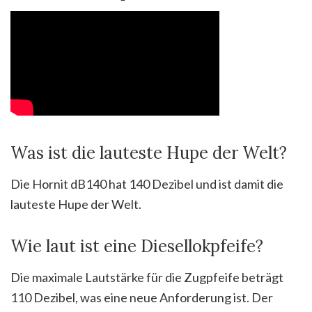
Was ist die lauteste Hupe der Welt?
Die Hornit dB140 hat 140 Dezibel und ist damit die
lauteste Hupe der Welt.
Wie laut ist eine Diesellokpfeife?
Die maximale Lautstärke für die Zugpfeife beträgt
110 Dezibel, was eine neue Anforderung ist. Der