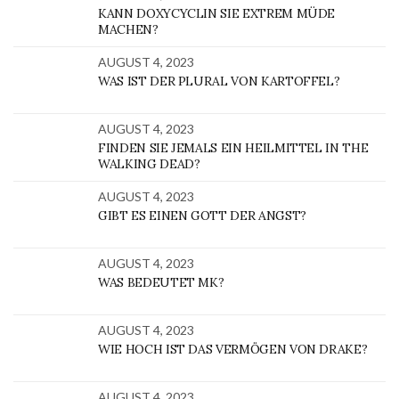
KANN DOXYCYCLIN SIE EXTREM MÜDE
MACHEN?
AUGUST 4, 2023
WAS IST DER PLURAL VON KARTOFFEL?
AUGUST 4, 2023
FINDEN SIE JEMALS EIN HEILMITTEL IN THE
WALKING DEAD?
AUGUST 4, 2023
GIBT ES EINEN GOTT DER ANGST?
AUGUST 4, 2023
WAS BEDEUTET MK?
AUGUST 4, 2023
WIE HOCH IST DAS VERMÖGEN VON DRAKE?
AUGUST 4, 2023