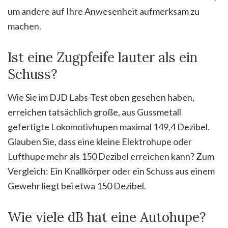
um andere auf Ihre Anwesenheit aufmerksam zu
machen.
Ist eine Zugpfeife lauter als ein
Schuss?
Wie Sie im DJD Labs-Test oben gesehen haben,
erreichen tatsächlich große, aus Gussmetall
gefertigte Lokomotivhupen maximal 149,4 Dezibel.
Glauben Sie, dass eine kleine Elektrohupe oder
Lufthupe mehr als 150 Dezibel erreichen kann? Zum
Vergleich: Ein Knallkörper oder ein Schuss aus einem
Gewehr liegt bei etwa 150 Dezibel.
Wie viele dB hat eine Autohupe?