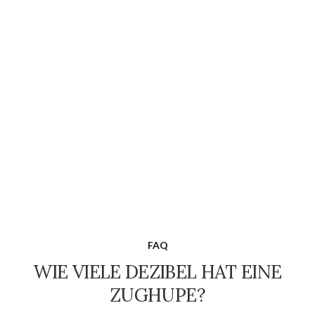
FAQ
WIE VIELE DEZIBEL HAT EINE
ZUGHUPE?