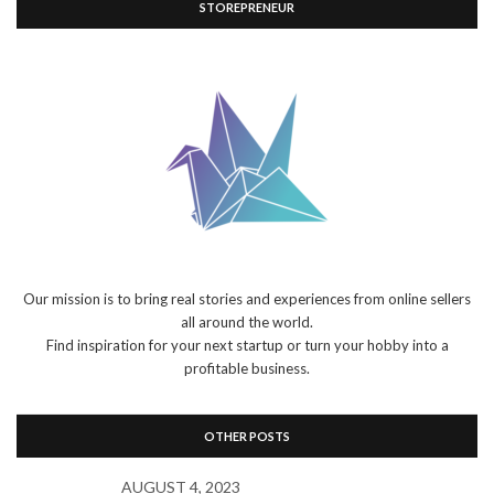
STOREPRENEUR
Our mission is to bring real stories and experiences from online sellers
all around the world.
Find inspiration for your next startup or turn your hobby into a
profitable business.
OTHER POSTS
AUGUST 4, 2023