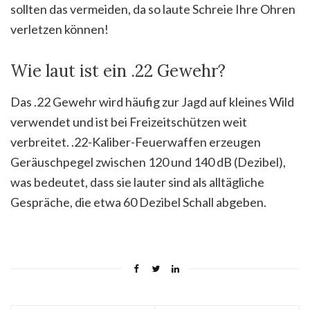
sollten das vermeiden, da so laute Schreie Ihre Ohren
verletzen können!
Wie laut ist ein .22 Gewehr?
Das .22 Gewehr wird häufig zur Jagd auf kleines Wild
verwendet und ist bei Freizeitschützen weit
verbreitet. .22-Kaliber-Feuerwaffen erzeugen
Geräuschpegel zwischen 120 und 140 dB (Dezibel),
was bedeutet, dass sie lauter sind als alltägliche
Gespräche, die etwa 60 Dezibel Schall abgeben.