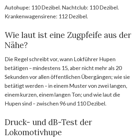
Autohupe: 110 Dezibel. Nachtclub: 110 Dezibel.
Krankenwagensirene: 112 Dezibel.
Wie laut ist eine Zugpfeife aus der
Nähe?
Die Regel schreibt vor, wann Lokführer Hupen
betätigen – mindestens 15, aber nicht mehr als 20
Sekunden vor allen öffentlichen Übergängen; wie sie
betätigt werden – in einem Muster von zwei langen,
einem kurzen, einem langen Ton; und wie laut die
Hupen sind – zwischen 96 und 110 Dezibel.
Druck- und dB-Test der
Lokomotivhupe