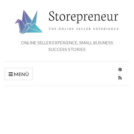
ONLINE SELLER EXPERIENCE, SMALL BUSINESS
SUCCESS STORIES
MENÜ