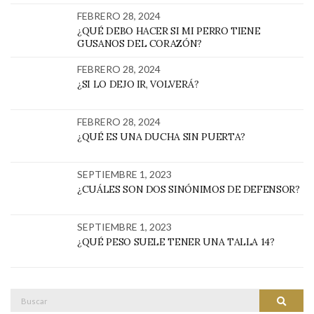
FEBRERO 28, 2024
¿QUÉ DEBO HACER SI MI PERRO TIENE
GUSANOS DEL CORAZÓN?
FEBRERO 28, 2024
¿SI LO DEJO IR, VOLVERÁ?
FEBRERO 28, 2024
¿QUÉ ES UNA DUCHA SIN PUERTA?
SEPTIEMBRE 1, 2023
¿CUÁLES SON DOS SINÓNIMOS DE DEFENSOR?
SEPTIEMBRE 1, 2023
¿QUÉ PESO SUELE TENER UNA TALLA 14?
Buscar:
BUSC