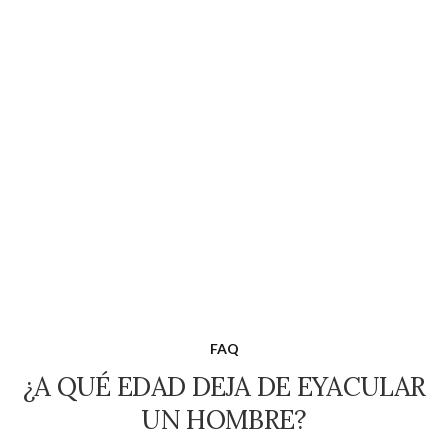
FAQ
¿A QUÉ EDAD DEJA DE EYACULAR
UN HOMBRE?