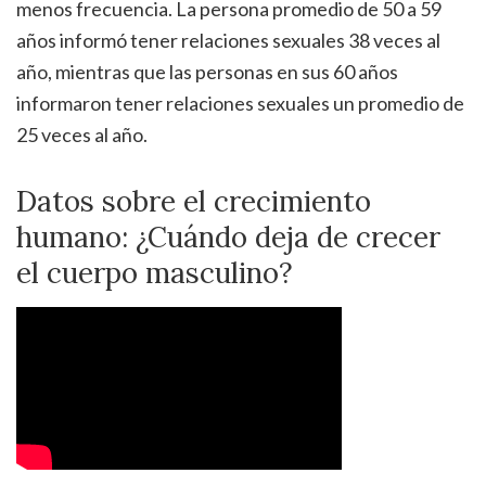
menos frecuencia. La persona promedio de 50 a 59
años informó tener relaciones sexuales 38 veces al
año, mientras que las personas en sus 60 años
informaron tener relaciones sexuales un promedio de
25 veces al año.
Datos sobre el crecimiento
humano: ¿Cuándo deja de crecer
el cuerpo masculino?