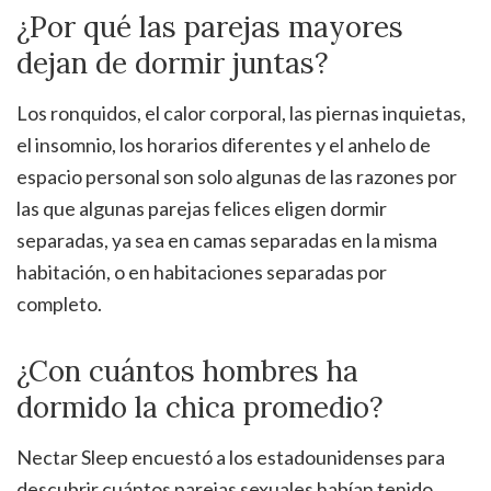
¿Por qué las parejas mayores
dejan de dormir juntas?
Los ronquidos, el calor corporal, las piernas inquietas,
el insomnio, los horarios diferentes y el anhelo de
espacio personal son solo algunas de las razones por
las que algunas parejas felices eligen dormir
separadas, ya sea en camas separadas en la misma
habitación, o en habitaciones separadas por
completo.
¿Con cuántos hombres ha
dormido la chica promedio?
Nectar Sleep encuestó a los estadounidenses para
descubrir cuántos parejas sexuales habían tenido