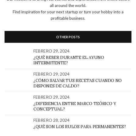
all around the world.
Find inspiration for your next startup or turn your hobby into a
profitable business.
OTHER POSTS
FEBRERO 29, 2024
¿QUÉ BEBER DURANTE EL AYUNO
INTERMITENTE?
FEBRERO 29, 2024
¿CÓMO SALVAR TUS RECETAS CUANDO NO
DISPONES DE CALDO?
FEBRERO 29, 2024
¿DIFERENCIA ENTRE MARCO TEÓRICO Y
CONCEPTUAL?
FEBRERO 28, 2024
¿QUÉ SON LOS RULOS PARA PERMANENTES?