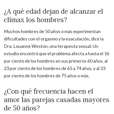
¿A qué edad dejan de alcanzar el
clímax los hombres?
Muchos hombres de 50 años o más experimentan
dificultades con el orgasmo y la eyaculación, dice la
Dra. Louanne Weston, una terapeuta sexual. Un
estudio encontró que el problema afecta a hasta el 16
por ciento de los hombres en sus primeros 60 años, al
23 por ciento de los hombres de 65 a 74 años, y al 33
por ciento de los hombres de 75 años o más.
¿Con qué frecuencia hacen el
amor las parejas casadas mayores
de 50 años?