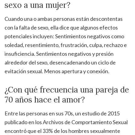
sexo a una mujer?
Cuando una o ambas personas están descontentas
con la falta de sexo, ella dice que algunos efectos
potenciales incluyen: Sentimientos negativos como
soledad, resentimiento, frustración, culpa, rechazo e
insuficiencia. Sentimientos negativos y presión
alrededor del sexo, desencadenando un ciclo de
evitación sexual. Menos apertura y conexión.
¿Con qué frecuencia una pareja de
70 años hace el amor?
Entre las personas en sus 70s, un estudio de 2015
publicado en los Archivos de Comportamiento Sexual
encontró que el 33% de los hombres sexualmente