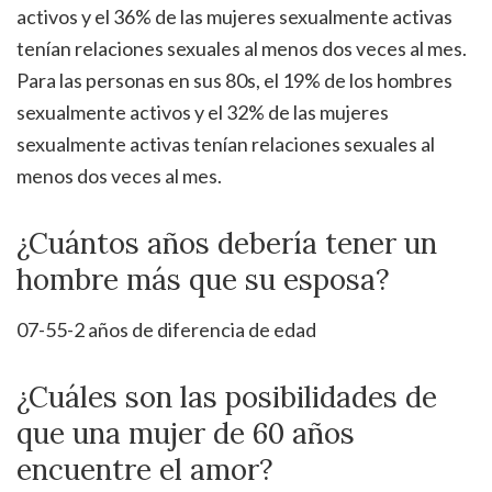
activos y el 36% de las mujeres sexualmente activas
tenían relaciones sexuales al menos dos veces al mes.
Para las personas en sus 80s, el 19% de los hombres
sexualmente activos y el 32% de las mujeres
sexualmente activas tenían relaciones sexuales al
menos dos veces al mes.
¿Cuántos años debería tener un
hombre más que su esposa?
07-55-2 años de diferencia de edad
¿Cuáles son las posibilidades de
que una mujer de 60 años
encuentre el amor?