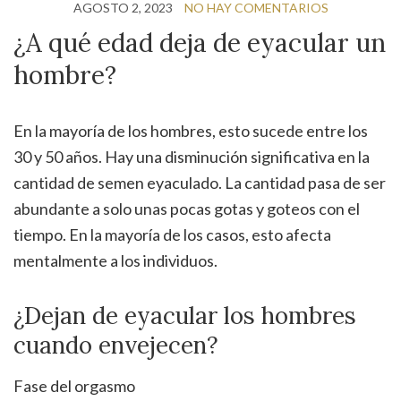
AGOSTO 2, 2023
NO HAY COMENTARIOS
¿A qué edad deja de eyacular un
hombre?
En la mayoría de los hombres, esto sucede entre los
30 y 50 años. Hay una disminución significativa en la
cantidad de semen eyaculado. La cantidad pasa de ser
abundante a solo unas pocas gotas y goteos con el
tiempo. En la mayoría de los casos, esto afecta
mentalmente a los individuos.
¿Dejan de eyacular los hombres
cuando envejecen?
Fase del orgasmo