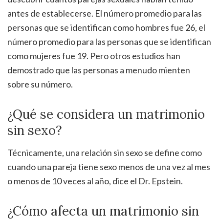
antes de establecerse. El número promedio para las
personas que se identifican como hombres fue 26, el
número promedio para las personas que se identifican
como mujeres fue 19. Pero otros estudios han
demostrado que las personas a menudo mienten
sobre su número.
¿Qué se considera un matrimonio
sin sexo?
Técnicamente, una relación sin sexo se define como
cuando una pareja tiene sexo menos de una vez al mes
o menos de 10 veces al año, dice el Dr. Epstein.
¿Cómo afecta un matrimonio sin