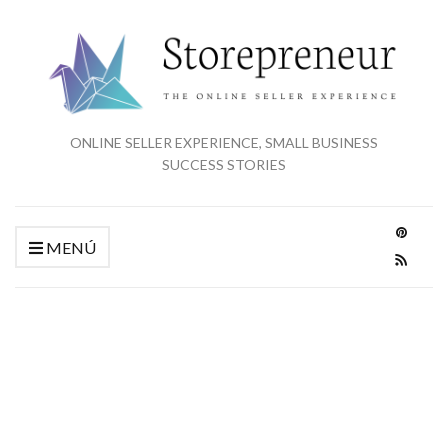
ONLINE SELLER EXPERIENCE, SMALL BUSINESS
SUCCESS STORIES
MENÚ