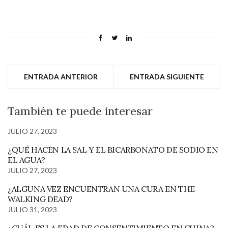
ENTRADA ANTERIOR
ENTRADA SIGUIENTE
También te puede interesar
JULIO 27, 2023
¿QUÉ HACEN LA SAL Y EL BICARBONATO DE SODIO EN
EL AGUA?
JULIO 27, 2023
¿ALGUNA VEZ ENCUENTRAN UNA CURA EN THE
WALKING DEAD?
JULIO 31, 2023
¿CUÁL ES LA EDAD DE CONSENTIMIENTO EN CHINA?