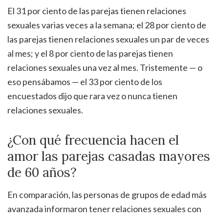
El 31 por ciento de las parejas tienen relaciones
sexuales varias veces a la semana; el 28 por ciento de
las parejas tienen relaciones sexuales un par de veces
al mes; y el 8 por ciento de las parejas tienen
relaciones sexuales una vez al mes. Tristemente — o
eso pensábamos — el 33 por ciento de los
encuestados dijo que rara vez o nunca tienen
relaciones sexuales.
¿Con qué frecuencia hacen el
amor las parejas casadas mayores
de 60 años?
En comparación, las personas de grupos de edad más
avanzada informaron tener relaciones sexuales con