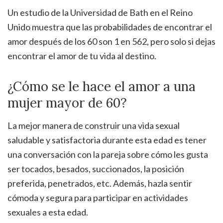
Un estudio de la Universidad de Bath en el Reino
Unido muestra que las probabilidades de encontrar el
amor después de los 60 son 1 en 562, pero solo si dejas
encontrar el amor de tu vida al destino.
¿Cómo se le hace el amor a una
mujer mayor de 60?
La mejor manera de construir una vida sexual
saludable y satisfactoria durante esta edad es tener
una conversación con la pareja sobre cómo les gusta
ser tocados, besados, succionados, la posición
preferida, penetrados, etc. Además, hazla sentir
cómoda y segura para participar en actividades
sexuales a esta edad.