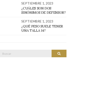
SEPTIEMBRE 1, 2023
¿CUÁLES SON DOS
SINÓNIMOS DE DEFENSOR?
SEPTIEMBRE 1, 2023
¿QUÉ PESO SUELE TENER
UNA TALLA 14?
Buscar:
BUSCAR