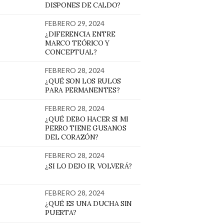
DISPONES DE CALDO?
FEBRERO 29, 2024
¿DIFERENCIA ENTRE
MARCO TEÓRICO Y
CONCEPTUAL?
FEBRERO 28, 2024
¿QUÉ SON LOS RULOS
PARA PERMANENTES?
FEBRERO 28, 2024
¿QUÉ DEBO HACER SI MI
PERRO TIENE GUSANOS
DEL CORAZÓN?
FEBRERO 28, 2024
¿SI LO DEJO IR, VOLVERÁ?
FEBRERO 28, 2024
¿QUÉ ES UNA DUCHA SIN
PUERTA?