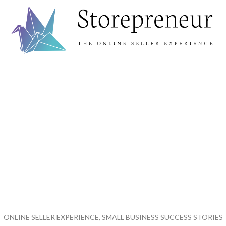
ONLINE SELLER EXPERIENCE, SMALL BUSINESS SUCCESS STORIES