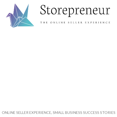
ONLINE SELLER EXPERIENCE, SMALL BUSINESS SUCCESS STORIES