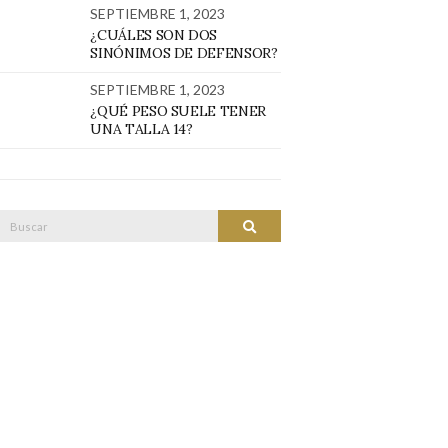
SEPTIEMBRE 1, 2023
¿CUÁLES SON DOS
SINÓNIMOS DE DEFENSOR?
SEPTIEMBRE 1, 2023
¿QUÉ PESO SUELE TENER
UNA TALLA 14?
Buscar:
BUSCAR