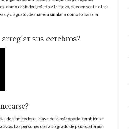
es, como ansiedad, miedo y tristeza, pueden sentir otras
sa y disgusto, de manera similar a como lo haría la
 arreglar sus cerebros?
amorarse?
ía, dos indicadores clave de la psicopatía, también se
ativos. Las personas con alto grado de psicopatía aún