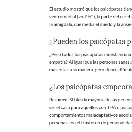
El estudio mostró que los psicópatas tien
ventromedial (vmPFC), la parte del cereb
la amígdala, que media el miedo y la ansi
¿Pueden los psicópatas p
¿Pero todos los psicópatas muestran una
empatía? Al igual que las personas sanas,
mascotas a su manera, pero tienen dificul
¿Los psicópatas empeora
Resumen: Si bien la mayoría de las person
ser el caso para aquellos con TPA o psico
comportamientos maladaptativos asocia
personas con el trastorno de personalida