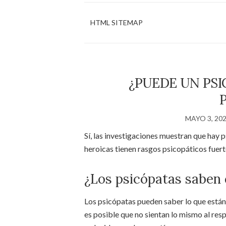
HTML SITEMAP
¿PUEDE UN PSI
MAYO 3, 20
Sí, las investigaciones muestran que hay
heroicas tienen rasgos psicopáticos fuert
¿Los psicópatas saben
Los psicópatas pueden saber lo que están
es posible que no sientan lo mismo al res