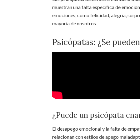
muestran una falta específica de emocion
emociones, como felicidad, alegría, sorpre
mayoría de nosotros.
Psicópatas: ¿Se pueden
¿Puede un psicópata en
El desapego emocional y la falta de empat
relacionan con estilos de apego maladapt