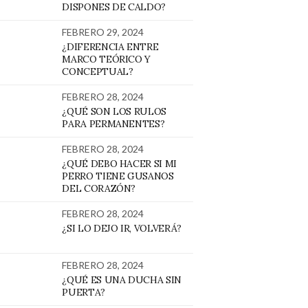
DISPONES DE CALDO?
FEBRERO 29, 2024
¿DIFERENCIA ENTRE
MARCO TEÓRICO Y
CONCEPTUAL?
FEBRERO 28, 2024
¿QUÉ SON LOS RULOS
PARA PERMANENTES?
FEBRERO 28, 2024
¿QUÉ DEBO HACER SI MI
PERRO TIENE GUSANOS
DEL CORAZÓN?
FEBRERO 28, 2024
¿SI LO DEJO IR, VOLVERÁ?
FEBRERO 28, 2024
¿QUÉ ES UNA DUCHA SIN
PUERTA?