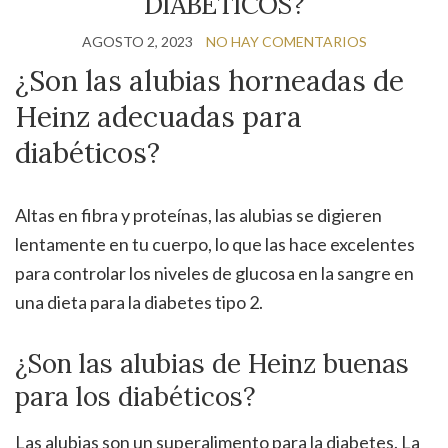
DIABÉTICOS?
AGOSTO 2, 2023
NO HAY COMENTARIOS
¿Son las alubias horneadas de
Heinz adecuadas para
diabéticos?
Altas en fibra y proteínas, las alubias se digieren
lentamente en tu cuerpo, lo que las hace excelentes
para controlar los niveles de glucosa en la sangre en
una dieta para la diabetes tipo 2.
¿Son las alubias de Heinz buenas
para los diabéticos?
Las alubias son un superalimento para la diabetes. La