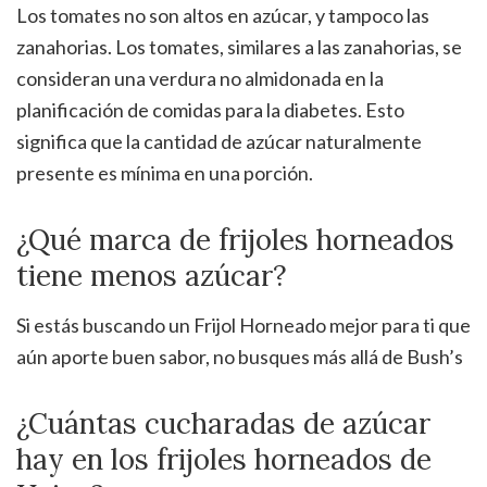
Los tomates no son altos en azúcar, y tampoco las
zanahorias. Los tomates, similares a las zanahorias, se
consideran una verdura no almidonada en la
planificación de comidas para la diabetes. Esto
significa que la cantidad de azúcar naturalmente
presente es mínima en una porción.
¿Qué marca de frijoles horneados
tiene menos azúcar?
Si estás buscando un Frijol Horneado mejor para ti que
aún aporte buen sabor, no busques más allá de Bush’s
¿Cuántas cucharadas de azúcar
hay en los frijoles horneados de