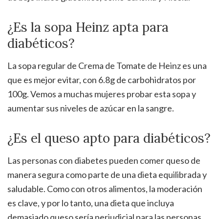
¿Es la sopa Heinz apta para
diabéticos?
La sopa regular de Crema de Tomate de Heinz es una
que es mejor evitar, con 6.8g de carbohidratos por
100g. Vemos a muchas mujeres probar esta sopa y
aumentar sus niveles de azúcar en la sangre.
¿Es el queso apto para diabéticos?
Las personas con diabetes pueden comer queso de
manera segura como parte de una dieta equilibrada y
saludable. Como con otros alimentos, la moderación
es clave, y por lo tanto, una dieta que incluya
demasiado queso sería perjudicial para las personas