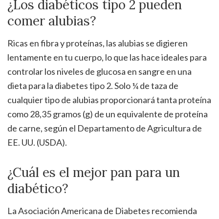
¿Los diabéticos tipo 2 pueden
comer alubias?
Ricas en fibra y proteínas, las alubias se digieren
lentamente en tu cuerpo, lo que las hace ideales para
controlar los niveles de glucosa en sangre en una
dieta para la diabetes tipo 2. Solo ¼ de taza de
cualquier tipo de alubias proporcionará tanta proteína
como 28,35 gramos (g) de un equivalente de proteína
de carne, según el Departamento de Agricultura de
EE. UU. (USDA).
¿Cuál es el mejor pan para un
diabético?
La Asociación Americana de Diabetes recomienda