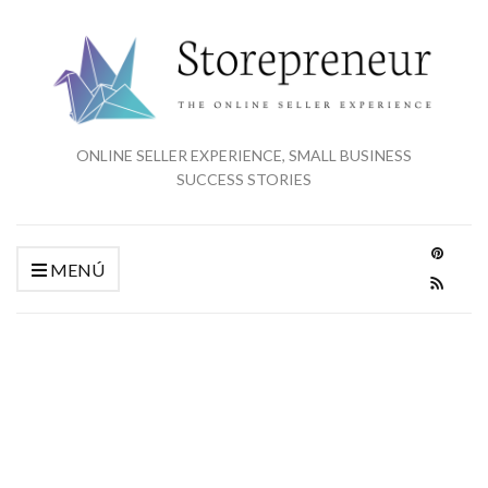
ONLINE SELLER EXPERIENCE, SMALL BUSINESS
SUCCESS STORIES
MENÚ