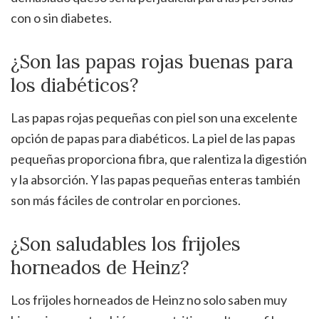
con o sin diabetes.
¿Son las papas rojas buenas para
los diabéticos?
Las papas rojas pequeñas con piel son una excelente
opción de papas para diabéticos. La piel de las papas
pequeñas proporciona fibra, que ralentiza la digestión
y la absorción. Y las papas pequeñas enteras también
son más fáciles de controlar en porciones.
¿Son saludables los frijoles
horneados de Heinz?
Los frijoles horneados de Heinz no solo saben muy