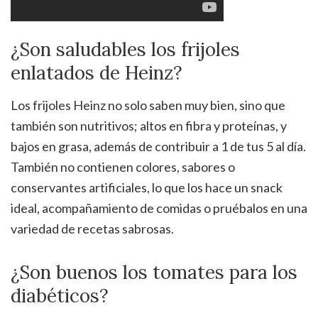
¿Son saludables los frijoles
enlatados de Heinz?
Los frijoles Heinz no solo saben muy bien, sino que
también son nutritivos; altos en fibra y proteínas, y
bajos en grasa, además de contribuir a 1 de tus 5 al día.
También no contienen colores, sabores o
conservantes artificiales, lo que los hace un snack
ideal, acompañamiento de comidas o pruébalos en una
variedad de recetas sabrosas.
¿Son buenos los tomates para los
diabéticos?