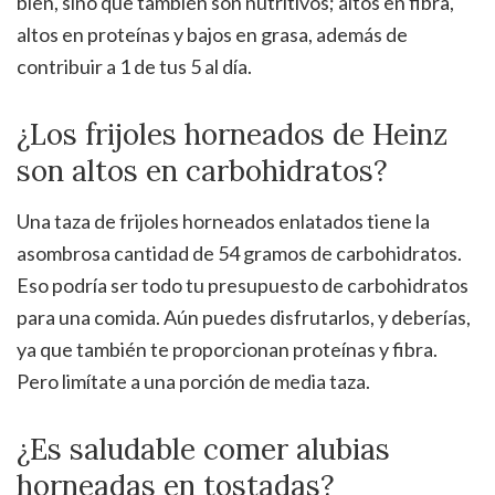
bien, sino que también son nutritivos; altos en fibra,
altos en proteínas y bajos en grasa, además de
contribuir a 1 de tus 5 al día.
¿Los frijoles horneados de Heinz
son altos en carbohidratos?
Una taza de frijoles horneados enlatados tiene la
asombrosa cantidad de 54 gramos de carbohidratos.
Eso podría ser todo tu presupuesto de carbohidratos
para una comida. Aún puedes disfrutarlos, y deberías,
ya que también te proporcionan proteínas y fibra.
Pero limítate a una porción de media taza.
¿Es saludable comer alubias
horneadas en tostadas?