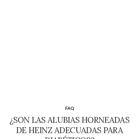
FAQ
¿SON LAS ALUBIAS HORNEADAS
DE HEINZ ADECUADAS PARA