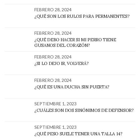
FEBRERO 28, 2024
¿QUÉ SON LOS RULOS PARA PERMANENTES?
FEBRERO 28, 2024
¿QUÉ DEBO HACER SI MI PERRO TIENE
GUSANOS DEL CORAZÓN?
FEBRERO 28, 2024
¿SI LO DEJO IR, VOLVERÁ?
FEBRERO 28, 2024
¿QUÉ ES UNA DUCHA SIN PUERTA?
SEPTIEMBRE 1, 2023
¿CUÁLES SON DOS SINÓNIMOS DE DEFENSOR?
SEPTIEMBRE 1, 2023
¿QUÉ PESO SUELE TENER UNA TALLA 14?