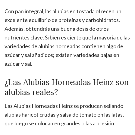
Con pan integral, las alubias en tostada ofrecen un
excelente equilibrio de proteínas y carbohidratos.
Además, obtendrás una buena dosis de otros
nutrientes clave. Si bien es cierto que la mayoría de las
variedades de alubias horneadas contienen algo de
azúcar y sal añadidos; existen variedades bajas en
azúcar y sal.
¿Las Alubias Horneadas Heinz son
alubias reales?
Las Alubias Horneadas Heinz se producen sellando
alubias haricot crudas y salsa de tomate en las latas,
que luego se colocan en grandes ollas a presión.