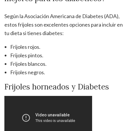
Según la Asociación Americana de Diabetes (ADA),
estos frijoles son excelentes opciones para incluir en
tu dieta si tienes diabetes:
Frijoles rojos.
Frijoles pintos.
Frijoles blancos.
Frijoles negros.
Frijoles horneados y Diabetes