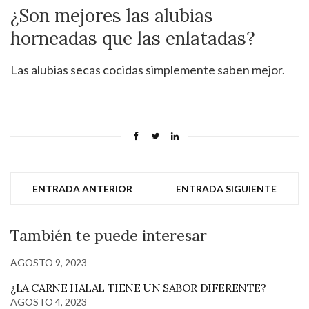
¿Son mejores las alubias
horneadas que las enlatadas?
Las alubias secas cocidas simplemente saben mejor.
ENTRADA ANTERIOR
ENTRADA SIGUIENTE
También te puede interesar
AGOSTO 9, 2023
¿LA CARNE HALAL TIENE UN SABOR DIFERENTE?
AGOSTO 4, 2023