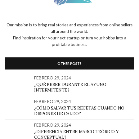
Our mission is to bring real stories and experiences from online sellers
all around the world.
Find inspiration for your next startup or turn your hobby into a
profitable business.
OTHER POSTS
FEBRERO 29, 2024
¿QUÉ BEBER DURANTE EL AYUNO
INTERMITENTE?
FEBRERO 29, 2024
¿CÓMO SALVAR TUS RECETAS CUANDO NO
DISPONES DE CALDO?
FEBRERO 29, 2024
¿DIFERENCIA ENTRE MARCO TEÓRICO Y
CONCEPTUAL?