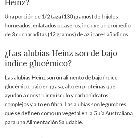
Heinz?
Una porción de 1/2 taza (130 gramos) de frijoles
horneados, enlatados o caseros, incluye un promedio
de 3 cucharaditas (12 gramos) de azúcares añadidos.
¿Las alubias Heinz son de bajo
índice glucémico?
Las alubias Heinz son un alimento de bajo índice
glucémico, bajo en grasa, alto en proteínas que
ayudan a construir músculo y carbohidratos
complejos y alto en fibra. Las alubias son legumbres,
que se definen como un vegetal en la Guía Australiana
para una Alimentación Saludable.