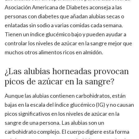
Asociación Americana de Diabetes aconseja a las
personas con diabetes que añadan alubias secas o
enlatadas sin sodio a varias comidas cada semana.
Tienen un índice glucémico bajo y pueden ayudar a
controlar los niveles de azúcar en la sangre mejor que
muchos otros alimentos ricos en almidón.
¿Las alubias horneadas provocan
picos de azúcar en la sangre?
Aunque las alubias contienen carbohidratos, están
bajas en la escala del índice glucémico (IG) y no causan
picos significativos en los niveles de azúcar en la
sangre de una persona. Las alubias son un
carbohidrato complejo. El cuerpo digiere esta forma