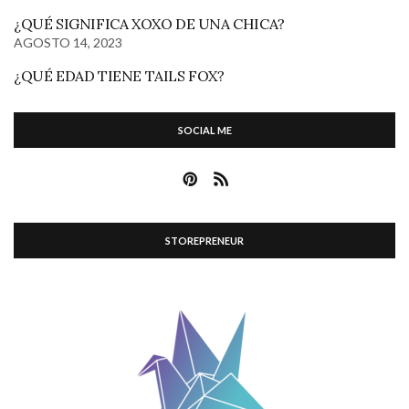
¿QUÉ SIGNIFICA XOXO DE UNA CHICA?
AGOSTO 14, 2023
¿QUÉ EDAD TIENE TAILS FOX?
SOCIAL ME
STOREPRENEUR