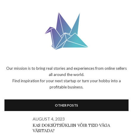
Our mission is to bring real stories and experiences from online sellers
all around the world.
Find inspiration for your next startup or turn your hobby into a
profitable business.
OTHER POSTS
AUGUST 4, 2023
KAS DOKSÜTSÜKLIIN VÕIB TEID VÄGA
VÄSITADA?