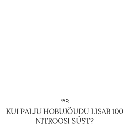
FAQ
KUI PALJU HOBUJÕUDU LISAB 100
NITROOSI SÜST?