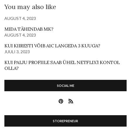
You may also like
AUGUST 4, 2023
MIDA TÄHENDAB MK?
AUGUST 4, 2023
KUI KIIRESTI VÕIB A1C LANGEDA 3 KUUGA?
JUULI 3, 2023
KUI PALJU PROFIILE SAAB ÜHEL NETFLIX’I KONTOL
OLLA?
SOCIAL ME
STOREPRENEUR