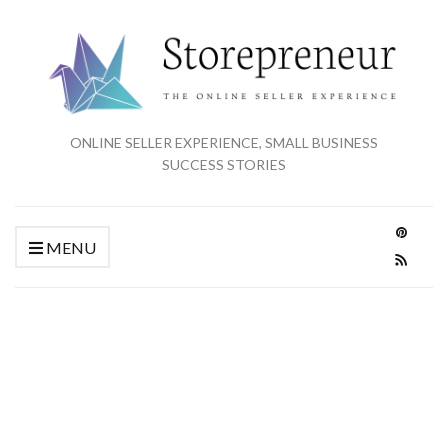
ONLINE SELLER EXPERIENCE, SMALL BUSINESS
SUCCESS STORIES
MENU