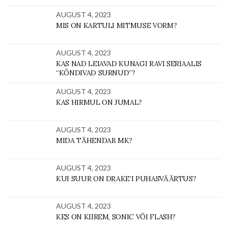
AUGUST 4, 2023
MIS ON KARTULI MITMUSE VORM?
AUGUST 4, 2023
KAS NAD LEIAVAD KUNAGI RAVI SERIAALIS
“KÕNDIVAD SURNUD”?
AUGUST 4, 2023
KAS HIRMUL ON JUMAL?
AUGUST 4, 2023
MIDA TÄHENDAB MK?
AUGUST 4, 2023
KUI SUUR ON DRAKE’I PUHASVÄÄRTUS?
AUGUST 4, 2023
KES ON KIIREM, SONIC VÕI FLASH?