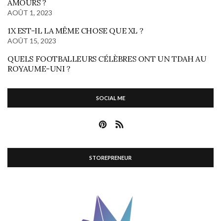
AMOURS ?
AOÛT 1, 2023
1X EST-IL LA MÊME CHOSE QUE XL ?
AOÛT 15, 2023
QUELS FOOTBALLEURS CÉLÈBRES ONT UN TDAH AU
ROYAUME-UNI ?
SOCIAL ME
STOREPRENEUR