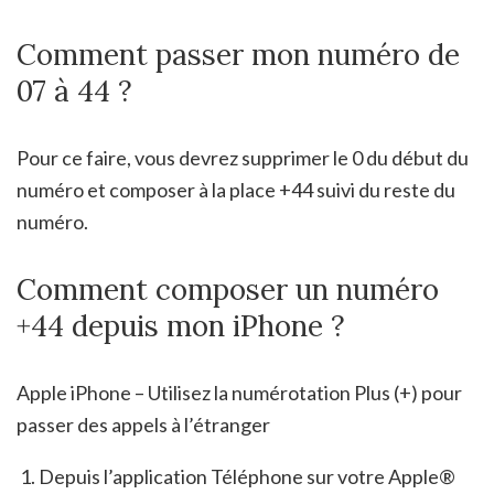
Comment passer mon numéro de
07 à 44 ?
Pour ce faire, vous devrez supprimer le 0 du début du
numéro et composer à la place +44 suivi du reste du
numéro.
Comment composer un numéro
+44 depuis mon iPhone ?
Apple iPhone – Utilisez la numérotation Plus (+) pour
passer des appels à l’étranger
Depuis l’application Téléphone sur votre Apple®