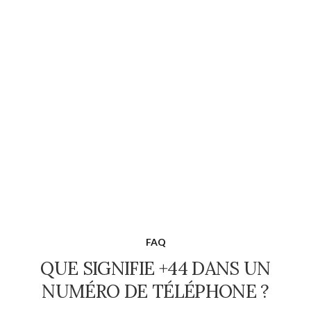
FAQ
QUE SIGNIFIE +44 DANS UN
NUMÉRO DE TÉLÉPHONE ?