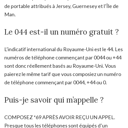
de portable attribués à Jersey, Guernesey et l’Île de
Man.
Le 044 est-il un numéro gratuit ?
L’indicatif international du Royaume-Uni est le 44. Les
numéros de téléphone commençant par 0044 ou +44
sont donc réellement basés au Royaume-Uni. Vous
paierez le même tarif que vous composiez un numéro
de téléphone commençant par 0044, +44 ou 0.
Puis-je savoir qui m’appelle ?
COMPOSEZ *69 APRÈS AVOIR REÇU UN APPEL.
Presque tous les téléphones sont équipés d’un