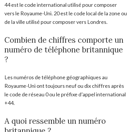
44 est le code international utilisé pour composer
vers le Royaume-Uni. 20 est le code local de la zone ou
de la ville utilisé pour composer vers Londres.
Combien de chiffres comporte un
numéro de téléphone britannique
?
Les numéros de téléphone géographiques au
Royaume-Uni ont toujours neuf ou dix chiffres après
le code de réseau 0 ou le préfixe d’appel international
+44.
A quoi ressemble un numéro
britannique ?