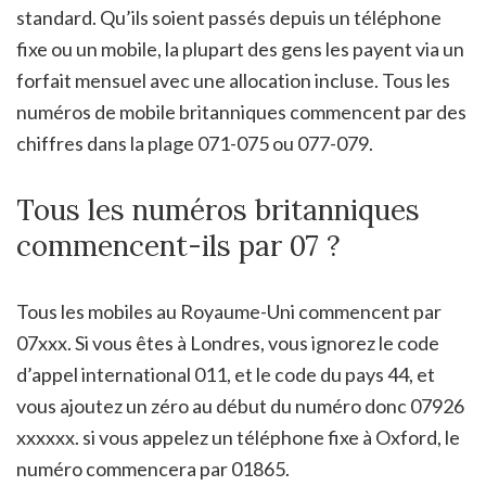
standard. Qu’ils soient passés depuis un téléphone
fixe ou un mobile, la plupart des gens les payent via un
forfait mensuel avec une allocation incluse. Tous les
numéros de mobile britanniques commencent par des
chiffres dans la plage 071-075 ou 077-079.
Tous les numéros britanniques
commencent-ils par 07 ?
Tous les mobiles au Royaume-Uni commencent par
07xxx. Si vous êtes à Londres, vous ignorez le code
d’appel international 011, et le code du pays 44, et
vous ajoutez un zéro au début du numéro donc 07926
xxxxxx. si vous appelez un téléphone fixe à Oxford, le
numéro commencera par 01865.