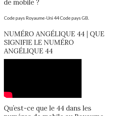
de mobile ?
Code pays Royaume-Uni 44 Code pays GB.
NUMÉRO ANGÉLIQUE 44 | QUE
SIGNIFIE LE NUMÉRO
ANGÉLIQUE 44
Qu’est-ce que le 44 dans les