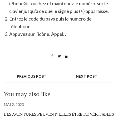
iPhone®, touchez et maintenez le numéro. sur le
clavier jusqu’à ce que le signe plus (+) apparaisse.
Entrez le code du pays puis le numéro de
téléphone.
Appuyez sur l’icône. Appel. .
PREVIOUS POST
NEXT POST
You may also like
MAI 2, 2023
LES AVENTURES PEUVENT-ELLES ÊTRE DE VÉRITABLES