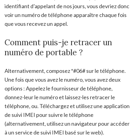
identifiant d’appelant de nos jours, vous devriez donc
voir un numéro de téléphone apparaître chaque fois
que vous recevez un appel.
Comment puis-je retracer un
numéro de portable ?
Alternativement, composez *#06# sur le téléphone.
Une fois que vous avez le numéro, vous avez deux
options : Appelez le fournisseur de téléphone,
donnez-leur le numéro et laissez-les retracer le
téléphone, ou. Téléchargez et utilisez une application
de suivi IMEI pour suivre le téléphone
(alternativement, utilisez un navigateur pour accéder
à un service de suivi IMEI basé sur le web).