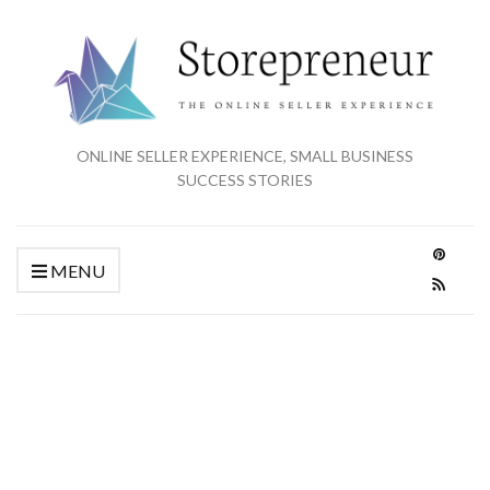
ONLINE SELLER EXPERIENCE, SMALL BUSINESS
SUCCESS STORIES
MENU