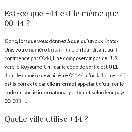
Est-ce que +44 est le même que
00 44 ?
Donc, lorsque vous donnez à quelqu’un aux États-
Unis votre numéro britannique en leur disant qu’il
commence par 0044, il ne composerait pas de l’US
vers le Royaume-Uni, car le code de sortie est 011
donc le numéro devrait être 01144, d’où la forme +44
est la correcte car elle informe l’appelant d’utiliser le
code de sortie international pertinent selon leur pays
00, 011, …
Quelle ville utilise +44 ?