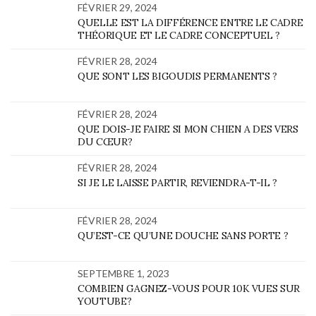
FÉVRIER 29, 2024
QUELLE EST LA DIFFÉRENCE ENTRE LE CADRE
THÉORIQUE ET LE CADRE CONCEPTUEL ?
FÉVRIER 28, 2024
QUE SONT LES BIGOUDIS PERMANENTS ?
FÉVRIER 28, 2024
QUE DOIS-JE FAIRE SI MON CHIEN A DES VERS
DU CŒUR?
FÉVRIER 28, 2024
SI JE LE LAISSE PARTIR, REVIENDRA-T-IL ?
FÉVRIER 28, 2024
QU’EST-CE QU’UNE DOUCHE SANS PORTE ?
SEPTEMBRE 1, 2023
COMBIEN GAGNEZ-VOUS POUR 10K VUES SUR
YOUTUBE?