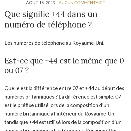
AOÛT 15, 2023
AUCUN COMMENTAIRE
Que signifie +44 dans un
numéro de téléphone ?
Les numéros de téléphone au Royaume-Uni.
Est-ce que +44 est le même que 0
ou 07 ?
Quelle est la différence entre 07 et +44 au début des
numéros britanniques ? La différence est simple. 07
est le préfixe utilisé lors de la composition d’un
numéro britannique à l’intérieur du Royaume-Uni,
tandis que +44 est utilisé lors de la composition d’un
numéro britannique à l’extérieur du Royaume-Uni.