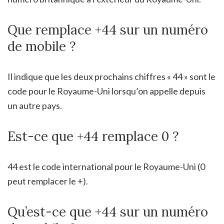
Que remplace +44 sur un numéro
de mobile ?
Il indique que les deux prochains chiffres « 44 » sont le
code pour le Royaume-Uni lorsqu’on appelle depuis
un autre pays.
Est-ce que +44 remplace 0 ?
44 est le code international pour le Royaume-Uni (0
peut remplacer le +).
Qu’est-ce que +44 sur un numéro