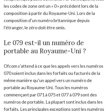
les codes de zone ont un « 0 » précédent lors de la
composition à partir du Royaume-Uni. Lors de la
composition d’un numéro britannique depuis
l’étranger, le zéro doit être omis.
Le 079 est-il un numéro de
portable au Royaume-Uni ?
Ofcom s’attend à ce que les appels vers les numéros
070 soient inclus dans les forfaits ou facturés de la
même manière qu’un appel vers un numéro de
portable au Royaume-Uni. Tous les numéros
commençant par 071 à 075 et 077 à 079 sont des
numéros de portable. La plupart sont inclus dans les
forfaits. Les principales exceptions sont les numéros