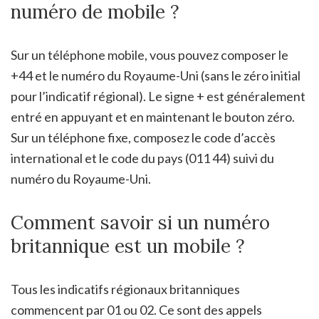
numéro de mobile ?
Sur un téléphone mobile, vous pouvez composer le
+44 et le numéro du Royaume-Uni (sans le zéro initial
pour l’indicatif régional). Le signe + est généralement
entré en appuyant et en maintenant le bouton zéro.
Sur un téléphone fixe, composez le code d’accès
international et le code du pays (011 44) suivi du
numéro du Royaume-Uni.
Comment savoir si un numéro
britannique est un mobile ?
Tous les indicatifs régionaux britanniques
commencent par 01 ou 02. Ce sont des appels