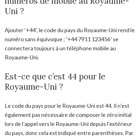
numéros de mobile au Royaume-
Uni ?
Ajouter ‘+44’, le code du pays du Royaume-Uni rend le
numéro sans équivoque ; ‘+44 7911 123456’ se
connectera toujours à un téléphone mobile au
Royaume-Uni.
Est-ce que c’est 44 pour le
Royaume-Uni ?
Le code du pays pour le Royaume-Uni est 44. Il n’est
également pas nécessaire de composer le zéro initial
lors de l’appel vers le Royaume-Uni depuis l’extérieur
du pays, donc cela est indiqué entre parenthèses. Par