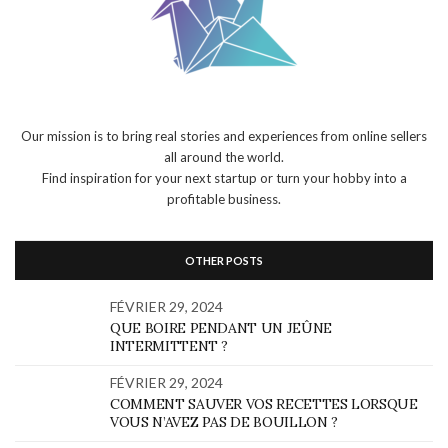
Our mission is to bring real stories and experiences from online sellers
all around the world.
Find inspiration for your next startup or turn your hobby into a
profitable business.
OTHER POSTS
FÉVRIER 29, 2024
QUE BOIRE PENDANT UN JEÛNE
INTERMITTENT ?
FÉVRIER 29, 2024
COMMENT SAUVER VOS RECETTES LORSQUE
VOUS N’AVEZ PAS DE BOUILLON ?