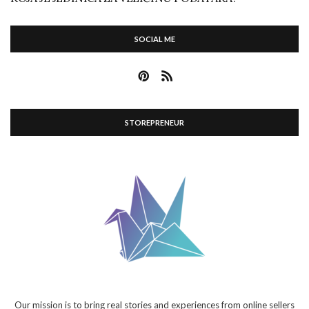
SOCIAL ME
STOREPRENEUR
Our mission is to bring real stories and experiences from online sellers