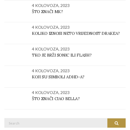
4 KOLOVOZA, 2023
ŠTO ZNAČI MK?
4 KOLOVOZA, 2023
KOLIKO IZNOSI NETO VRIJEDNOST DRAKEA?
4 KOLOVOZA, 2023
TKO JE BRŽI SONIC ILI FLASH?
4 KOLOVOZA, 2023
KOJI SU SIMBOLI ADHD-A?
4 KOLOVOZA, 2023
ŠTO ZNAČI CIAO BELLA?
Search
SEARC
for: