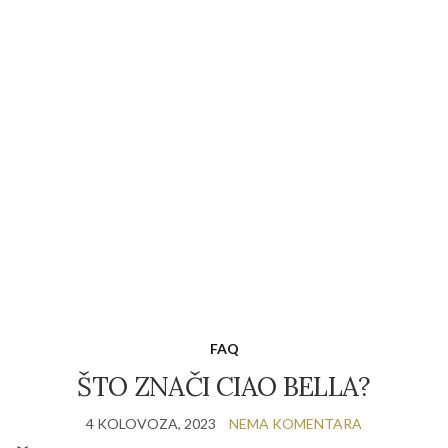
FAQ
ŠTO ZNAČI CIAO BELLA?
4 KOLOVOZA, 2023
NEMA KOMENTARA