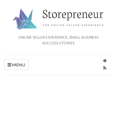
ONLINE SELLER EXPERIENCE, SMALL BUSINESS
SUCCESS STORIES
MENU