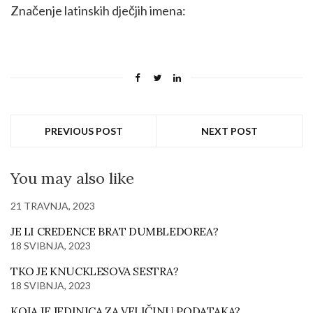
Značenje latinskih dječjih imena:
PREVIOUS POST
NEXT POST
You may also like
21 TRAVNJA, 2023
JE LI CREDENCE BRAT DUMBLEDOREA?
18 SVIBNJA, 2023
TKO JE KNUCKLESOVA SESTRA?
18 SVIBNJA, 2023
KOJA JE JEDINICA ZA VELIČINU PODATAKA?