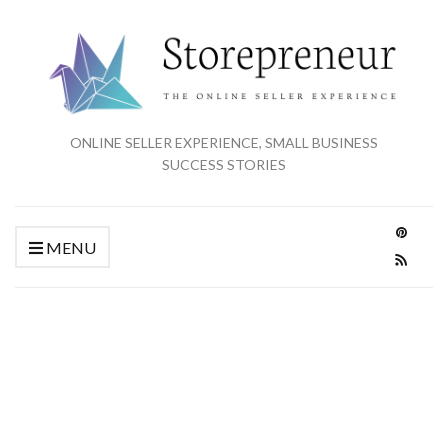
ONLINE SELLER EXPERIENCE, SMALL BUSINESS
SUCCESS STORIES
MENU