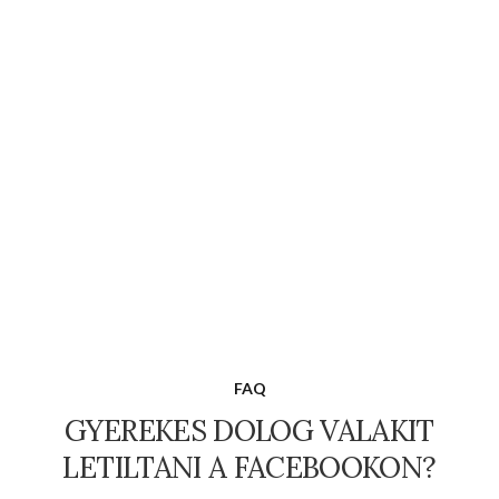
FAQ
GYEREKES DOLOG VALAKIT
LETILTANI A FACEBOOKON?