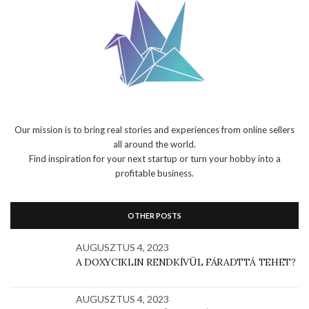
Our mission is to bring real stories and experiences from online sellers
all around the world.
Find inspiration for your next startup or turn your hobby into a
profitable business.
OTHER POSTS
AUGUSZTUS 4, 2023
A DOXYCIKLIN RENDKÍVÜL FÁRADTTÁ TEHET?
AUGUSZTUS 4, 2023