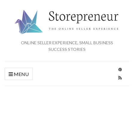
ONLINE SELLER EXPERIENCE, SMALL BUSINESS
SUCCESS STORIES
MENU