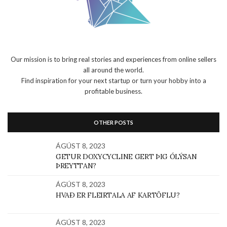
Our mission is to bring real stories and experiences from online sellers
all around the world.
Find inspiration for your next startup or turn your hobby into a
profitable business.
OTHER POSTS
ÁGÚST 8, 2023
GETUR DOXYCYCLINE GERT ÞIG ÓLÝSAN
ÞREYTTAN?
ÁGÚST 8, 2023
HVAÐ ER FLEIRTALA AF KARTÖFLU?
ÁGÚST 8, 2023