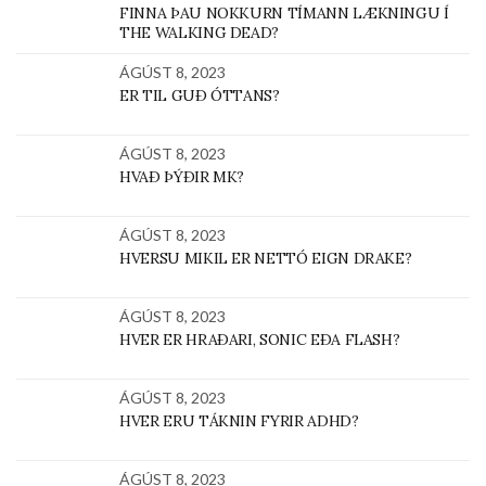
FINNA ÞAU NOKKURN TÍMANN LÆKNINGU Í
THE WALKING DEAD?
ÁGÚST 8, 2023
ER TIL GUÐ ÓTTANS?
ÁGÚST 8, 2023
HVAÐ ÞÝÐIR MK?
ÁGÚST 8, 2023
HVERSU MIKIL ER NETTÓ EIGN DRAKE?
ÁGÚST 8, 2023
HVER ER HRAÐARI, SONIC EÐA FLASH?
ÁGÚST 8, 2023
HVER ERU TÁKNIN FYRIR ADHD?
ÁGÚST 8, 2023