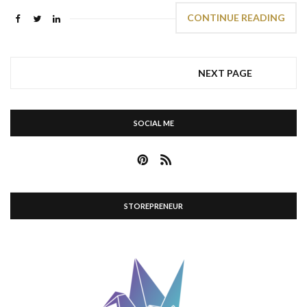
CONTINUE READING
NEXT PAGE
SOCIAL ME
STOREPRENEUR