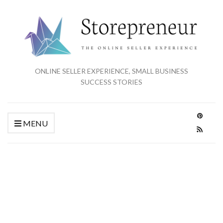
ONLINE SELLER EXPERIENCE, SMALL BUSINESS
SUCCESS STORIES
MENU