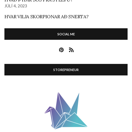
JÚLÍ 4, 2023
HVAR VILJA SKORPIONAR AÐ SNERTA?
SOCIAL ME
STOREPRENEUR