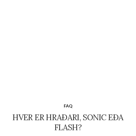
FAQ
HVER ER HRAÐARI, SONIC EÐA
FLASH?