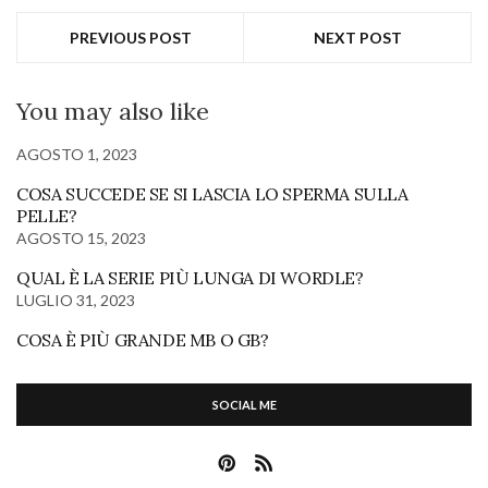
PREVIOUS POST
NEXT POST
You may also like
AGOSTO 1, 2023
COSA SUCCEDE SE SI LASCIA LO SPERMA SULLA
PELLE?
AGOSTO 15, 2023
QUAL È LA SERIE PIÙ LUNGA DI WORDLE?
LUGLIO 31, 2023
COSA È PIÙ GRANDE MB O GB?
SOCIAL ME