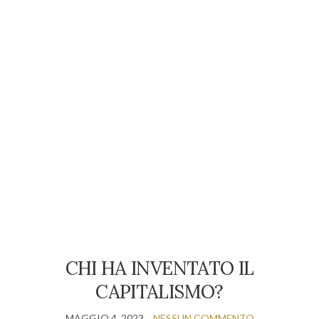
CHI HA INVENTATO IL
CAPITALISMO?
MAGGIO 4, 2023
NESSUN COMMENTO