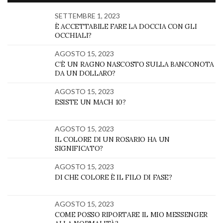
SETTEMBRE 1, 2023
È ACCETTABILE FARE LA DOCCIA CON GLI
OCCHIALI?
AGOSTO 15, 2023
C’È UN RAGNO NASCOSTO SULLA BANCONOTA
DA UN DOLLARO?
AGOSTO 15, 2023
ESISTE UN MACH 10?
AGOSTO 15, 2023
IL COLORE DI UN ROSARIO HA UN
SIGNIFICATO?
AGOSTO 15, 2023
DI CHE COLORE È IL FILO DI FASE?
AGOSTO 15, 2023
COME POSSO RIPORTARE IL MIO MESSENGER