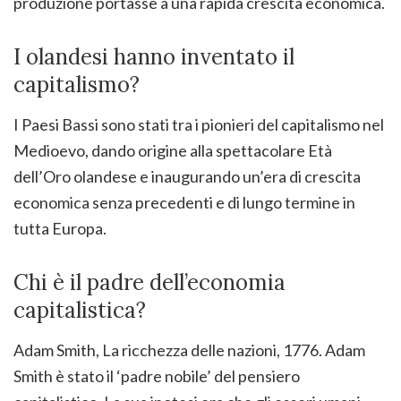
produzione portasse a una rapida crescita economica.
I olandesi hanno inventato il
capitalismo?
I Paesi Bassi sono stati tra i pionieri del capitalismo nel
Medioevo, dando origine alla spettacolare Età
dell’Oro olandese e inaugurando un’era di crescita
economica senza precedenti e di lungo termine in
tutta Europa.
Chi è il padre dell’economia
capitalistica?
Adam Smith, La ricchezza delle nazioni, 1776. Adam
Smith è stato il ‘padre nobile’ del pensiero