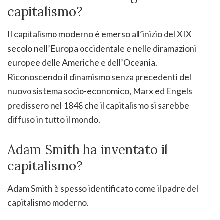
capitalismo?
Il capitalismo moderno è emerso all’inizio del XIX
secolo nell’Europa occidentale e nelle diramazioni
europee delle Americhe e dell’Oceania.
Riconoscendo il dinamismo senza precedenti del
nuovo sistema socio-economico, Marx ed Engels
predissero nel 1848 che il capitalismo si sarebbe
diffuso in tutto il mondo.
Adam Smith ha inventato il
capitalismo?
Adam Smith è spesso identificato come il padre del
capitalismo moderno.