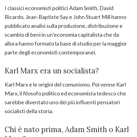
I classici economisti politici Adam Smith, David
Ricardo, Jean-Baptiste Say e John Stuart Mill hanno
pubblicato analisi sulla produzione, distribuzione e
scambio di beni in un’economia capitalista che da
allora hanno formato la base di studio per la maggior
parte degli economisti contemporanei.
Karl Marx era un socialista?
Karl Marx e le origini del comunismo. Poi venne Karl
Marx, il filosofo politico ed economista tedesco che
sarebbe diventato uno dei più influenti pensatori
socialisti della storia.
Chi è nato prima, Adam Smith o Karl