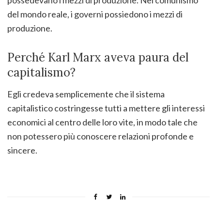
del mondo reale, i governi possiedono i mezzi di
produzione.
Perché Karl Marx aveva paura del
capitalismo?
Egli credeva semplicemente che il sistema
capitalistico costringesse tutti a mettere gli interessi
economici al centro delle loro vite, in modo tale che
non potessero più conoscere relazioni profonde e
sincere.