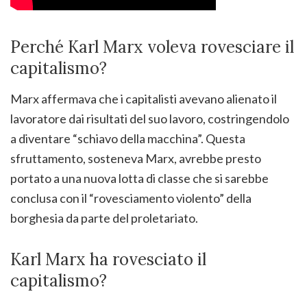
Perché Karl Marx voleva rovesciare il
capitalismo?
Marx affermava che i capitalisti avevano alienato il
lavoratore dai risultati del suo lavoro, costringendolo
a diventare “schiavo della macchina”. Questa
sfruttamento, sosteneva Marx, avrebbe presto
portato a una nuova lotta di classe che si sarebbe
conclusa con il “rovesciamento violento” della
borghesia da parte del proletariato.
Karl Marx ha rovesciato il
capitalismo?