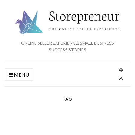
ONLINE SELLER EXPERIENCE, SMALL BUSINESS
SUCCESS STORIES
MENU
FAQ