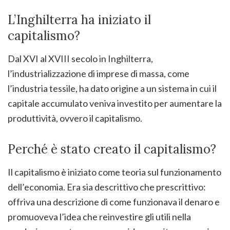
L’Inghilterra ha iniziato il
capitalismo?
Dal XVI al XVIII secolo in Inghilterra,
l’industrializzazione di imprese di massa, come
l’industria tessile, ha dato origine a un sistema in cui il
capitale accumulato veniva investito per aumentare la
produttività, ovvero il capitalismo.
Perché è stato creato il capitalismo?
Il capitalismo è iniziato come teoria sul funzionamento
dell’economia. Era sia descrittivo che prescrittivo:
offriva una descrizione di come funzionava il denaro e
promuoveva l’idea che reinvestire gli utili nella