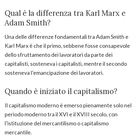
Qual è la differenza tra Karl Marx e
Adam Smith?
Una delle differenze fondamentali tra Adam Smith e
Karl Marx è che il primo, sebbene fosse consapevole
dello sfruttamento dei lavoratori da parte dei
capitalisti, sosteneva i capitalisti, mentre il secondo
sosteneva l’emancipazione dei lavoratori.
Quando è iniziato il capitalismo?
Il capitalismo moderno è emerso pienamente solo nel
periodo moderno tra il XVI e il XVIII secolo, con
l’istituzione del mercantilismo o capitalismo
mercantile.