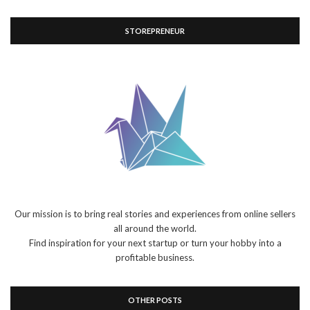
STOREPRENEUR
Our mission is to bring real stories and experiences from online sellers
all around the world.
Find inspiration for your next startup or turn your hobby into a
profitable business.
OTHER POSTS