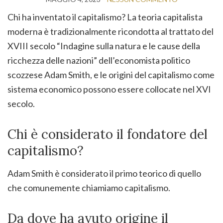
Chi ha inventato il capitalismo? La teoria capitalista
moderna è tradizionalmente ricondotta al trattato del
XVIII secolo “Indagine sulla natura e le cause della
ricchezza delle nazioni” dell’economista politico
scozzese Adam Smith, e le origini del capitalismo come
sistema economico possono essere collocate nel XVI
secolo.
Chi è considerato il fondatore del
capitalismo?
Adam Smith è considerato il primo teorico di quello
che comunemente chiamiamo capitalismo.
Da dove ha avuto origine il