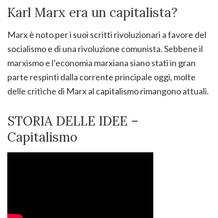
Karl Marx era un capitalista?
Marx è noto per i suoi scritti rivoluzionari a favore del
socialismo e di una rivoluzione comunista. Sebbene il
marxismo e l’economia marxiana siano stati in gran
parte respinti dalla corrente principale oggi, molte
delle critiche di Marx al capitalismo rimangono attuali.
STORIA DELLE IDEE –
Capitalismo