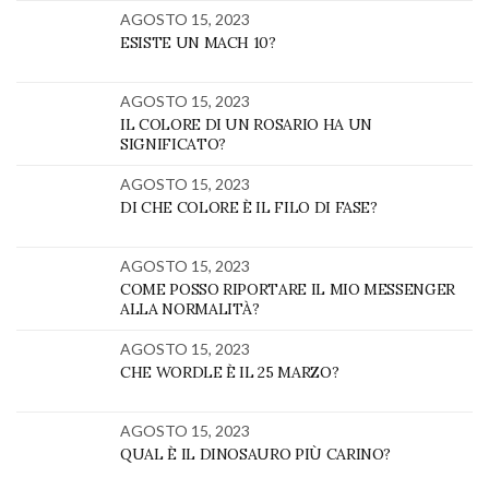
AGOSTO 15, 2023
ESISTE UN MACH 10?
AGOSTO 15, 2023
IL COLORE DI UN ROSARIO HA UN
SIGNIFICATO?
AGOSTO 15, 2023
DI CHE COLORE È IL FILO DI FASE?
AGOSTO 15, 2023
COME POSSO RIPORTARE IL MIO MESSENGER
ALLA NORMALITÀ?
AGOSTO 15, 2023
CHE WORDLE È IL 25 MARZO?
AGOSTO 15, 2023
QUAL È IL DINOSAURO PIÙ CARINO?