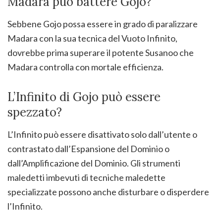
Madara può battere Gojo?
Sebbene Gojo possa essere in grado di paralizzare
Madara con la sua tecnica del Vuoto Infinito,
dovrebbe prima superare il potente Susanoo che
Madara controlla con mortale efficienza.
L’Infinito di Gojo può essere
spezzato?
L’Infinito può essere disattivato solo dall’utente o
contrastato dall’Espansione del Dominio o
dall’Amplificazione del Dominio. Gli strumenti
maledetti imbevuti di tecniche maledette
specializzate possono anche disturbare o disperdere
l’Infinito.