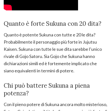
Quanto è forte Sukuna con 20 dita?
Quanto è potente Sukuna con tutte e 20 le dita?
Probabilmente il personaggio più forte in Jujutsu
Kaisen. Sukuna con tutte le sue dita sarebbe l’unico
rivale di Gojo Satoru. Sia Gojo che Sukuna hanno
dichiarazioni simili ed è fortemente implicato che
siano equivalenti in termini di potere.
Chi può battere Sukuna a piena
potenza?
Con il pieno potere di Sukuna ancora molto misterioso,