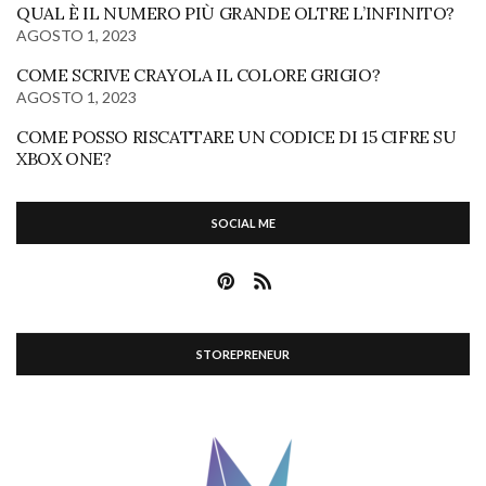
QUAL È IL NUMERO PIÙ GRANDE OLTRE L’INFINITO?
AGOSTO 1, 2023
COME SCRIVE CRAYOLA IL COLORE GRIGIO?
AGOSTO 1, 2023
COME POSSO RISCATTARE UN CODICE DI 15 CIFRE SU
XBOX ONE?
SOCIAL ME
STOREPRENEUR