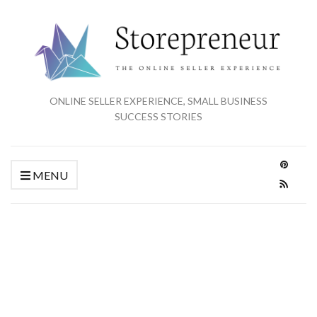
ONLINE SELLER EXPERIENCE, SMALL BUSINESS
SUCCESS STORIES
MENU