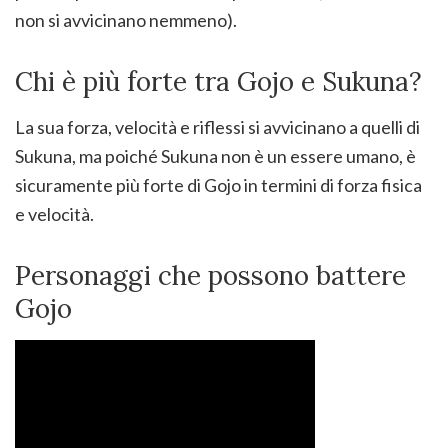
non si avvicinano nemmeno).
Chi è più forte tra Gojo e Sukuna?
La sua forza, velocità e riflessi si avvicinano a quelli di
Sukuna, ma poiché Sukuna non è un essere umano, è
sicuramente più forte di Gojo in termini di forza fisica
e velocità.
Personaggi che possono battere
Gojo