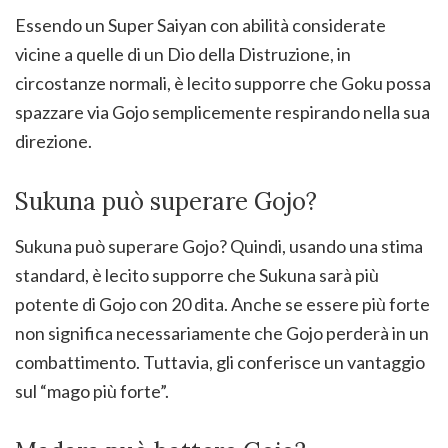
Essendo un Super Saiyan con abilità considerate
vicine a quelle di un Dio della Distruzione, in
circostanze normali, è lecito supporre che Goku possa
spazzare via Gojo semplicemente respirando nella sua
direzione.
Sukuna può superare Gojo?
Sukuna può superare Gojo? Quindi, usando una stima
standard, è lecito supporre che Sukuna sarà più
potente di Gojo con 20 dita. Anche se essere più forte
non significa necessariamente che Gojo perderà in un
combattimento. Tuttavia, gli conferisce un vantaggio
sul “mago più forte”.