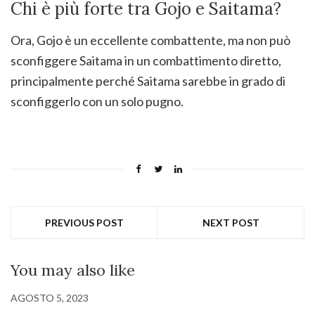
Chi è più forte tra Gojo e Saitama?
Ora, Gojo è un eccellente combattente, ma non può
sconfiggere Saitama in un combattimento diretto,
principalmente perché Saitama sarebbe in grado di
sconfiggerlo con un solo pugno.
PREVIOUS POST
NEXT POST
You may also like
AGOSTO 5, 2023