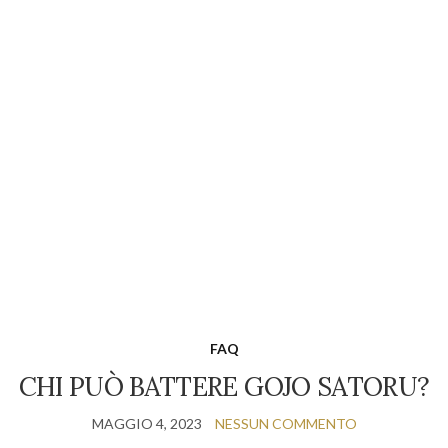
FAQ
CHI PUÒ BATTERE GOJO SATORU?
MAGGIO 4, 2023
NESSUN COMMENTO