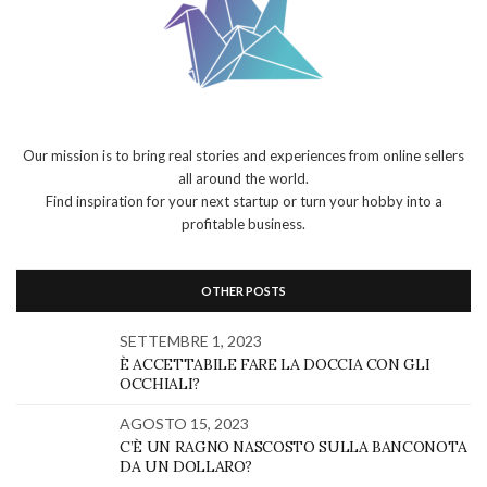
Our mission is to bring real stories and experiences from online sellers
all around the world.
Find inspiration for your next startup or turn your hobby into a
profitable business.
OTHER POSTS
SETTEMBRE 1, 2023
È ACCETTABILE FARE LA DOCCIA CON GLI
OCCHIALI?
AGOSTO 15, 2023
C’È UN RAGNO NASCOSTO SULLA BANCONOTA
DA UN DOLLARO?