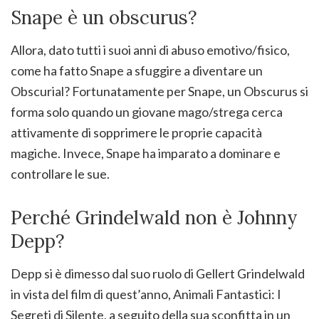
Snape è un obscurus?
Allora, dato tutti i suoi anni di abuso emotivo/fisico,
come ha fatto Snape a sfuggire a diventare un
Obscurial? Fortunatamente per Snape, un Obscurus si
forma solo quando un giovane mago/strega cerca
attivamente di sopprimere le proprie capacità
magiche. Invece, Snape ha imparato a dominare e
controllare le sue.
Perché Grindelwald non è Johnny
Depp?
Depp si è dimesso dal suo ruolo di Gellert Grindelwald
in vista del film di quest’anno, Animali Fantastici: I
Segreti di Silente, a seguito della sua sconfitta in un