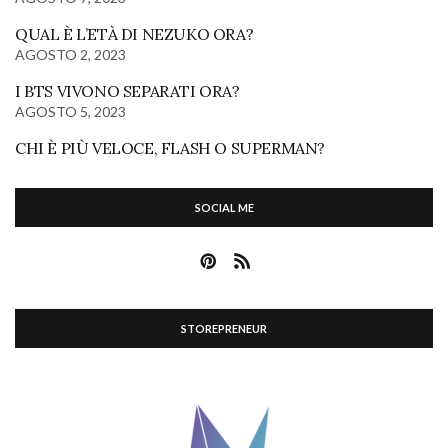
QUAL È L’ETÀ DI NEZUKO ORA?
AGOSTO 2, 2023
I BTS VIVONO SEPARATI ORA?
AGOSTO 5, 2023
CHI È PIÙ VELOCE, FLASH O SUPERMAN?
SOCIAL ME
STOREPRENEUR