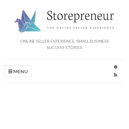
ONLINE SELLER EXPERIENCE, SMALL BUSINESS
SUCCESS STORIES
MENU