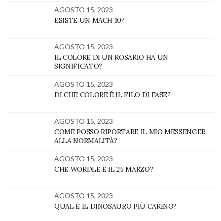
AGOSTO 15, 2023
ESISTE UN MACH 10?
AGOSTO 15, 2023
IL COLORE DI UN ROSARIO HA UN
SIGNIFICATO?
AGOSTO 15, 2023
DI CHE COLORE È IL FILO DI FASE?
AGOSTO 15, 2023
COME POSSO RIPORTARE IL MIO MESSENGER
ALLA NORMALITÀ?
AGOSTO 15, 2023
CHE WORDLE È IL 25 MARZO?
AGOSTO 15, 2023
QUAL È IL DINOSAURO PIÙ CARINO?