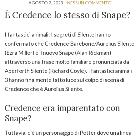
AGOSTO 2, 2023
NESSUN COMMENTO
È Credence lo stesso di Snape?
I fantastici animali: I segreti di Silente hanno
confermato che Credence Barebone/Aurelius Silente
(Ezra Miller) è il nuovo Snape (Alan Rickman)
attraverso una frase molto familiare pronunciata da
Aberforth Silente (Richard Coyle). I fantastici animali
3 hanno finalmente fatto luce sul colpo di scena di
Credence che è Aurelius Silente.
Credence era imparentato con
Snape?
Tuttavia, c’è un personaggio di Potter dove una linea