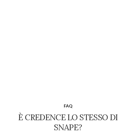
FAQ
È CREDENCE LO STESSO DI
SNAPE?