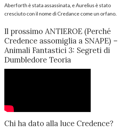
Aberforth è stata assassinata, e Aurelius è stato
cresciuto con il nome di Credance come un orfano.
Il prossimo ANTIEROE (Perché
Credence assomiglia a SNAPE) –
Animali Fantastici 3: Segreti di
Dumbledore Teoria
Chi ha dato alla luce Credence?