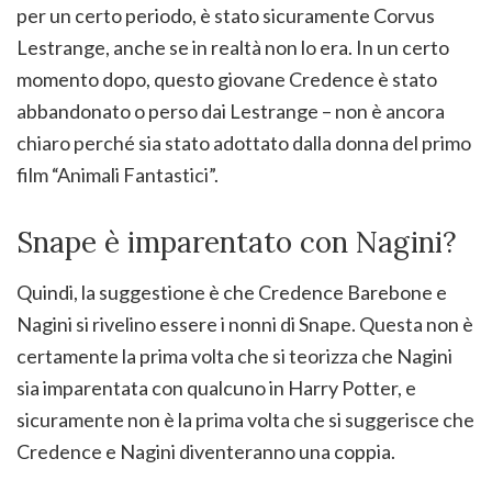
per un certo periodo, è stato sicuramente Corvus
Lestrange, anche se in realtà non lo era. In un certo
momento dopo, questo giovane Credence è stato
abbandonato o perso dai Lestrange – non è ancora
chiaro perché sia stato adottato dalla donna del primo
film “Animali Fantastici”.
Snape è imparentato con Nagini?
Quindi, la suggestione è che Credence Barebone e
Nagini si rivelino essere i nonni di Snape. Questa non è
certamente la prima volta che si teorizza che Nagini
sia imparentata con qualcuno in Harry Potter, e
sicuramente non è la prima volta che si suggerisce che
Credence e Nagini diventeranno una coppia.