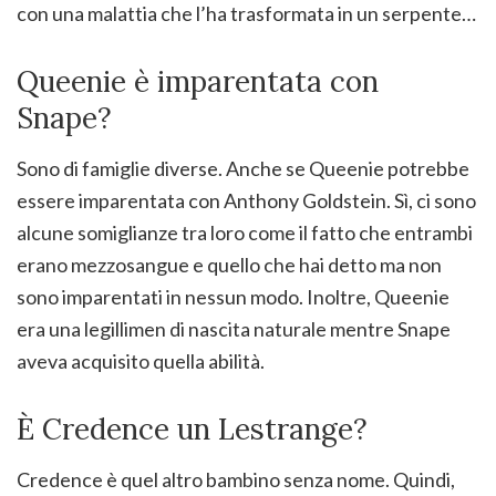
con una malattia che l’ha trasformata in un serpente…
Queenie è imparentata con
Snape?
Sono di famiglie diverse. Anche se Queenie potrebbe
essere imparentata con Anthony Goldstein. Sì, ci sono
alcune somiglianze tra loro come il fatto che entrambi
erano mezzosangue e quello che hai detto ma non
sono imparentati in nessun modo. Inoltre, Queenie
era una legillimen di nascita naturale mentre Snape
aveva acquisito quella abilità.
È Credence un Lestrange?
Credence è quel altro bambino senza nome. Quindi,