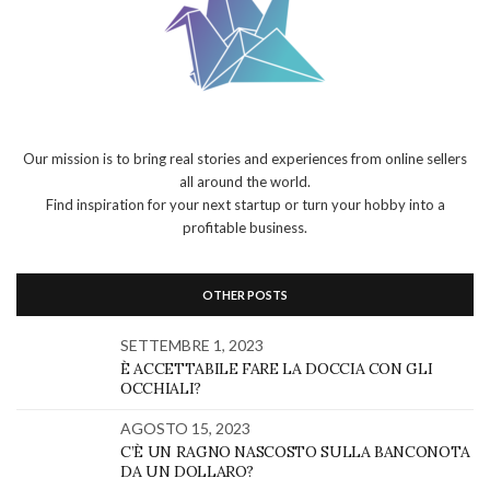
Our mission is to bring real stories and experiences from online sellers
all around the world.
Find inspiration for your next startup or turn your hobby into a
profitable business.
OTHER POSTS
SETTEMBRE 1, 2023
È ACCETTABILE FARE LA DOCCIA CON GLI
OCCHIALI?
AGOSTO 15, 2023
C’È UN RAGNO NASCOSTO SULLA BANCONOTA
DA UN DOLLARO?