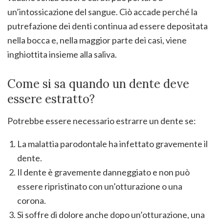
un’intossicazione del sangue. Ciò accade perché la
putrefazione dei denti continua ad essere depositata
nella bocca e, nella maggior parte dei casi, viene
inghiottita insieme alla saliva.
Come si sa quando un dente deve
essere estratto?
Potrebbe essere necessario estrarre un dente se:
La malattia parodontale ha infettato gravemente il
dente.
Il dente è gravemente danneggiato e non può
essere ripristinato con un’otturazione o una
corona.
Si soffre di dolore anche dopo un’otturazione, una