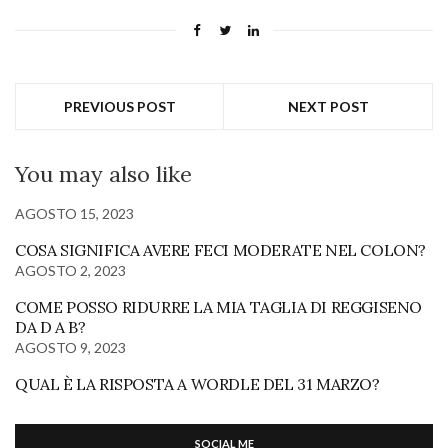
PREVIOUS POST
NEXT POST
You may also like
AGOSTO 15, 2023
COSA SIGNIFICA AVERE FECI MODERATE NEL COLON?
AGOSTO 2, 2023
COME POSSO RIDURRE LA MIA TAGLIA DI REGGISENO
DA D A B?
AGOSTO 9, 2023
QUAL È LA RISPOSTA A WORDLE DEL 31 MARZO?
SOCIAL ME