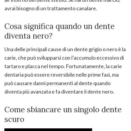
avrai bisogno di un trattamento canalare.
Cosa significa quando un dente
diventa nero?
Una delle principali cause di un dente grigio o nero è la
carie, che può svilupparsi con l’accumulo eccessivo di
tartaro e placca nel tempo. Fortunatamente, la carie
dentaria può essere reversibile nelle prime fasi, ma
può causare danni permanenti al dente quando
diventa più avanzata e fa diventare il dente nero.
Come sbiancare un singolo dente
scuro