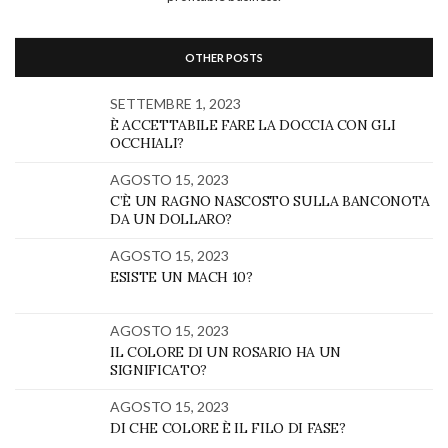
OTHER POSTS
SETTEMBRE 1, 2023
È ACCETTABILE FARE LA DOCCIA CON GLI
OCCHIALI?
AGOSTO 15, 2023
C’È UN RAGNO NASCOSTO SULLA BANCONOTA
DA UN DOLLARO?
AGOSTO 15, 2023
ESISTE UN MACH 10?
AGOSTO 15, 2023
IL COLORE DI UN ROSARIO HA UN
SIGNIFICATO?
AGOSTO 15, 2023
DI CHE COLORE È IL FILO DI FASE?