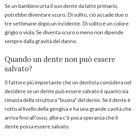
Se un bambino urta il suo dente da latte primario,
potrebbe diventare scuro. Di solito, ciò accade due o
tre settimane dopo un incidente. Di solito è un colore
grigio o viola. Se diventa scuro o meno non dipende
sempre dalla gravità del danno.
Quando un dente non può essere
salvato?
Il fattore più importante che un dentista considera nel
decidere se un dente può essere salvato è quanto sia
rimasta della struttura “buona” del dente. Se il dente è
rotto al livello della gengiva e ha una grande cavità che
arriva fino all’osso, allora c’è poca speranza che il
dente possa essere salvato.