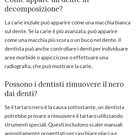
decomposizione?
La carie iniziale può apparire come una macchia bianca
sul dente. Se la carie è più avanzata, può apparire
come una macchia più scura o un buco nel dente. Il
dentista può anche controllare i denti per individuare
aree morbide o appiccicose o effettuare una
radiografia, che può mostrare la carie.
Possono i dentisti rimuovere il nero
dai denti?
Se il tartaro nero è la causa sottostante, un dentista
potrebbe provare a rimuovere il tartaro utilizzando
strumenti speciali. Questi includono scaler manuali
appositamente progettati per raschiare placca e