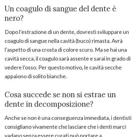
Un coagulo di sangue del dente è
nero?
Dopo l’estrazione di un dente, dovresti sviluppare un
coagulo di sangue nella cavità (buco) rimasta. Avrà
l’aspetto di una crosta di colore scuro. Ma se hai una
cavità secca, il coagulo sarà assente e sarai in grado di
vedere l’osso. Per questo motivo, le cavità secche
appaiono di solito bianche.
Cosa succede se non si estrae un
dente in decomposizione?
Anche se non è una conseguenza immediata, i dentisti
consigliano vivamente che lasciare che i denti marci
vadano senza essere curati può portare a