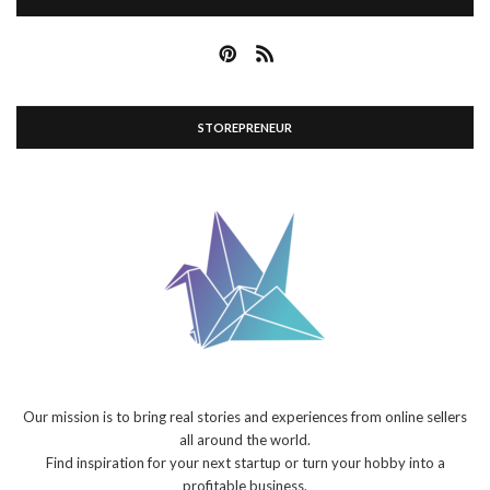
STOREPRENEUR
Our mission is to bring real stories and experiences from online sellers
all around the world.
Find inspiration for your next startup or turn your hobby into a
profitable business.