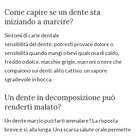
Come capire se un dente sta
iniziando a marcire?
Sintomi di carie dentale
sensibilità del dente: potresti provare dolore o
sensibilità quando mangi o bevi qualcosa di caldo,
freddo o dolce. macchie grigie, marroni o nere che
compaiono sui denti. alito cattivo. un sapore
sgradevole in bocca.
Un dente in decomposizione può
renderti malato?
Un dente marcio può farti ammalare? La risposta
breve è sì, alla lunga. Una scarsa salute orale permette