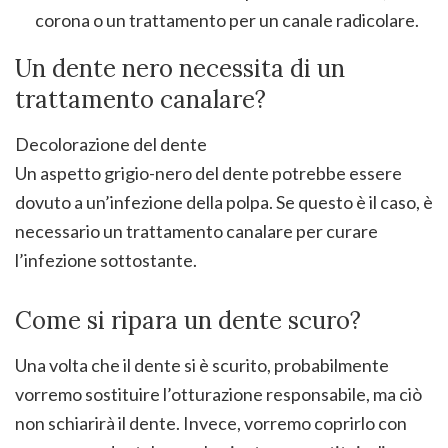
corona o un trattamento per un canale radicolare.
Un dente nero necessita di un
trattamento canalare?
Decolorazione del dente
Un aspetto grigio-nero del dente potrebbe essere
dovuto a un’infezione della polpa. Se questo è il caso, è
necessario un trattamento canalare per curare
l’infezione sottostante.
Come si ripara un dente scuro?
Una volta che il dente si è scurito, probabilmente
vorremo sostituire l’otturazione responsabile, ma ciò
non schiarirà il dente. Invece, vorremo coprirlo con