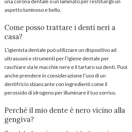
una corona dentale o un laminato per restituirgli un
aspetto luminoso e bello.
Come posso trattare i denti neri a
casa?
L’igienista dentale può utilizzare un dispositivo ad
ultrasuoni e strumenti per l’igiene dentale per
raschiare via le macchie nere e il tartaro sui denti. Puoi
anche prendere in considerazione l’uso di un
dentifricio sbiancante con ingredienti come il
perossido di idrogeno per illuminare il tuo sorriso.
Perché il mio dente è nero vicino alla
gengiva?