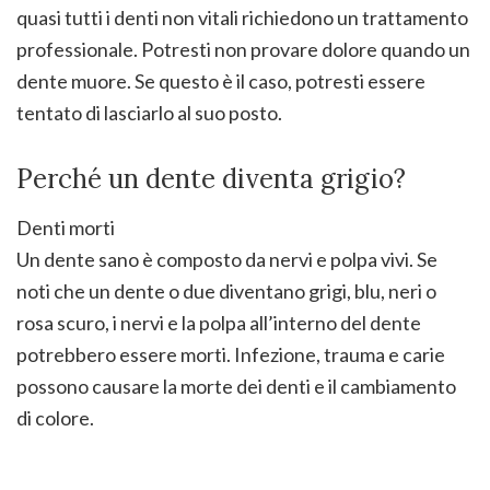
quasi tutti i denti non vitali richiedono un trattamento
professionale. Potresti non provare dolore quando un
dente muore. Se questo è il caso, potresti essere
tentato di lasciarlo al suo posto.
Perché un dente diventa grigio?
Denti morti
Un dente sano è composto da nervi e polpa vivi. Se
noti che un dente o due diventano grigi, blu, neri o
rosa scuro, i nervi e la polpa all’interno del dente
potrebbero essere morti. Infezione, trauma e carie
possono causare la morte dei denti e il cambiamento
di colore.