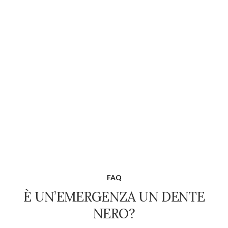
FAQ
È UN’EMERGENZA UN DENTE
NERO?