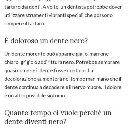
tartaro dai denti. A volte, un dentista potrebbe dover
utilizzare strumenti vibranti speciali che possono
rompere il tartaro.
È doloroso un dente nero?
Un dente morente può apparire giallo, marrone
chiaro, grigio o addirittura nero. Potrebbe sembrare
quasi come se il dente fosse contuso. La
decolorazione aumenterà nel tempo man mano che il
dente continua a decadere e il nervo muore. Il dolore
è un altro possibile sintomo.
Quanto tempo ci vuole perché un
dente diventi nero?