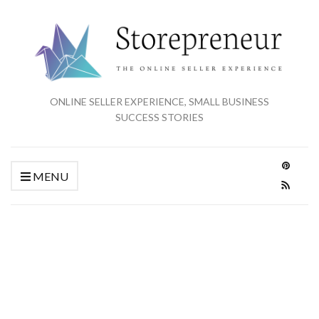
ONLINE SELLER EXPERIENCE, SMALL BUSINESS
SUCCESS STORIES
MENU