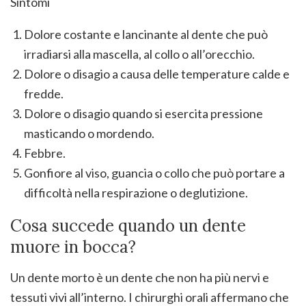
Sintomi
Dolore costante e lancinante al dente che può
irradiarsi alla mascella, al collo o all’orecchio.
Dolore o disagio a causa delle temperature calde e
fredde.
Dolore o disagio quando si esercita pressione
masticando o mordendo.
Febbre.
Gonfiore al viso, guancia o collo che può portare a
difficoltà nella respirazione o deglutizione.
Cosa succede quando un dente
muore in bocca?
Un dente morto è un dente che non ha più nervi e
tessuti vivi all’interno. I chirurghi orali affermano che