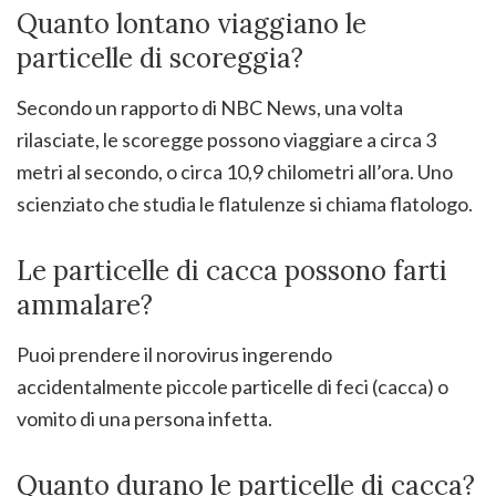
Quanto lontano viaggiano le
particelle di scoreggia?
Secondo un rapporto di NBC News, una volta
rilasciate, le scoregge possono viaggiare a circa 3
metri al secondo, o circa 10,9 chilometri all’ora. Uno
scienziato che studia le flatulenze si chiama flatologo.
Le particelle di cacca possono farti
ammalare?
Puoi prendere il norovirus ingerendo
accidentalmente piccole particelle di feci (cacca) o
vomito di una persona infetta.
Quanto durano le particelle di cacca?