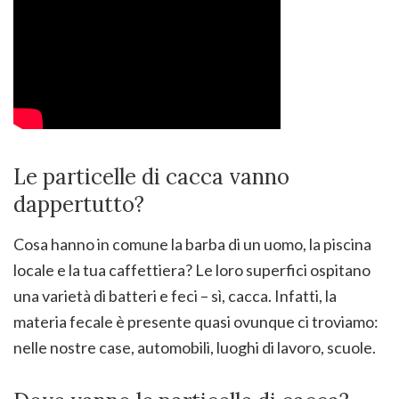
Le particelle di cacca vanno
dappertutto?
Cosa hanno in comune la barba di un uomo, la piscina
locale e la tua caffettiera? Le loro superfici ospitano
una varietà di batteri e feci – sì, cacca. Infatti, la
materia fecale è presente quasi ovunque ci troviamo:
nelle nostre case, automobili, luoghi di lavoro, scuole.