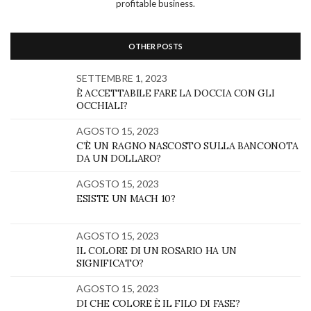
profitable business.
OTHER POSTS
SETTEMBRE 1, 2023
È ACCETTABILE FARE LA DOCCIA CON GLI
OCCHIALI?
AGOSTO 15, 2023
C’È UN RAGNO NASCOSTO SULLA BANCONOTA
DA UN DOLLARO?
AGOSTO 15, 2023
ESISTE UN MACH 10?
AGOSTO 15, 2023
IL COLORE DI UN ROSARIO HA UN
SIGNIFICATO?
AGOSTO 15, 2023
DI CHE COLORE È IL FILO DI FASE?