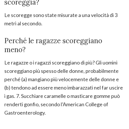
scoreggia?
Le scoregge sono state misurate a una velocità di 3
metri al secondo.
Perché le ragazze scoreggiano
meno?
Le ragazze o i ragazzi scoreggiano di più? Gli uomini
scoreggiano più spesso delle donne, probabilmente
perché (a) mangiano più velocemente delle donne e
(b) tendono ad essere meno imbarazzati nel far uscire
i gas. 7. Succhiare caramelle o masticare gomme può
renderti gonfio, secondo l’American College of
Gastroenterology.