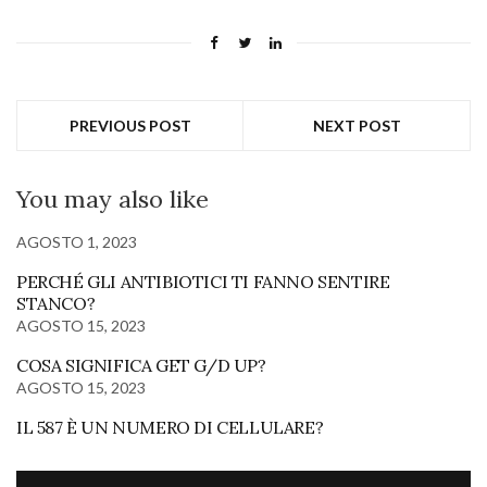
PREVIOUS POST
NEXT POST
You may also like
AGOSTO 1, 2023
PERCHÉ GLI ANTIBIOTICI TI FANNO SENTIRE
STANCO?
AGOSTO 15, 2023
COSA SIGNIFICA GET G/D UP?
AGOSTO 15, 2023
IL 587 È UN NUMERO DI CELLULARE?