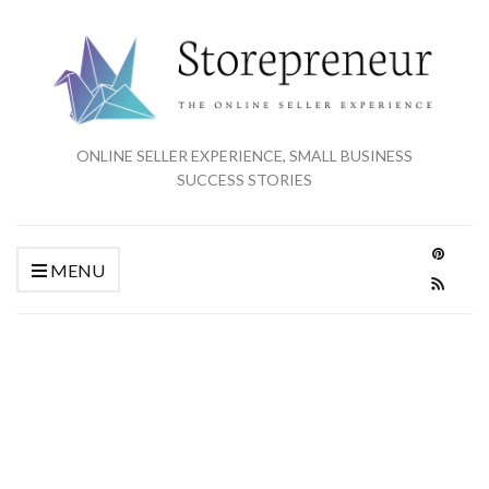
ONLINE SELLER EXPERIENCE, SMALL BUSINESS
SUCCESS STORIES
MENU