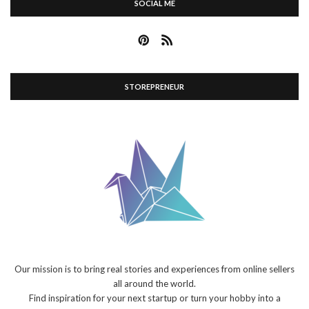
SOCIAL ME
STOREPRENEUR
Our mission is to bring real stories and experiences from online sellers
all around the world.
Find inspiration for your next startup or turn your hobby into a