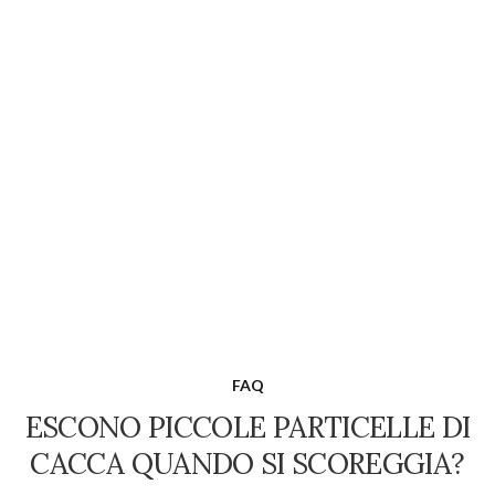
FAQ
ESCONO PICCOLE PARTICELLE DI
CACCA QUANDO SI SCOREGGIA?