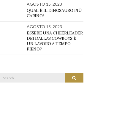
AGOSTO 15, 2023
QUAL È IL DINOSAURO PIÙ
CARINO?
AGOSTO 15, 2023
ESSERE UNA CHEERLEADER
DEI DALLAS COWBOYS È
UN LAVORO A TEMPO
PIENO?
Search
SEARCH
or: