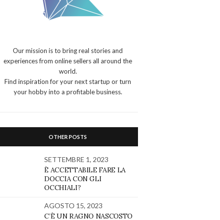
Our mission is to bring real stories and
experiences from online sellers all around the
world.
Find inspiration for your next startup or turn
your hobby into a profitable business.
OTHER POSTS
SETTEMBRE 1, 2023
È ACCETTABILE FARE LA
DOCCIA CON GLI
OCCHIALI?
AGOSTO 15, 2023
C’È UN RAGNO NASCOSTO