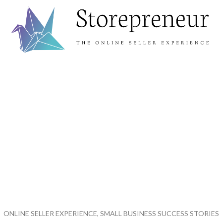
ONLINE SELLER EXPERIENCE, SMALL BUSINESS SUCCESS STORIES