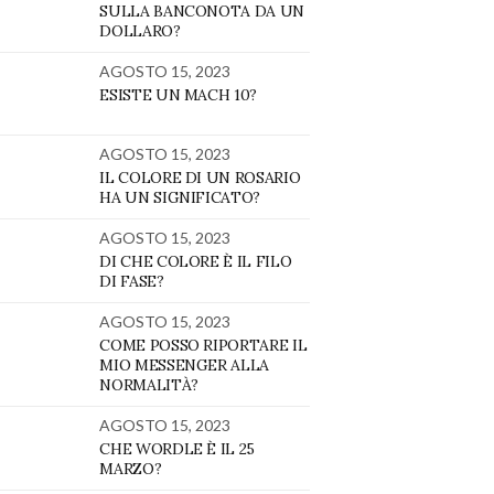
SULLA BANCONOTA DA UN
DOLLARO?
AGOSTO 15, 2023
ESISTE UN MACH 10?
AGOSTO 15, 2023
IL COLORE DI UN ROSARIO
HA UN SIGNIFICATO?
AGOSTO 15, 2023
DI CHE COLORE È IL FILO
DI FASE?
AGOSTO 15, 2023
COME POSSO RIPORTARE IL
MIO MESSENGER ALLA
NORMALITÀ?
AGOSTO 15, 2023
CHE WORDLE È IL 25
MARZO?